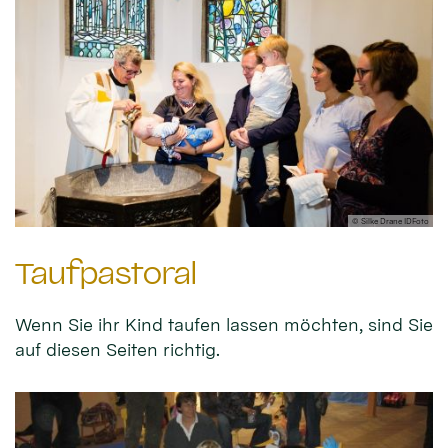
© Silke Drane IDFoto
Taufpastoral
Wenn Sie ihr Kind taufen lassen möchten, sind Sie
auf diesen Seiten richtig.