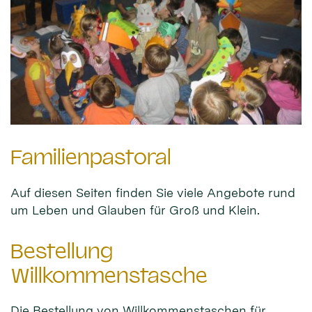
Familienpastoral
Auf diesen Seiten finden Sie viele Angebote rund
um Leben und Glauben für Groß und Klein.
Bestellung
Willkommenstasche
Die Bestellung von Willkommenstaschen für