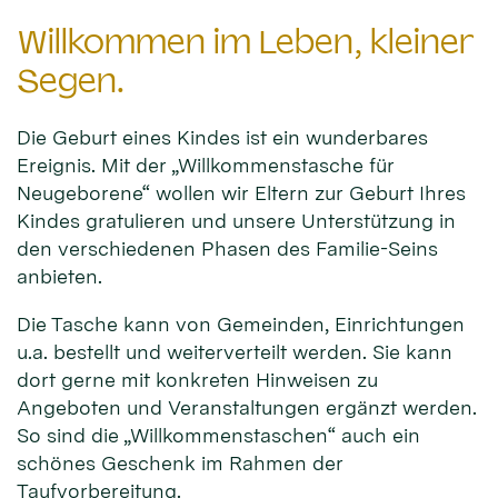
Willkommen im Leben, kleiner
Segen.
Die Geburt eines Kindes ist ein wunderbares
Ereignis. Mit der „Willkommenstasche für
Neugeborene“ wollen wir Eltern zur Geburt Ihres
Kindes gratulieren und unsere Unterstützung in
den verschiedenen Phasen des Familie-Seins
anbieten.
Die Tasche kann von Gemeinden, Einrichtungen
u.a. bestellt und weiterverteilt werden. Sie kann
dort gerne mit konkreten Hinweisen zu
Angeboten und Veranstaltungen ergänzt werden.
So sind die „Willkommenstaschen“ auch ein
schönes Geschenk im Rahmen der
Taufvorbereitung.