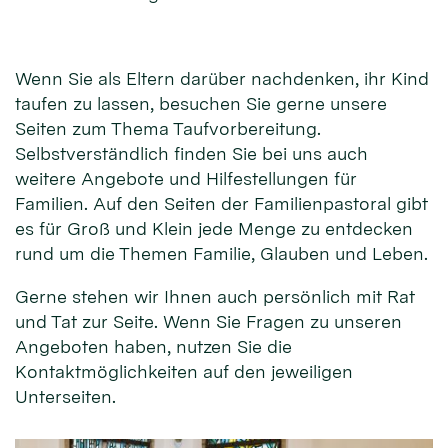
Wenn Sie als Eltern darüber nachdenken, ihr Kind
taufen zu lassen, besuchen Sie gerne unsere
Seiten zum Thema Taufvorbereitung.
Selbstverständlich finden Sie bei uns auch
weitere Angebote und Hilfestellungen für
Familien. Auf den Seiten der Familienpastoral gibt
es für Groß und Klein jede Menge zu entdecken
rund um die Themen Familie, Glauben und Leben.
Gerne stehen wir Ihnen auch persönlich mit Rat
und Tat zur Seite. Wenn Sie Fragen zu unseren
Angeboten haben, nutzen Sie die
Kontaktmöglichkeiten auf den jeweiligen
Unterseiten.