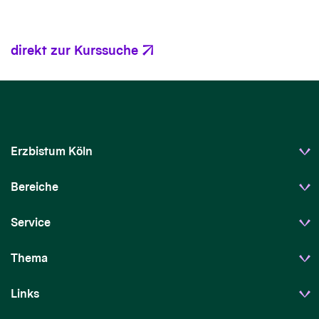
direkt zur Kurssuche
Erzbistum Köln
Bereiche
Service
Thema
Links