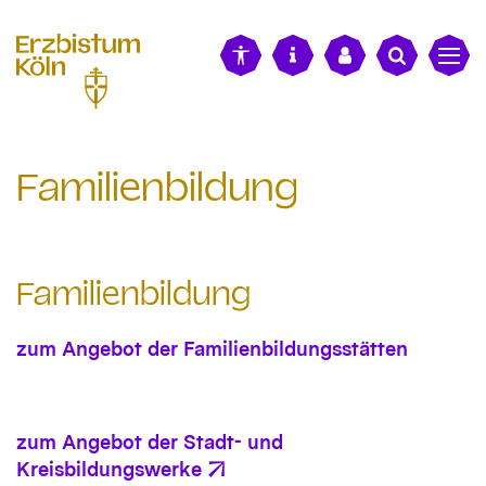
alt springen
Familienbildung
Familienbildung
zum Angebot der Familienbildungsstätten
zum Angebot der Stadt- und
Kreisbildungswerke