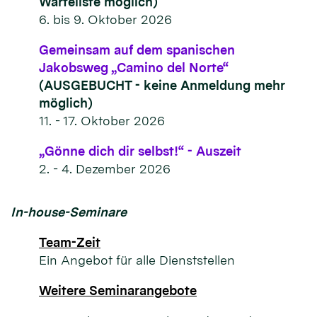
Warteliste möglich)
6. bis 9. Oktober 2026
Gemeinsam auf dem spanischen
Jakobsweg „Camino del Norte“
(AUSGEBUCHT - keine Anmeldung mehr
möglich)
11. - 17. Oktober 2026
„Gönne dich dir selbst!“ - Auszeit
2. - 4. Dezember 2026
In-house-Seminare
Team-Zeit
Ein Angebot für alle Dienststellen
Weitere Seminarangebote