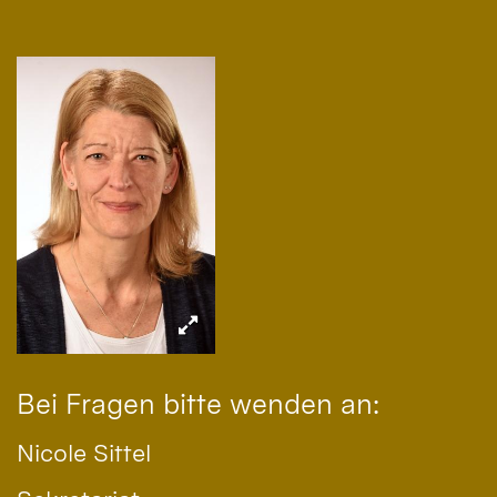
Bei Fragen bitte wenden an:
Nicole
Sittel