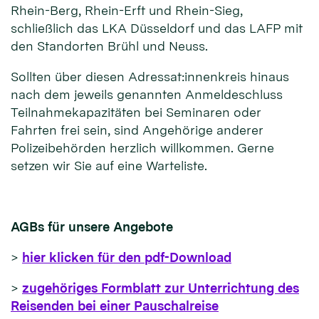
Rhein-Berg, Rhein-Erft und Rhein-Sieg,
schließlich das LKA Düsseldorf und das LAFP mit
den Standorten Brühl und Neuss.
Sollten über diesen Adressat:innenkreis hinaus
nach dem jeweils genannten Anmeldeschluss
Teilnahmekapazitäten bei Seminaren oder
Fahrten frei sein, sind Angehörige anderer
Polizeibehörden herzlich willkommen. Gerne
setzen wir Sie auf eine Warteliste.
AGBs für unsere Angebote
>
hier klicken für den pdf-Download
>
zugehöriges Formblatt zur Unterrichtung des
Reisenden bei einer Pauschalreise