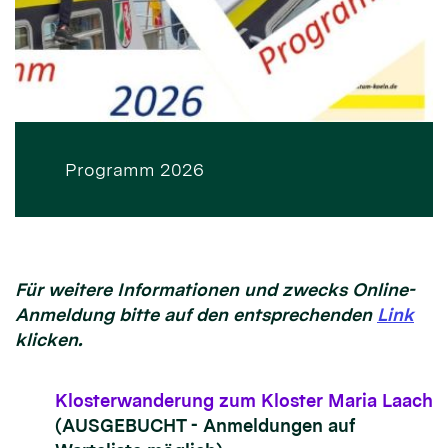
Programm 2026
Für weitere Informationen und zwecks Online-
Anmeldung bitte auf den entsprechenden
Link
klicken.
Klosterwanderung zum Kloster Maria Laach
(AUSGEBUCHT - Anmeldungen auf