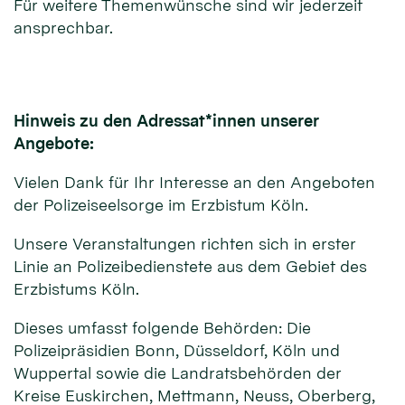
Für weitere Themenwünsche sind wir jederzeit
ansprechbar.
Hinweis zu den Adressat*innen unserer
Angebote:
Vielen Dank für Ihr Interesse an den Angeboten
der Polizeiseelsorge im Erzbistum Köln.
Unsere Veranstaltungen richten sich in erster
Linie an Polizeibedienstete aus dem Gebiet des
Erzbistums Köln.
Dieses umfasst folgende Behörden: Die
Polizeipräsidien Bonn, Düsseldorf, Köln und
Wuppertal sowie die Landratsbehörden der
Kreise Euskirchen, Mettmann, Neuss, Oberberg,