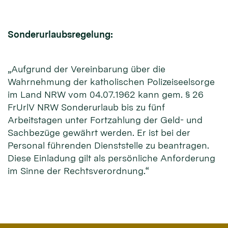
Sonderurlaubsregelung:
„Aufgrund der Vereinbarung über die
Wahrnehmung der katholischen Polizeiseelsorge
im Land NRW vom 04.07.1962 kann gem. § 26
FrUrlV NRW Sonderurlaub bis zu fünf
Arbeitstagen unter Fortzahlung der Geld- und
Sachbezüge gewährt werden. Er ist bei der
Personal führenden Dienststelle zu beantragen.
Diese Einladung gilt als persönliche Anforderung
im Sinne der Rechtsverordnung.“