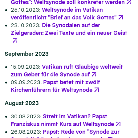
Gottes": Weltsynode soll konkreter werden
25.10.2023:
Weltsynode im Vatikan
veröffentlicht "Brief an das Volk Gottes"
23.10.2023:
Die Synodalen auf der
Zielgeraden: Zwei Texte und ein neuer Geist
September 2023
15.09.2023:
Vatikan ruft Gläubige weltweit
zum Gebet für die Synode auf
09.09.2023:
Papst betet mit zwölf
Kirchenführern für Weltsynode
August 2023
30.08.2023:
Streit im Vatikan? Papst
Franziskus nimmt Kurs auf Weltsynode
26.08.2023:
Papst: Rede von "Synode zur