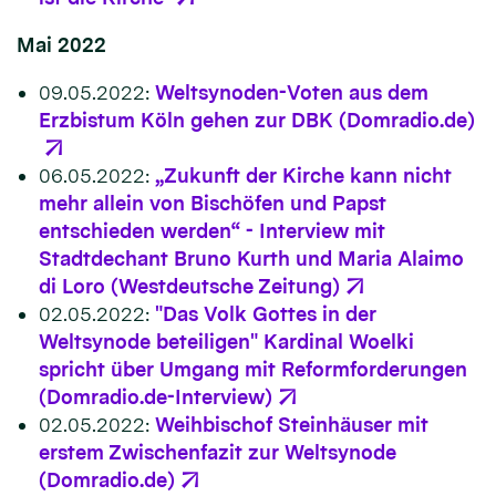
Mai 2022
09.05.2022:
Weltsynoden-Voten aus dem
Erzbistum Köln gehen zur DBK (Domradio.de)
06.05.2022:
„Zukunft der Kirche kann nicht
mehr allein von Bischöfen und Papst
entschieden werden“ - Interview mit
Stadtdechant Bruno Kurth und Maria Alaimo
di Loro (Westdeutsche Zeitung)
02.05.2022:
"Das Volk Gottes in der
Weltsynode beteiligen" Kardinal Woelki
spricht über Umgang mit Reformforderungen
(Domradio.de-Interview)
02.05.2022:
Weihbischof Steinhäuser mit
erstem Zwischenfazit zur Weltsynode
(Domradio.de)