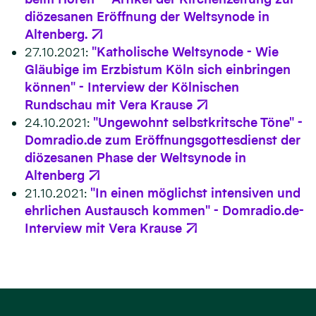
diözesanen Eröffnung der Weltsynode in
Altenberg.
27.10.2021:
"Katholische Weltsynode - Wie
Gläubige im Erzbistum Köln sich einbringen
können" - Interview der Kölnischen
Rundschau mit Vera Krause
24.10.2021:
"Ungewohnt selbstkritsche Töne" -
Domradio.de zum Eröffnungsgottesdienst der
diözesanen Phase der Weltsynode in
Altenberg
21.10.2021:
"In einen möglichst intensiven und
ehrlichen Austausch kommen" - Domradio.de-
Interview mit Vera Krause