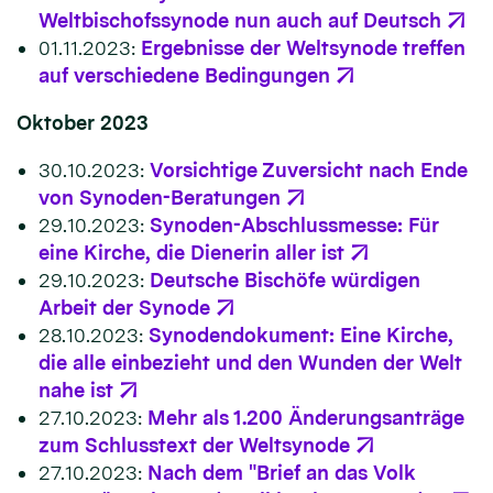
Weltbischofssynode nun auch auf Deutsch
01.11.2023:
Ergebnisse der Weltsynode treffen
auf verschiedene Bedingungen
Oktober 2023
30.10.2023:
Vorsichtige Zuversicht nach Ende
von Synoden-Beratungen
29.10.2023:
Synoden-Abschlussmesse: Für
eine Kirche, die Dienerin aller ist
29.10.2023:
Deutsche Bischöfe würdigen
Arbeit der Synode
28.10.2023:
Synodendokument: Eine Kirche,
die alle einbezieht und den Wunden der Welt
nahe ist
27.10.2023:
Mehr als 1.200 Änderungsanträge
zum Schlusstext der Weltsynode
27.10.2023:
Nach dem "Brief an das Volk