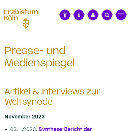
alt springen
Presse- und
Medienspiegel
Artikel & Interviews zur
Weltsynode
November 2023
03.11.2023:
Synthese-Bericht der