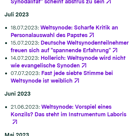
Synodalität" scheint abstrus zu sein
Juli 2023
18.07.2023:
Weltsynode: Scharfe Kritik an
Personalauswahl des Papstes
15.07.2023:
Deutsche Weltsynodenteilnehmer
freuen sich auf "spannende Erfahrung"
14.07.2023:
Hollerich: Weltsynode wird nicht
wie evangelische Synoden
07.07.2023:
Fast jede siebte Stimme bei
Weltsynode ist weiblich
Juni 2023
21.06.2023:
Weltsynode: Vorspiel eines
Konzils? Das steht im Instrumentum Laboris
Mai 2023