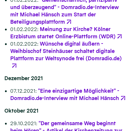
und überzeugend" - Domradio.de-Interview
mit Michael Hänsch zum Start der
Beteiligungsplattform
01.02.2022:
Meinung zur Kirche? Kölner
Erzbistum startet Online-Plattform (WDR)
01.02.2022:
Wünsche digital äußern -
Weihbischof Steinhäuser schaltet digitale
Plattform zur Weltsynode frei (Domradio.de)
Dezember 2021
07.12.2021:
"Eine einzigartige Möglichkeit" -
Domradio.de-Interview mit Michael Hänsch
Oktober 2021
29.10.2021:
"Der gemeinsame Weg beginnt
beim Hören" - Artikel der Kirchenzeitung zur