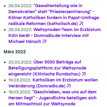
26.04.2022:
"Gewaltenteilung wie in
Demokratien" statt "Priesterzentrierung" -
Kölner Katholiken fordern in Papst-Umfrage
radikale Reformen (katholisch.de)
26.04.2022:
Weltsynoden-Team im Erzbistum
Köln berät - Domradio.de-Interview mit
Michael Hänsch
März 2022
20.03.2022:
Über 5000 Beiträge auf
Beteiligungsplattform zur Weltsynode
eingereicht (Kölnische Rundschau)
19.03.2022:
Katholiken im Erzbistum wollen
Veränderung (Domradio.de)
18.03.2022:
"Geschrieben, was uns auf dem
Herzen liegt" - Jugendlichte beteiligen sich
am Mitmachtool zur Weltsynode