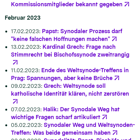
Kommissionsmitglieder bekannt gegeben
Februar 2023
17.02.2023:
Papst: Synodaler Prozess darf
"keine falschen Hoffnungen machen"
13.02.2023:
Kardinal Grech: Frage nach
Stimmrecht bei Bischofssynode zweitrangig
11.02.2023:
Ende des Weltsynode-Treffens in
Prag: Spannungen, aber keine Brüche
09.02.2023:
Grech: Weltsynode soll
katholische Identität klären, nicht zerstören
07.02.2023:
Halik: Der Synodale Weg hat
wichtige Fragen scharf artikuliert
05.02.2023:
Synodaler Weg und Weltsynoden-
Treffen: Was beide gemeinsam haben