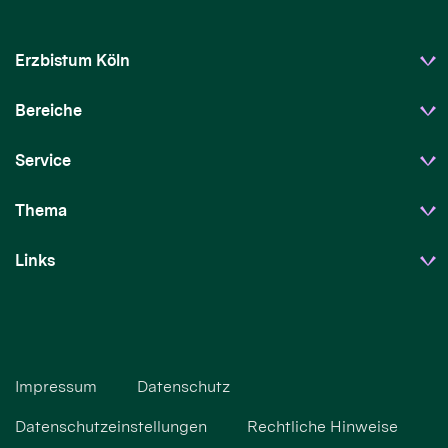
Erzbistum Köln
Bereiche
Service
Thema
Links
Impressum
Datenschutz
Datenschutzeinstellungen
Rechtliche Hinweise