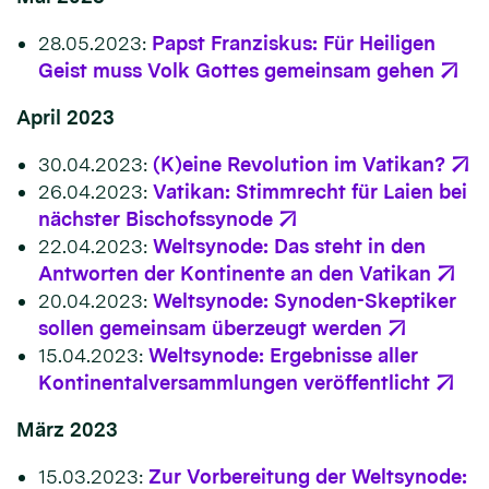
28.05.2023:
Papst Franziskus: Für Heiligen
Geist muss Volk Gottes gemeinsam gehen
April 2023
30.04.2023:
(K)eine Revolution im Vatikan?
26.04.2023:
Vatikan: Stimmrecht für Laien bei
nächster Bischofssynode
22.04.2023:
Weltsynode: Das steht in den
Antworten der Kontinente an den Vatikan
20.04.2023:
Weltsynode: Synoden-Skeptiker
sollen gemeinsam überzeugt werden
15.04.2023:
Weltsynode: Ergebnisse aller
Kontinentalversammlungen veröffentlicht
März 2023
15.03.2023:
Zur Vorbereitung der Weltsynode: