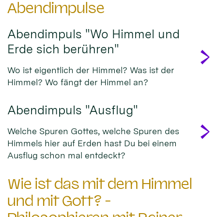
Abendimpulse
Abendimpuls "Wo Himmel und
Erde sich berühren"
Wo ist eigentlich der Himmel? Was ist der
Himmel? Wo fängt der Himmel an?
Abendimpuls "Ausflug"
Welche Spuren Gottes, welche Spuren des
Himmels hier auf Erden hast Du bei einem
Ausflug schon mal entdeckt?
Wie ist das mit dem Himmel
und mit Gott? -