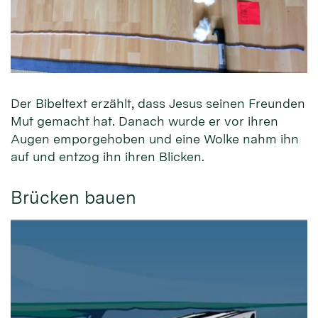
Der Bibeltext erzählt, dass Jesus seinen Freunden
Mut gemacht hat. Danach wurde er vor ihren
Augen emporgehoben und eine Wolke nahm ihn
auf und entzog ihn ihren Blicken.
Brücken bauen