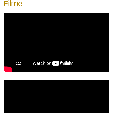
Filme