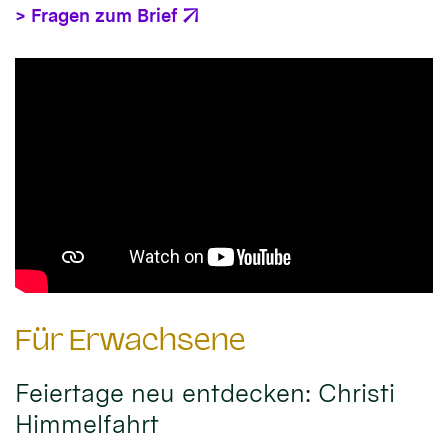
> Fragen zum Brief
Für Erwachsene
Feiertage neu entdecken: Christi
Himmelfahrt