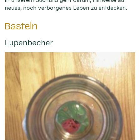
neues, noch verborgenes Leben zu entdecken.
Basteln
Lupenbecher