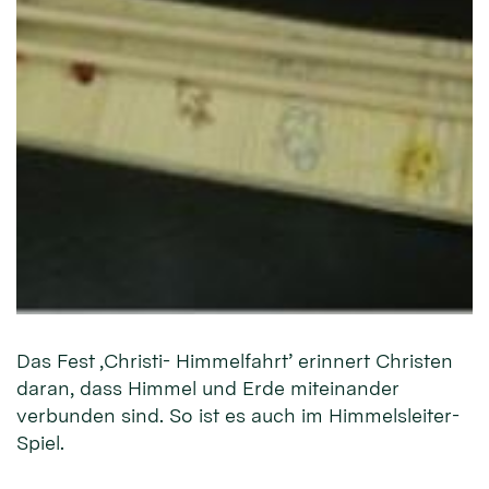
Das Fest ‚Christi- Himmelfahrt’ erinnert Christen
daran, dass Himmel und Erde miteinander
verbunden sind. So ist es auch im Himmelsleiter-
Spiel.