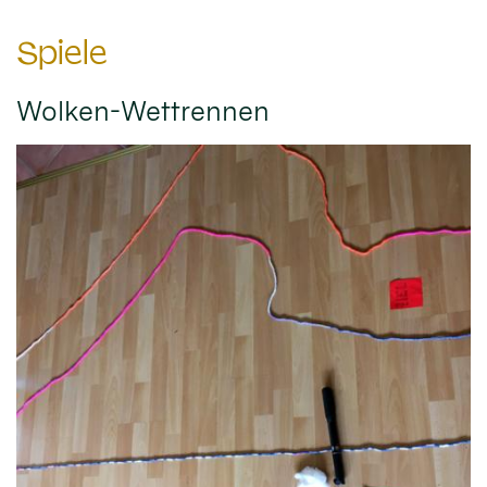
Spiele
Wolken-Wettrennen