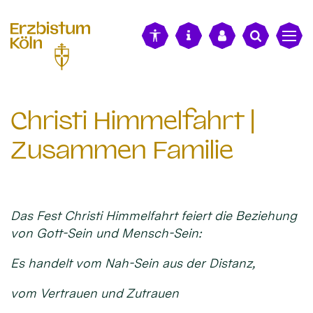
alt springen
Christi Himmelfahrt |
Zusammen Familie
Das Fest Christi Himmelfahrt feiert die Beziehung
von Gott-Sein und Mensch-Sein:
Es handelt vom Nah-Sein aus der Distanz,
vom Vertrauen und Zutrauen