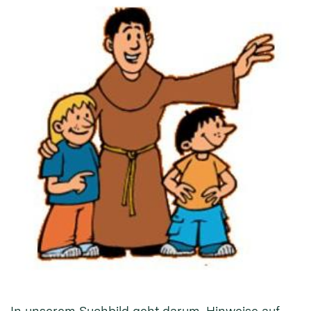
In unserem Suchbild geht darum, Hinweise auf