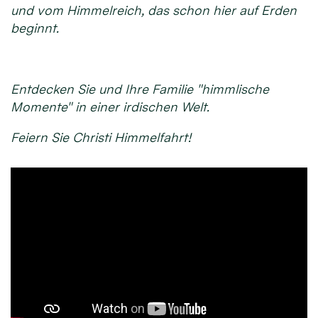
und vom Himmelreich, das schon hier auf Erden
beginnt.
Entdecken Sie und Ihre Familie "himmlische
Momente" in einer irdischen Welt.
Feiern Sie Christi Himmelfahrt!