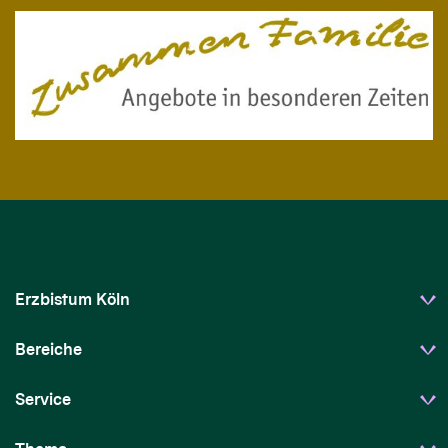
Erzbistum Köln
Bereiche
Service