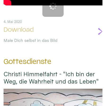
4. Mai 2020
Download
Male Dich selbst in das Bild
Gottesdienste
Christi Himmelfahrt - "Ich bin der
Weg, die Wahrheit und das Leben"