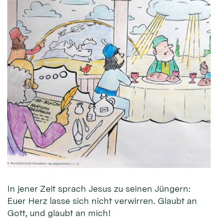
In jener Zeit sprach Jesus zu seinen Jüngern:
Euer Herz lasse sich nicht verwirren. Glaubt an
Gott, und glaubt an mich!