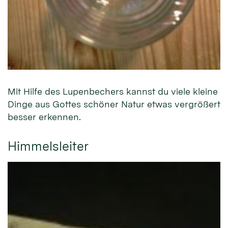
Mit Hilfe des Lupenbechers kannst du viele kleine
Dinge aus Gottes schöner Natur etwas vergrößert
besser erkennen.
Himmelsleiter