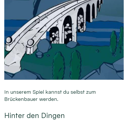
In unserem Spiel kannst du selbst zum
Brückenbauer werden.
Hinter den Dingen