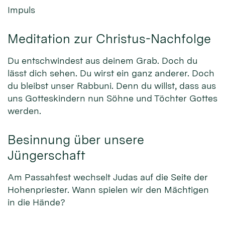
Impuls
Meditation zur Christus-Nachfolge
Du entschwindest aus deinem Grab. Doch du
lässt dich sehen. Du wirst ein ganz anderer. Doch
du bleibst unser Rabbuni. Denn du willst, dass aus
uns Gotteskindern nun Söhne und Töchter Gottes
werden.
Besinnung über unsere
Jüngerschaft
Am Passahfest wechselt Judas auf die Seite der
Hohenpriester. Wann spielen wir den Mächtigen
in die Hände?