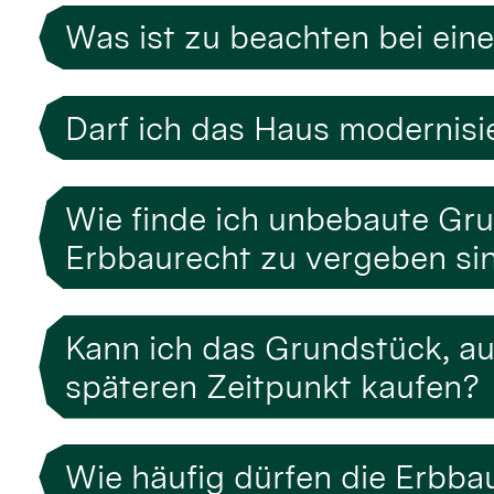
Was ist zu beachten bei ein
Darf ich das Haus modernis
Wie finde ich unbebaute Gr
Erbbaurecht zu vergeben si
Kann ich das Grundstück, au
späteren Zeitpunkt kaufen?
Wie häufig dürfen die Erbb