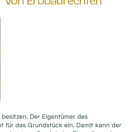
er von Erbbaurechten
 besitzen. Der Eigentümer des
 für das Grundstück ein. Damit kann der