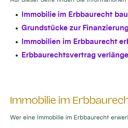
Immobilie im Erbbaurecht ba
Grundstücke zur Finanzierung
Immobilien im Erbbaurecht e
Erbbaurechtsvertrag verläng
Immobilie im Erbbaurec
Wer eine Immobilie im Erbbaurecht erwer