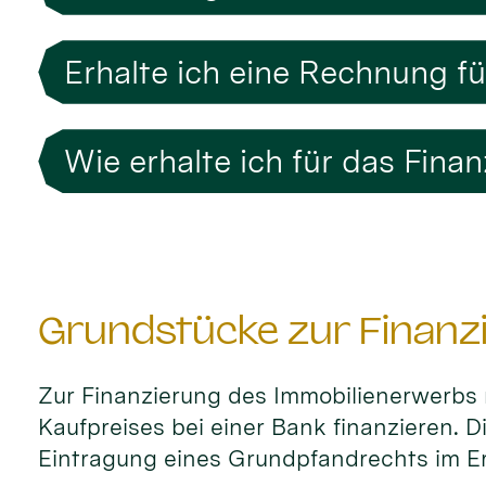
Erhalte ich eine Rechnung f
Wie erhalte ich für das Fin
Grundstücke zur Finanz
Zur Finanzierung des Immobilienerwerbs 
Kaufpreises bei einer Bank finanzieren. D
Eintragung eines Grundpfandrechts im 