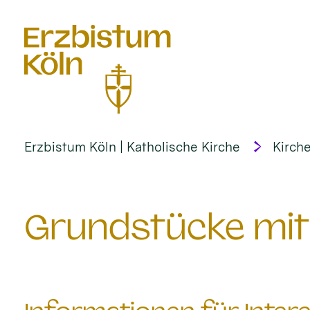
alt springen
Erzbistum Köln | Katholische Kirche
Kirche
Grundstücke mit