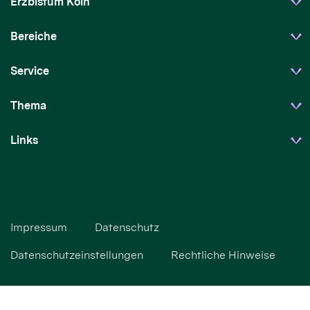
Erzbistum Köln
Bereiche
Service
Thema
Links
Impressum
Datenschutz
Datenschutzeinstellungen
Rechtliche Hinweise