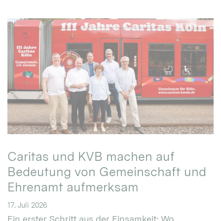
Caritas und KVB machen auf
Bedeutung von Gemeinschaft und
Ehrenamt aufmerksam
17. Juli 2026
Ein erster Schritt aus der Einsamkeit: Wo