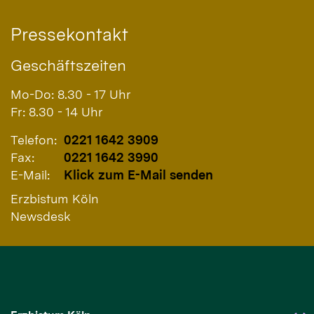
Pressekontakt
Geschäftszeiten
Mo-Do: 8.30 - 17 Uhr
Fr: 8.30 - 14 Uhr
Telefon:
0221 1642 3909
Fax:
0221 1642 3990
E-Mail:
Klick zum E-Mail senden
Erzbistum Köln
Newsdesk