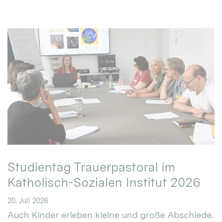
Studientag Trauerpastoral im
Katholisch-Sozialen Institut 2026
20. Juli 2026
Auch Kinder erleben kleine und große Abschiede.