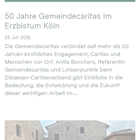
50 Jahre Gemeindecaritas im
Erzbistum Köln
23. Juli 2026
Die Gemeindecaritas verbindet seit mehr als 50
Jahren kirchliches Engagement, Caritas und
Menschen vor Ort. Anita Borchers, Referentin
Gemeindecaritas und Lotsenpunkte beim
Diözesan-Caritasverband gibt Einblicke in die
Bedeutung, die Entwicklung und die Zukunft
dieser wichtigen Arbeit im ...