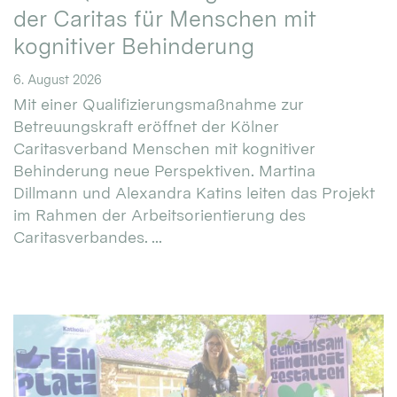
der Caritas für Menschen mit
kognitiver Behinderung
6. August 2026
Mit einer Qualifizierungsmaßnahme zur
Betreuungskraft eröffnet der Kölner
Caritasverband Menschen mit kognitiver
Behinderung neue Perspektiven. Martina
Dillmann und Alexandra Katins leiten das Projekt
im Rahmen der Arbeitsorientierung des
Caritasverbandes. ...