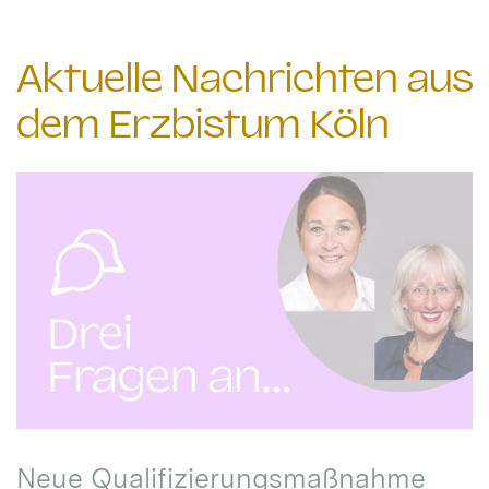
Aktuelle Nachrichten aus
dem Erzbistum Köln
Neue Qualifizierungsmaßnahme