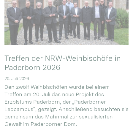
Treffen der NRW-Weihbischöfe in
Paderborn 2026
20. Juli 2026
Den zwölf Weihbischöfen wurde bei einem
Treffen am 20. Juli das neue Projekt des
Erzbistums Paderborn, der „Paderborner
Leocampus“, gezeigt. Anschließend besuchten sie
gemeinsam das Mahnmal zur sexualisierten
Gewalt im Paderborner Dom.