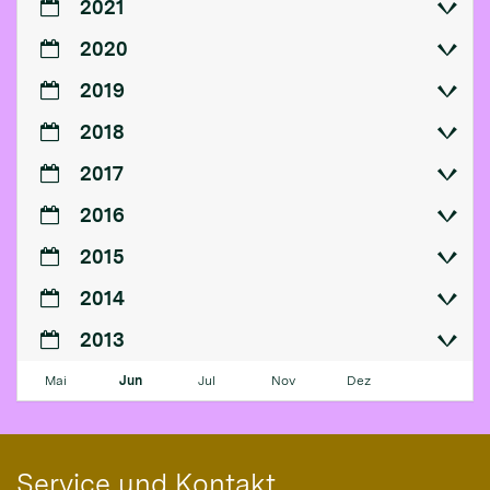
2021
2020
2019
2018
2017
2016
2015
2014
2013
Mai
Jun
Jul
Nov
Dez
Service und Kontakt