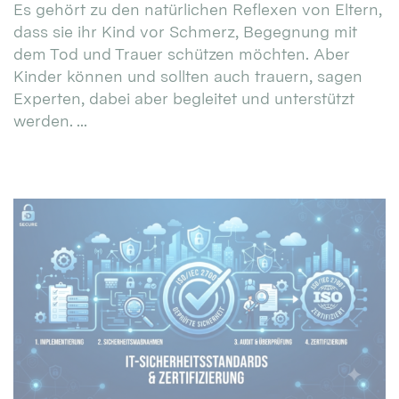
Es gehört zu den natürlichen Reflexen von Eltern,
dass sie ihr Kind vor Schmerz, Begegnung mit
dem Tod und Trauer schützen möchten. Aber
Kinder können und sollten auch trauern, sagen
Experten, dabei aber begleitet und unterstützt
werden. ...