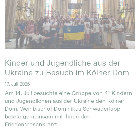
Kinder und Jugendliche aus der
Ukraine zu Besuch im Kölner Dom
17. Juli 2026
Am 14. Juli besuchte eine Gruppe von 41 Kindern
und Jugendlichen aus der Ukraine den Kölner
Dom. Weihbischof Dominikus Schwaderlapp
betete gemeinsam mit ihnen den
Friedensrosenkranz.