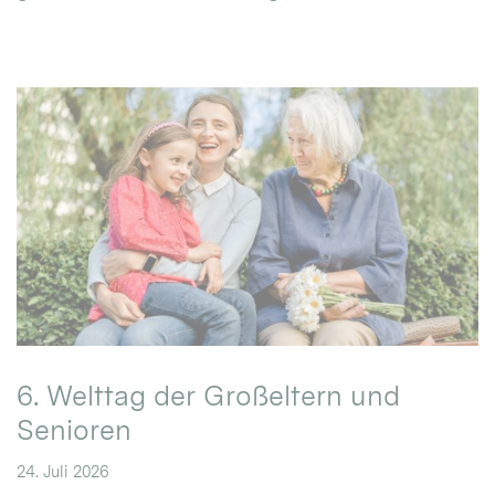
6. Welttag der Großeltern und
Senioren
24. Juli 2026