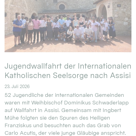
Jugendwallfahrt der Internationalen
Katholischen Seelsorge nach Assisi
23. Juli 2026
52 Jugendliche der internationalen Gemeinden
waren mit Weihbischof Dominikus Schwaderlapp
auf Wallfahrt in Assisi. Gemeinsam mit Ingbert
Mühe folgten sie den Spuren des Heiligen
Franziskus und besuchten auch das Grab von
Carlo Acutis, der viele junge Gläubige anspricht.