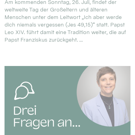
Am kommenden Sonntag, 26. Juli, findet der
weltweite Tag der Großeltern und älteren
Menschen unter dem Leitwort „Ich aber werde
dich niemals vergessen (Jes 49,15)“ statt. Papst
Leo XIV. führt damit eine Tradition weiter, die auf
Papst Franziskus zurückgeht. ...