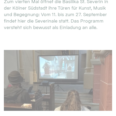
Zum vierten Mal öffnet die Basilika St. Severin in
der Kölner Südstadt ihre Türen für Kunst, Musik
und Begegnung: Vom 11. bis zum 27. September
findet hier die Severinale statt. Das Programm
versteht sich bewusst als Einladung an alle.