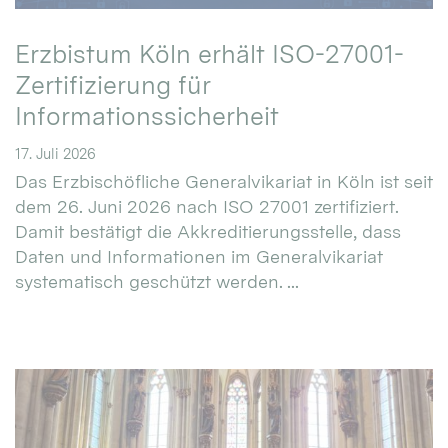
Erzbistum Köln erhält ISO-27001-
Zertifizierung für
Informationssicherheit
17. Juli 2026
Das Erzbischöfliche Generalvikariat in Köln ist seit
dem 26. Juni 2026 nach ISO 27001 zertifiziert.
Damit bestätigt die Akkreditierungsstelle, dass
Daten und Informationen im Generalvikariat
systematisch geschützt werden. ...