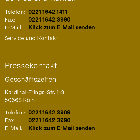
Telefon:
0221 1642 1411
Fax:
0221 1642 3990
E-Mail:
Klick zum E-Mail senden
Service und Kontakt
Pressekontakt
Geschäftszeiten
Kardinal-Frings-Str. 1-3
50668
Köln
Telefon:
0221 1642 3909
Fax:
0221 1642 3990
E-Mail:
Klick zum E-Mail senden