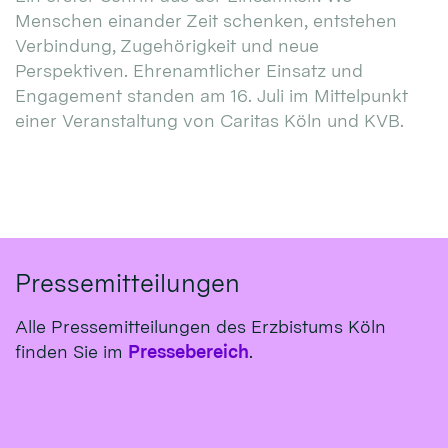
Menschen einander Zeit schenken, entstehen
Verbindung, Zugehörigkeit und neue
Perspektiven. Ehrenamtlicher Einsatz und
Engagement standen am 16. Juli im Mittelpunkt
einer Veranstaltung von Caritas Köln und KVB.
Pressemitteilungen
Alle Pressemitteilungen des Erzbistums Köln
finden Sie im
Pressebereich
.