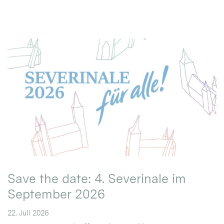
Save the date: 4. Severinale im
September 2026
22. Juli 2026