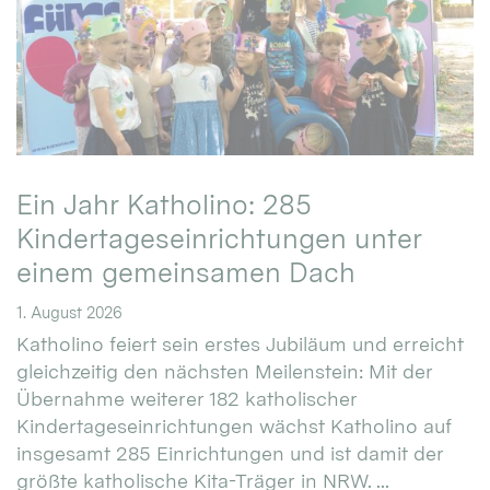
Ein Jahr Katholino: 285
Kindertageseinrichtungen unter
einem gemeinsamen Dach
1. August 2026
Katholino feiert sein erstes Jubiläum und erreicht
gleichzeitig den nächsten Meilenstein: Mit der
Übernahme weiterer 182 katholischer
Kindertageseinrichtungen wächst Katholino auf
insgesamt 285 Einrichtungen und ist damit der
größte katholische Kita-Träger in NRW. ...