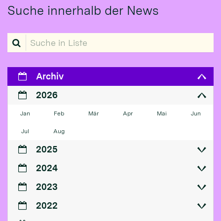
Suche innerhalb der News
Suche in Liste
Archiv
2026
Jan
Feb
Mär
Apr
Mai
Jun
Jul
Aug
2025
2024
2023
2022