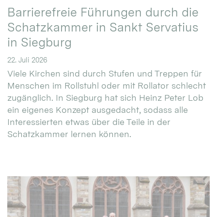
Barrierefreie Führungen durch die
Schatzkammer in Sankt Servatius
in Siegburg
22. Juli 2026
Viele Kirchen sind durch Stufen und Treppen für
Menschen im Rollstuhl oder mit Rollator schlecht
zugänglich. In Siegburg hat sich Heinz Peter Lob
ein eigenes Konzept ausgedacht, sodass alle
Interessierten etwas über die Teile in der
Schatzkammer lernen können.