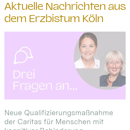
Aktuelle Nachrichten aus
dem Erzbistum Köln
Neue Qualifizierungsmaßnahme
der Caritas für Menschen mit