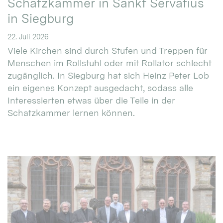
Schatzkammer in Sankt Servatius
in Siegburg
22. Juli 2026
Viele Kirchen sind durch Stufen und Treppen für
Menschen im Rollstuhl oder mit Rollator schlecht
zugänglich. In Siegburg hat sich Heinz Peter Lob
ein eigenes Konzept ausgedacht, sodass alle
Interessierten etwas über die Teile in der
Schatzkammer lernen können.