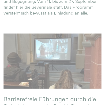
und Begegnung: Vom 11. bis zum 27. September
findet hier die Severinale statt. Das Programm
versteht sich bewusst als Einladung an alle.
Barrierefreie Führungen durch die