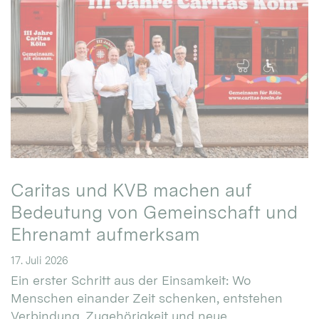
Caritas und KVB machen auf
Bedeutung von Gemeinschaft und
Ehrenamt aufmerksam
17. Juli 2026
Ein erster Schritt aus der Einsamkeit: Wo
Menschen einander Zeit schenken, entstehen
Verbindung, Zugehörigkeit und neue