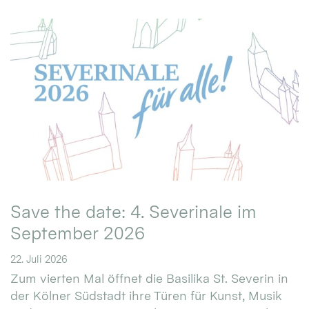
Save the date: 4. Severinale im
September 2026
22. Juli 2026
Zum vierten Mal öffnet die Basilika St. Severin in
der Kölner Südstadt ihre Türen für Kunst, Musik