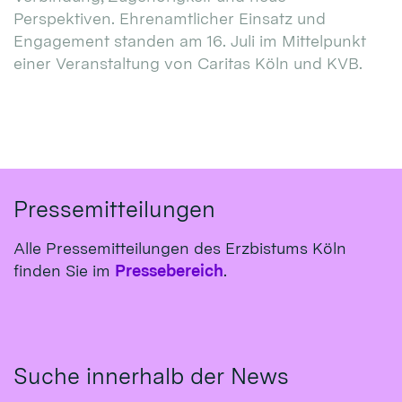
Perspektiven. Ehrenamtlicher Einsatz und
Engagement standen am 16. Juli im Mittelpunkt
einer Veranstaltung von Caritas Köln und KVB.
Pressemitteilungen
Alle Pressemitteilungen des Erzbistums Köln
finden Sie im
Pressebereich
.
Suche innerhalb der News