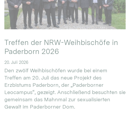
Treffen der NRW-Weihbischöfe in
Paderborn 2026
20. Juli 2026
Den zwölf Weihbischöfen wurde bei einem
Treffen am 20. Juli das neue Projekt des
Erzbistums Paderborn, der „Paderborner
Leocampus“, gezeigt. Anschließend besuchten sie
gemeinsam das Mahnmal zur sexualisierten
Gewalt im Paderborner Dom.