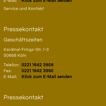
E-Mail:
Klick zum E-Mail senden
Service und Kontakt
Pressekontakt
Geschäftszeiten
Kardinal-Frings-Str. 1-3
50668
Köln
Telefon:
0221 1642 3909
Fax:
0221 1642 3990
E-Mail:
Klick zum E-Mail senden
Pressekontakt