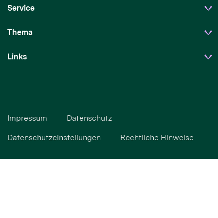
Service
Thema
Links
Impressum
Datenschutz
Datenschutzeinstellungen
Rechtliche Hinweise