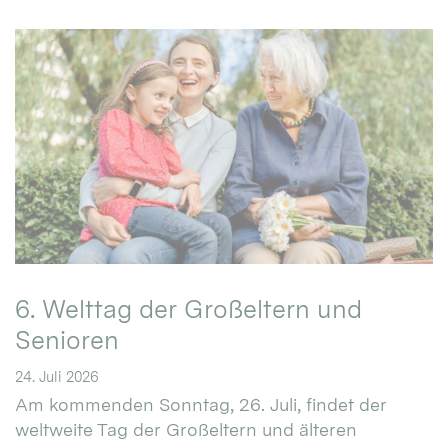
6. Welttag der Großeltern und
Senioren
24. Juli 2026
Am kommenden Sonntag, 26. Juli, findet der
weltweite Tag der Großeltern und älteren