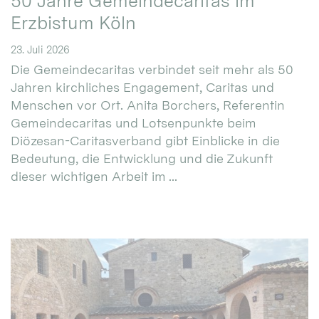
50 Jahre Gemeindecaritas im
Erzbistum Köln
23. Juli 2026
Die Gemeindecaritas verbindet seit mehr als 50
Jahren kirchliches Engagement, Caritas und
Menschen vor Ort. Anita Borchers, Referentin
Gemeindecaritas und Lotsenpunkte beim
Diözesan-Caritasverband gibt Einblicke in die
Bedeutung, die Entwicklung und die Zukunft
dieser wichtigen Arbeit im ...