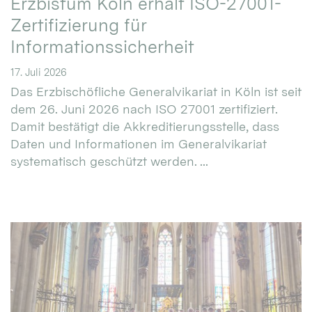
Erzbistum Köln erhält ISO-27001-
Zertifizierung für
Informationssicherheit
17. Juli 2026
Das Erzbischöfliche Generalvikariat in Köln ist seit
dem 26. Juni 2026 nach ISO 27001 zertifiziert.
Damit bestätigt die Akkreditierungsstelle, dass
Daten und Informationen im Generalvikariat
systematisch geschützt werden. ...