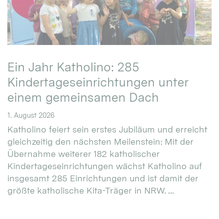
Ein Jahr Katholino: 285
Kindertageseinrichtungen unter
einem gemeinsamen Dach
1. August 2026
Katholino feiert sein erstes Jubiläum und erreicht
gleichzeitig den nächsten Meilenstein: Mit der
Übernahme weiterer 182 katholischer
Kindertageseinrichtungen wächst Katholino auf
insgesamt 285 Einrichtungen und ist damit der
größte katholische Kita-Träger in NRW. ...