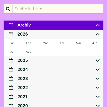
Suche in Liste
Archiv
2026
Jan
Feb
Mär
Apr
Mai
Jun
Jul
Aug
2025
2024
2023
2022
2021
2020