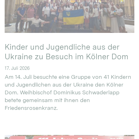
Kinder und Jugendliche aus der
Ukraine zu Besuch im Kölner Dom
17. Juli 2026
Am 14. Juli besuchte eine Gruppe von 41 Kindern
und Jugendlichen aus der Ukraine den Kölner
Dom. Weihbischof Dominikus Schwaderlapp
betete gemeinsam mit ihnen den
Friedensrosenkranz.