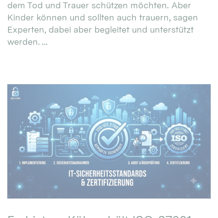
dem Tod und Trauer schützen möchten. Aber
Kinder können und sollten auch trauern, sagen
Experten, dabei aber begleitet und unterstützt
werden. ...