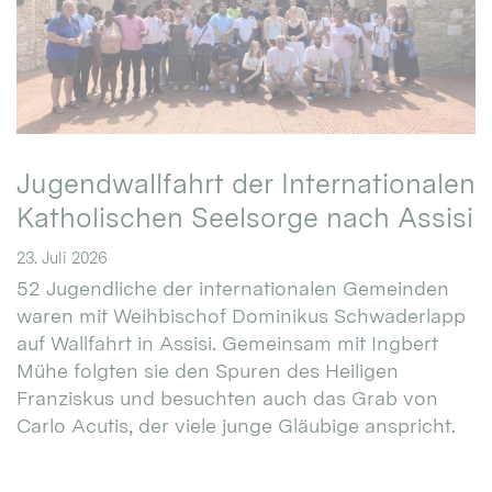
Jugendwallfahrt der Internationalen
Katholischen Seelsorge nach Assisi
23. Juli 2026
52 Jugendliche der internationalen Gemeinden
waren mit Weihbischof Dominikus Schwaderlapp
auf Wallfahrt in Assisi. Gemeinsam mit Ingbert
Mühe folgten sie den Spuren des Heiligen
Franziskus und besuchten auch das Grab von
Carlo Acutis, der viele junge Gläubige anspricht.