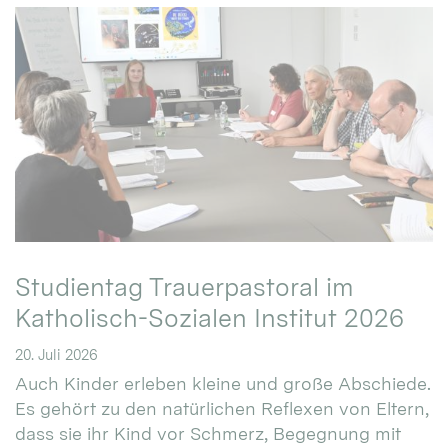
Studientag Trauerpastoral im
Katholisch-Sozialen Institut 2026
20. Juli 2026
Auch Kinder erleben kleine und große Abschiede.
Es gehört zu den natürlichen Reflexen von Eltern,
dass sie ihr Kind vor Schmerz, Begegnung mit