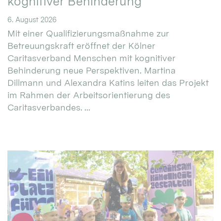
kognitiver Behinderung
6. August 2026
Mit einer Qualifizierungsmaßnahme zur
Betreuungskraft eröffnet der Kölner
Caritasverband Menschen mit kognitiver
Behinderung neue Perspektiven. Martina
Dillmann und Alexandra Katins leiten das Projekt
im Rahmen der Arbeitsorientierung des
Caritasverbandes. ...