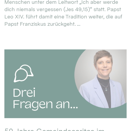
Menschen unter dem Leitwort „Ich aber werde
dich niemals vergessen (Jes 49,15)“ statt. Papst
Leo XIV. führt damit eine Tradition weiter, die auf
Papst Franziskus zurückgeht. ...