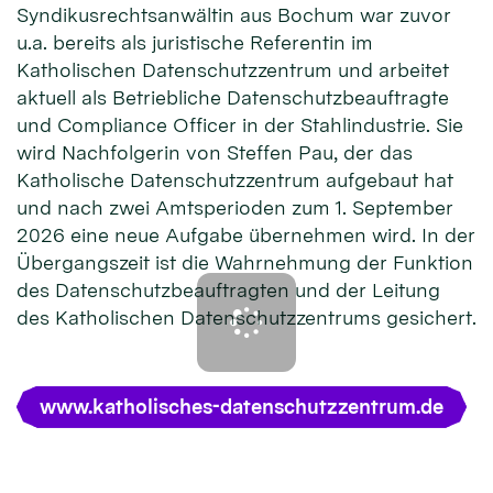
Syndikusrechtsanwältin aus Bochum war zuvor
u.a. bereits als juristische Referentin im
Katholischen Datenschutzzentrum und arbeitet
aktuell als Betriebliche Datenschutzbeauftragte
und Compliance Officer in der Stahlindustrie. Sie
wird Nachfolgerin von Steffen Pau, der das
Katholische Datenschutzzentrum aufgebaut hat
und nach zwei Amtsperioden zum 1. September
2026 eine neue Aufgabe übernehmen wird. In der
Übergangszeit ist die Wahrnehmung der Funktion
des Datenschutzbeauftragten und der Leitung
des Katholischen Datenschutzzentrums gesichert.
www.katholisches-datenschutzzentrum.de