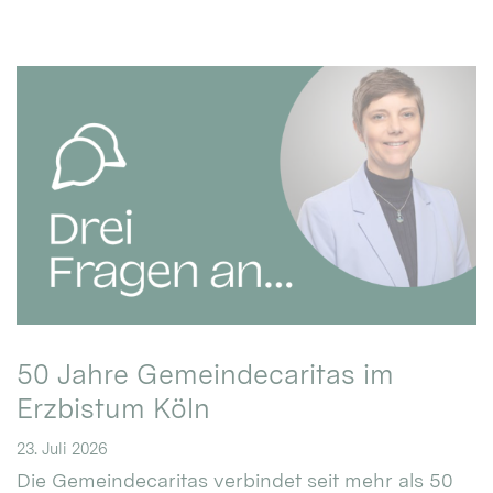
50 Jahre Gemeindecaritas im
Erzbistum Köln
23. Juli 2026
Die Gemeindecaritas verbindet seit mehr als 50