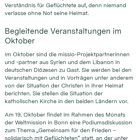
Verständnis für Geflüchtete auf, denn niemand
verlasse ohne Not seine Heimat.
Begleitende Veranstaltungen im
Oktober
Im Oktober sind die missio-Projektpartnerinnen
und -partner aus Syrien und dem Libanon in
deutschen Diözesen zu Gast. Sie werden bei den
Veranstaltungen und in Vorträgen unter anderem
von der Situation der Christen in ihrer Heimat
berichten. Sie stellen die Situation der
katholischen Kirche in den beiden Ländern vor.
Am 19. Oktober findet im Rahmen des Monats
der Weltmission in Bonn eine Podiumsdiskussion
zum Thema „Gemeinsam für den Frieden –
solidarisch mit Geflüchteten“ statt, an der unter