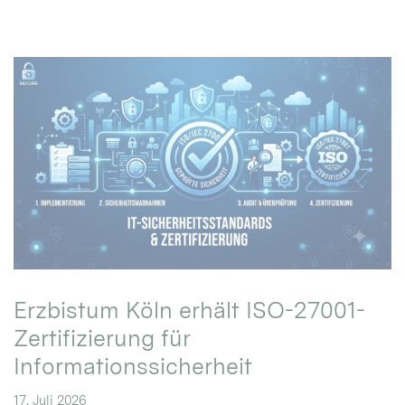
Erzbistum Köln erhält ISO-27001-
Zertifizierung für
Informationssicherheit
17. Juli 2026