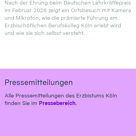
Nach der Ehrung beim Deutschen Lehrkräftepreis
im Februar 2026 zeigt ein Ortsbesuch mit Kamera
und Mikrofon, wie die prämierte Führung am
Erzbischöflichen Berufskolleg Köln erlebt wird
und wie sie sich selbst versteht.
Pressemitteilungen
Alle Pressemitteilungen des Erzbistums Köln
finden Sie im
Pressebereich
.