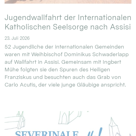
Jugendwallfahrt der Internationalen
Katholischen Seelsorge nach Assisi
23. Juli 2026
52 Jugendliche der internationalen Gemeinden
waren mit Weihbischof Dominikus Schwaderlapp
auf Wallfahrt in Assisi. Gemeinsam mit Ingbert
Mühe folgten sie den Spuren des Heiligen
Franziskus und besuchten auch das Grab von
Carlo Acutis, der viele junge Gläubige anspricht.