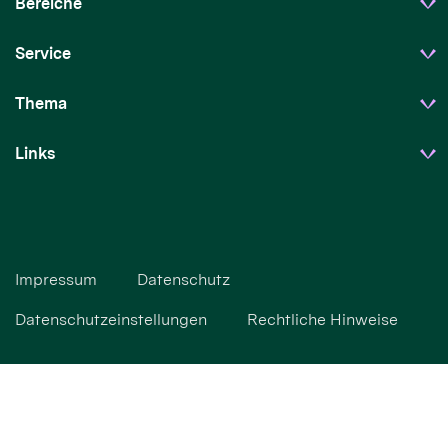
Bereiche
Service
Thema
Links
Impressum
Datenschutz
Datenschutzeinstellungen
Rechtliche Hinweise