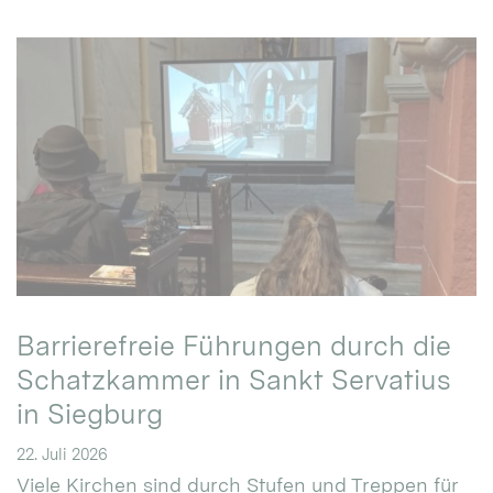
Barrierefreie Führungen durch die
Schatzkammer in Sankt Servatius
in Siegburg
22. Juli 2026
Viele Kirchen sind durch Stufen und Treppen für