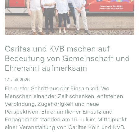
Caritas und KVB machen auf
Bedeutung von Gemeinschaft und
Ehrenamt aufmerksam
17. Juli 2026
Ein erster Schritt aus der Einsamkeit: Wo
Menschen einander Zeit schenken, entstehen
Verbindung, Zugehörigkeit und neue
Perspektiven. Ehrenamtlicher Einsatz und
Engagement standen am 16. Juli im Mittelpunkt
einer Veranstaltung von Caritas Köln und KVB.