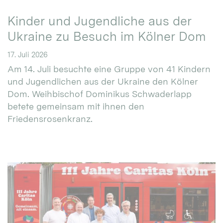
Kinder und Jugendliche aus der
Ukraine zu Besuch im Kölner Dom
17. Juli 2026
Am 14. Juli besuchte eine Gruppe von 41 Kindern
und Jugendlichen aus der Ukraine den Kölner
Dom. Weihbischof Dominikus Schwaderlapp
betete gemeinsam mit ihnen den
Friedensrosenkranz.