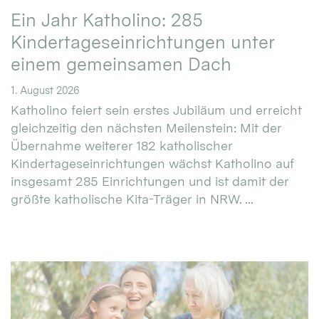
Ein Jahr Katholino: 285
Kindertageseinrichtungen unter
einem gemeinsamen Dach
1. August 2026
Katholino feiert sein erstes Jubiläum und erreicht
gleichzeitig den nächsten Meilenstein: Mit der
Übernahme weiterer 182 katholischer
Kindertageseinrichtungen wächst Katholino auf
insgesamt 285 Einrichtungen und ist damit der
größte katholische Kita-Träger in NRW. ...