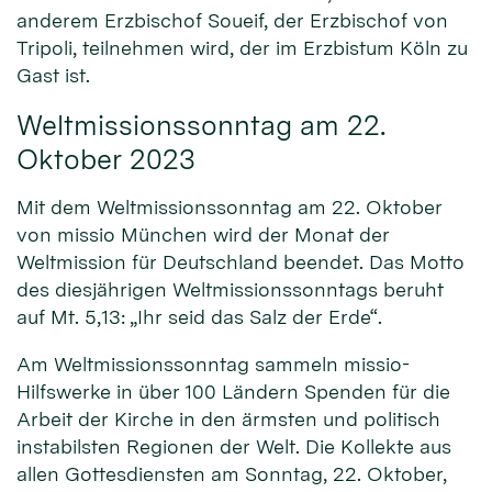
anderem Erzbischof Soueif, der Erzbischof von
Tripoli, teilnehmen wird, der im Erzbistum Köln zu
Gast ist.
Weltmissionssonntag am 22.
Oktober 2023
Mit dem Weltmissionssonntag am 22. Oktober
von missio München wird der Monat der
Weltmission für Deutschland beendet. Das Motto
des diesjährigen Weltmissionssonntags beruht
auf Mt. 5,13: „Ihr seid das Salz der Erde“.
Am Weltmissionssonntag sammeln missio-
Hilfswerke in über 100 Ländern Spenden für die
Arbeit der Kirche in den ärmsten und politisch
instabilsten Regionen der Welt. Die Kollekte aus
allen Gottesdiensten am Sonntag, 22. Oktober,