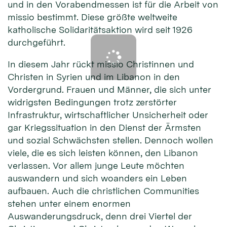
und in den Vorabendmessen ist für die Arbeit von
missio bestimmt. Diese größte weltweite
katholische Solidaritätsaktion wird seit 1926
durchgeführt.
In diesem Jahr rückt missio Christinnen und
Christen in Syrien und im Libanon in den
Vordergrund. Frauen und Männer, die sich unter
widrigsten Bedingungen trotz zerstörter
Infrastruktur, wirtschaftlicher Unsicherheit oder
gar Kriegssituation in den Dienst der Ärmsten
und sozial Schwächsten stellen. Dennoch wollen
viele, die es sich leisten können, den Libanon
verlassen. Vor allem junge Leute möchten
auswandern und sich woanders ein Leben
aufbauen. Auch die christlichen Communities
stehen unter einem enormen
Auswanderungsdruck, denn drei Viertel der