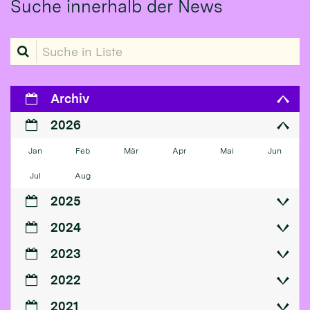
Suche innerhalb der News
Suche in Liste
Archiv
2026
Jan
Feb
Mär
Apr
Mai
Jun
Jul
Aug
2025
2024
2023
2022
2021