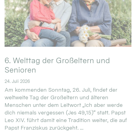
6. Welttag der Großeltern und
Senioren
24. Juli 2026
Am kommenden Sonntag, 26. Juli, findet der
weltweite Tag der Großeltern und älteren
Menschen unter dem Leitwort „Ich aber werde
dich niemals vergessen (Jes 49,15)“ statt. Papst
Leo XIV. führt damit eine Tradition weiter, die auf
Papst Franziskus zurückgeht. ...