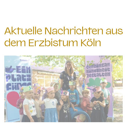
Aktuelle Nachrichten aus
dem Erzbistum Köln