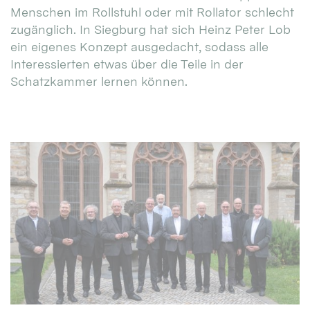
Menschen im Rollstuhl oder mit Rollator schlecht
zugänglich. In Siegburg hat sich Heinz Peter Lob
ein eigenes Konzept ausgedacht, sodass alle
Interessierten etwas über die Teile in der
Schatzkammer lernen können.