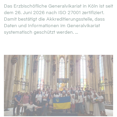
Das Erzbischöfliche Generalvikariat in Köln ist seit
dem 26. Juni 2026 nach ISO 27001 zertifiziert.
Damit bestätigt die Akkreditierungsstelle, dass
Daten und Informationen im Generalvikariat
systematisch geschützt werden. ...