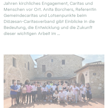
Jahren kirchliches Engagement, Caritas und
Menschen vor Ort. Anita Borchers, Referentin
Gemeindecaritas und Lotsenpunkte beim
Diözesan-Caritasverband gibt Einblicke in die
Bedeutung, die Entwicklung und die Zukunft
dieser wichtigen Arbeit im ...