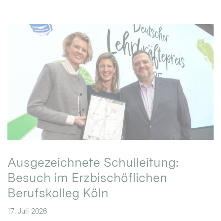
Ausgezeichnete Schulleitung:
Besuch im Erzbischöflichen
Berufskolleg Köln
17. Juli 2026