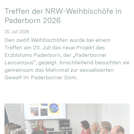
Treffen der NRW-Weihbischöfe in
Paderborn 2026
20. Juli 2026
Den zwölf Weihbischöfen wurde bei einem
Treffen am 20. Juli das neue Projekt des
Erzbistums Paderborn, der „Paderborner
Leocampus“, gezeigt. Anschließend besuchten sie
gemeinsam das Mahnmal zur sexualisierten
Gewalt im Paderborner Dom.