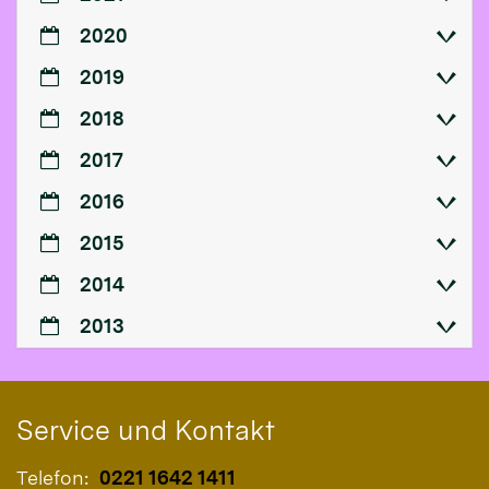
2020
2019
2018
2017
2016
2015
2014
2013
Service und Kontakt
Telefon:
0221 1642 1411