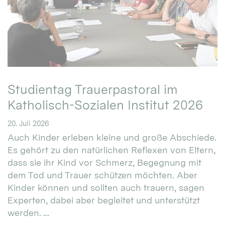
Studientag Trauerpastoral im
Katholisch-Sozialen Institut 2026
20. Juli 2026
Auch Kinder erleben kleine und große Abschiede.
Es gehört zu den natürlichen Reflexen von Eltern,
dass sie ihr Kind vor Schmerz, Begegnung mit
dem Tod und Trauer schützen möchten. Aber
Kinder können und sollten auch trauern, sagen
Experten, dabei aber begleitet und unterstützt
werden. ...