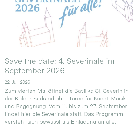
Save the date: 4. Severinale im
September 2026
22. Juli 2026
Zum vierten Mal öffnet die Basilika St. Severin in
der Kölner Südstadt ihre Türen für Kunst, Musik
und Begegnung: Vom 11. bis zum 27. September
findet hier die Severinale statt. Das Programm
versteht sich bewusst als Einladung an alle.