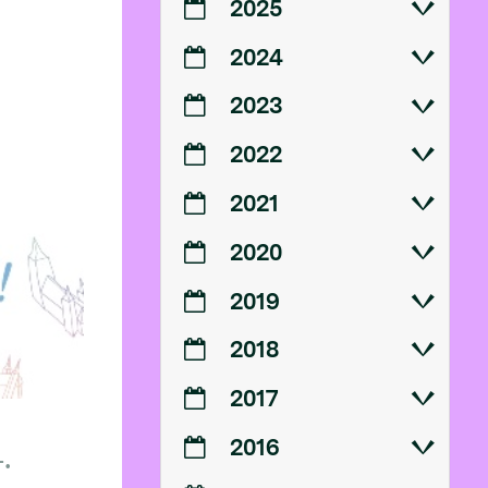
2025
2024
2023
2022
2021
2020
2019
2018
2017
2016
.