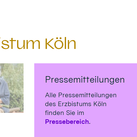
istum Köln
Pressemitteilungen
Alle Pressemitteilungen
des Erzbistums Köln
finden Sie im
Pressebereich
.