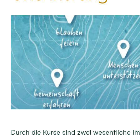
Durch die Kurse sind zwei wesentliche I