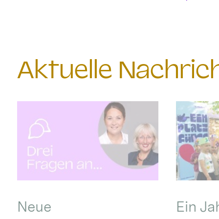
Aktuelle Nachri
Neue
Ein Ja