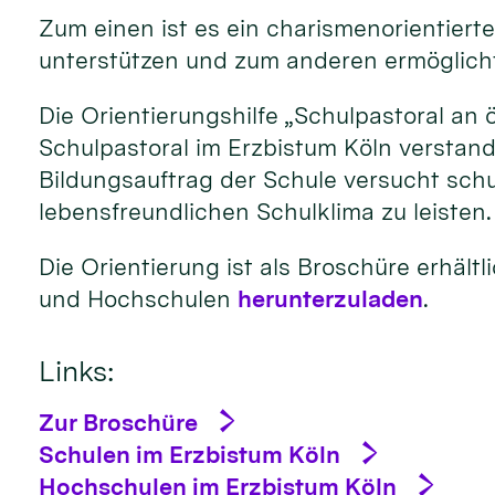
Zum einen ist es ein charismenorientier
unterstützen und zum anderen ermöglicht
Die Orientierungshilfe „Schulpastoral an 
Schulpastoral im Erzbistum Köln verstand
Bildungsauftrag der Schule versucht sch
lebensfreundlichen Schulklima zu leisten.
Die Orientierung ist als Broschüre erhältl
und Hochschulen
herunterzuladen
.
Links:
Zur Broschüre
Schulen im Erzbistum Köln
Hochschulen im Erzbistum Köln