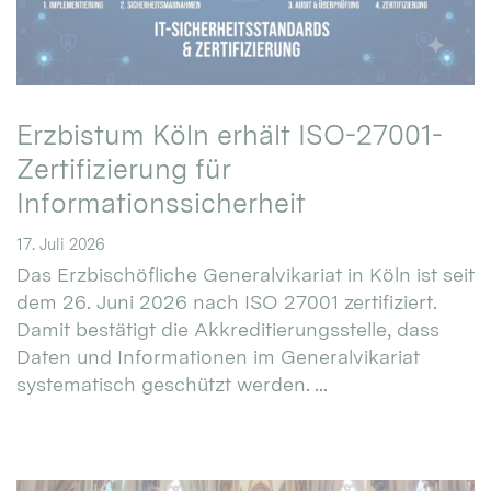
Erzbistum Köln erhält ISO-27001-
Zertifizierung für
Informationssicherheit
17. Juli 2026
Das Erzbischöfliche Generalvikariat in Köln ist seit
dem 26. Juni 2026 nach ISO 27001 zertifiziert.
Damit bestätigt die Akkreditierungsstelle, dass
Daten und Informationen im Generalvikariat
systematisch geschützt werden. ...