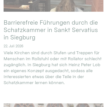
Barrierefreie Führungen durch die
Schatzkammer in Sankt Servatius
in Siegburg
22. Juli 2026
Viele Kirchen sind durch Stufen und Treppen für
Menschen im Rollstuhl oder mit Rollator schlecht
zugänglich. In Siegburg hat sich Heinz Peter Lob
ein eigenes Konzept ausgedacht, sodass alle
Interessierten etwas über die Teile in der
Schatzkammer lernen können.