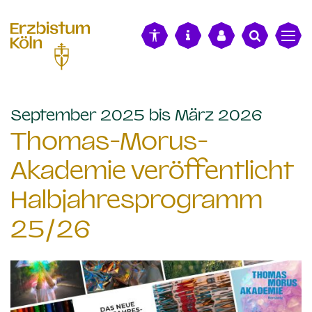
alt springen
:
September 2025 bis März 2026
Thomas-Morus-
Akademie veröffentlicht
Halbjahresprogramm
25/26