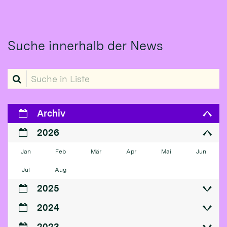
Suche innerhalb der News
Suche in Liste
Archiv
2026
Jan
Feb
Mär
Apr
Mai
Jun
Jul
Aug
2025
2024
2023