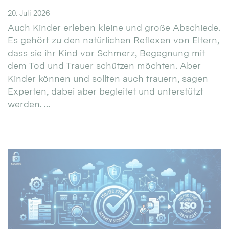
20. Juli 2026
Auch Kinder erleben kleine und große Abschiede.
Es gehört zu den natürlichen Reflexen von Eltern,
dass sie ihr Kind vor Schmerz, Begegnung mit
dem Tod und Trauer schützen möchten. Aber
Kinder können und sollten auch trauern, sagen
Experten, dabei aber begleitet und unterstützt
werden. ...