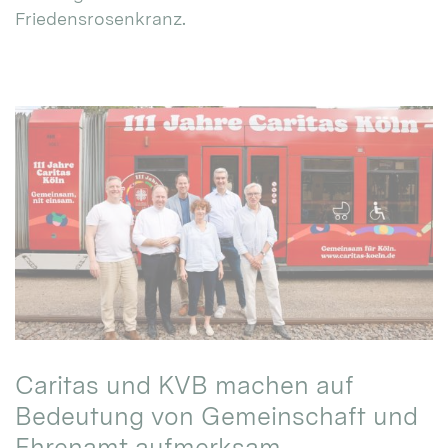
Friedensrosenkranz.
Caritas und KVB machen auf
Bedeutung von Gemeinschaft und
Ehrenamt aufmerksam