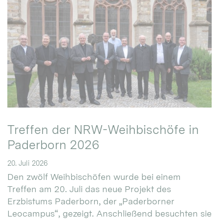
Treffen der NRW-Weihbischöfe in
Paderborn 2026
20. Juli 2026
Den zwölf Weihbischöfen wurde bei einem
Treffen am 20. Juli das neue Projekt des
Erzbistums Paderborn, der „Paderborner
Leocampus“, gezeigt. Anschließend besuchten sie