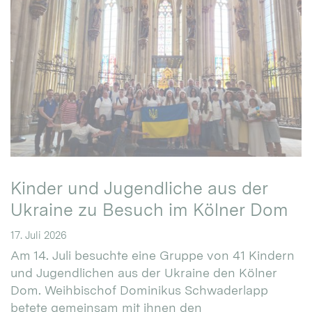
Kinder und Jugendliche aus der
Ukraine zu Besuch im Kölner Dom
17. Juli 2026
Am 14. Juli besuchte eine Gruppe von 41 Kindern
und Jugendlichen aus der Ukraine den Kölner
Dom. Weihbischof Dominikus Schwaderlapp
betete gemeinsam mit ihnen den