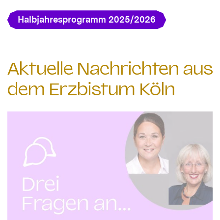
Halbjahresprogramm 2025/2026
Aktuelle Nachrichten aus
dem Erzbistum Köln