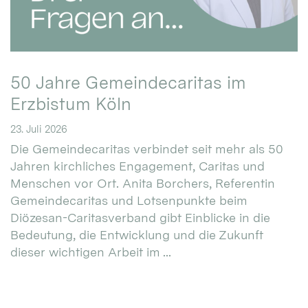
50 Jahre Gemeindecaritas im
Erzbistum Köln
23. Juli 2026
Die Gemeindecaritas verbindet seit mehr als 50
Jahren kirchliches Engagement, Caritas und
Menschen vor Ort. Anita Borchers, Referentin
Gemeindecaritas und Lotsenpunkte beim
Diözesan-Caritasverband gibt Einblicke in die
Bedeutung, die Entwicklung und die Zukunft
dieser wichtigen Arbeit im ...