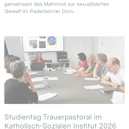
gemeinsam das Mahnmal zur sexualisierten
Gewalt im Paderborner Dom.
Studientag Trauerpastoral im
Katholisch-Sozialen Institut 2026