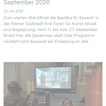
September 2026
22. Juli 2026
Zum vierten Mal öffnet die Basilika St. Severin in
der Kölner Südstadt ihre Türen für Kunst, Musik
und Begegnung: Vom 11. bis zum 27. September
findet hier die Severinale statt. Das Programm
versteht sich bewusst als Einladung an alle.