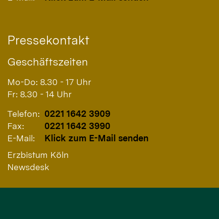
Pressekontakt
Geschäftszeiten
Mo-Do: 8.30 - 17 Uhr
Fr: 8.30 - 14 Uhr
Telefon:
0221 1642 3909
Fax:
0221 1642 3990
E-Mail:
Klick zum E-Mail senden
Erzbistum Köln
Newsdesk