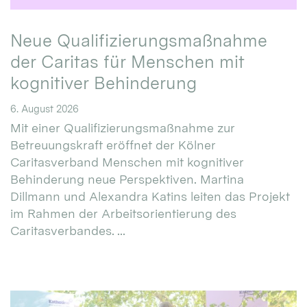
Neue Qualifizierungsmaßnahme
der Caritas für Menschen mit
kognitiver Behinderung
6. August 2026
Mit einer Qualifizierungsmaßnahme zur
Betreuungskraft eröffnet der Kölner
Caritasverband Menschen mit kognitiver
Behinderung neue Perspektiven. Martina
Dillmann und Alexandra Katins leiten das Projekt
im Rahmen der Arbeitsorientierung des
Caritasverbandes. ...