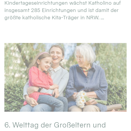
Kindertageseinrichtungen wächst Katholino auf
insgesamt 285 Einrichtungen und ist damit der
größte katholische Kita-Träger in NRW. ...
6. Welttag der Großeltern und