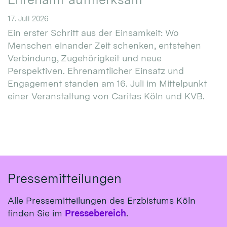
17. Juli 2026
Ein erster Schritt aus der Einsamkeit: Wo
Menschen einander Zeit schenken, entstehen
Verbindung, Zugehörigkeit und neue
Perspektiven. Ehrenamtlicher Einsatz und
Engagement standen am 16. Juli im Mittelpunkt
einer Veranstaltung von Caritas Köln und KVB.
Pressemitteilungen
Alle Pressemitteilungen des Erzbistums Köln
finden Sie im
Pressebereich
.