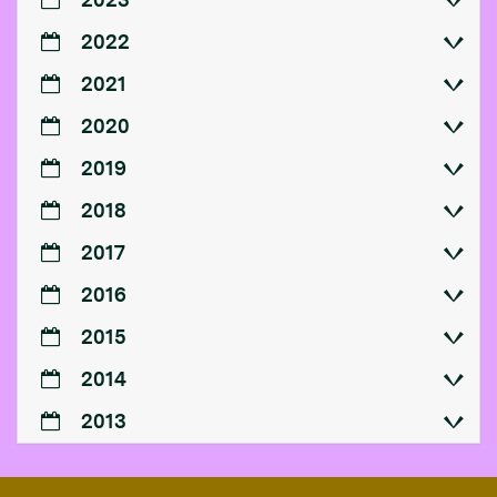
2022
2021
2020
2019
2018
2017
2016
2015
2014
2013