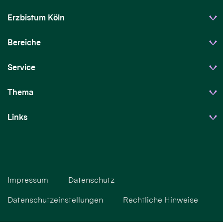
Erzbistum Köln
Bereiche
Service
Thema
Links
Impressum
Datenschutz
Datenschutzeinstellungen
Rechtliche Hinweise