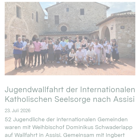
Jugendwallfahrt der Internationalen
Katholischen Seelsorge nach Assisi
23. Juli 2026
52 Jugendliche der internationalen Gemeinden
waren mit Weihbischof Dominikus Schwaderlapp
auf Wallfahrt in Assisi. Gemeinsam mit Ingbert