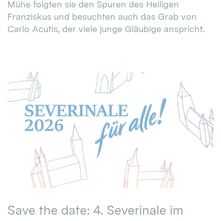
Mühe folgten sie den Spuren des Heiligen
Franziskus und besuchten auch das Grab von
Carlo Acutis, der viele junge Gläubige anspricht.
Save the date: 4. Severinale im