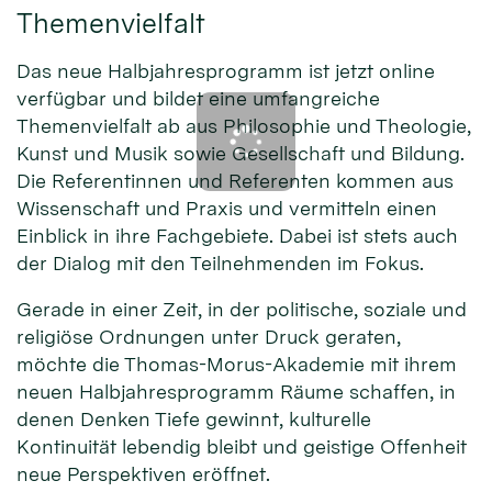
Themenvielfalt
Das neue Halbjahresprogramm ist jetzt online
verfügbar und bildet eine umfangreiche
Themenvielfalt ab aus Philosophie und Theologie,
Kunst und Musik sowie Gesellschaft und Bildung.
Die Referentinnen und Referenten kommen aus
Wissenschaft und Praxis und vermitteln einen
Einblick in ihre Fachgebiete. Dabei ist stets auch
der Dialog mit den Teilnehmenden im Fokus.
Gerade in einer Zeit, in der politische, soziale und
religiöse Ordnungen unter Druck geraten,
möchte die Thomas-Morus-Akademie mit ihrem
neuen Halbjahresprogramm Räume schaffen, in
denen Denken Tiefe gewinnt, kulturelle
Kontinuität lebendig bleibt und geistige Offenheit
neue Perspektiven eröffnet.