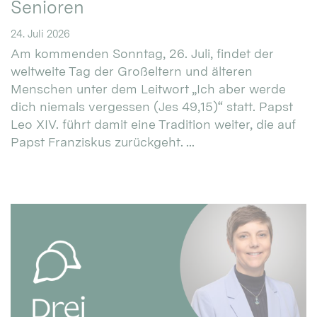
Senioren
24. Juli 2026
Am kommenden Sonntag, 26. Juli, findet der
weltweite Tag der Großeltern und älteren
Menschen unter dem Leitwort „Ich aber werde
dich niemals vergessen (Jes 49,15)“ statt. Papst
Leo XIV. führt damit eine Tradition weiter, die auf
Papst Franziskus zurückgeht. ...