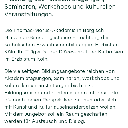
Seminaren, Workshops und kulturellen
Veranstaltungen.
Die Thomas-Morus-Akademie in Bergisch
Gladbach-Bensberg ist eine Einrichtung der
katholischen Erwachsenenbildung im Erzbistum
Köln. Ihr Träger ist der Diözesanrat der Katholiken
im Erzbistum Köln.
Die vielseitigen Bildungsangebote reichen von
Akademietagungen, Seminaren, Workshops und
kulturellen Veranstaltungen bis hin zu
Bildungsreisen und richten sich an Interessierte,
die nach neuen Perspektiven suchen oder sich
mit Kunst und Kultur auseinandersetzen wollen.
Mit dem Angebot soll ein Raum geschaffen
werden für Austausch und Dialog.