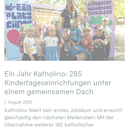
Ein Jahr Katholino: 285
Kindertageseinrichtungen unter
einem gemeinsamen Dach
1. August 2026
Katholino feiert sein erstes Jubiläum und erreicht
gleichzeitig den nächsten Meilenstein: Mit der
Übernahme weiterer 182 katholischer