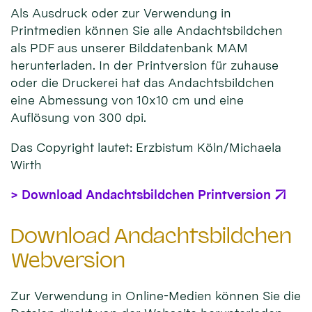
Als Ausdruck oder zur Verwendung in
Printmedien können Sie alle Andachtsbildchen
als PDF aus unserer Bilddatenbank MAM
herunterladen. In der Printversion für zuhause
oder die Druckerei hat das Andachtsbildchen
eine Abmessung von 10x10 cm und eine
Auflösung von 300 dpi.
Das Copyright lautet: Erzbistum Köln/Michaela
Wirth
> Download Andachtsbildchen Printversion
Download Andachtsbildchen
Webversion
Zur Verwendung in Online-Medien können Sie die