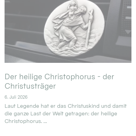
Der heilige Christophorus - der
Christusträger
6. Juli 2026
Laut Legende hat er das Christuskind und damit
die ganze Last der Welt getragen: der heilige
Christophorus. ...