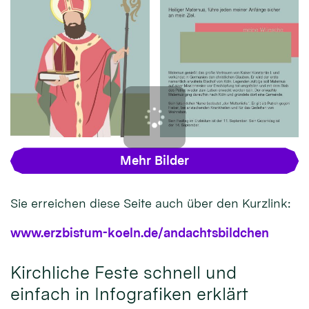
Mehr Bilder
Sie erreichen diese Seite auch über den Kurzlink:
www.erzbistum-koeln.de/andachtsbildchen
Kirchliche Feste schnell und
einfach in Infografiken erklärt