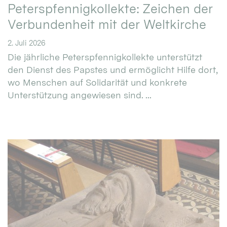
Peterspfennigkollekte: Zeichen der
Verbundenheit mit der Weltkirche
2. Juli 2026
Die jährliche Peterspfennigkollekte unterstützt
den Dienst des Papstes und ermöglicht Hilfe dort,
wo Menschen auf Solidarität und konkrete
Unterstützung angewiesen sind. ...