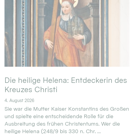
Die heilige Helena: Entdeckerin des
Kreuzes Christi
4. August 2026
Sie war die Mutter Kaiser Konstantins des Großen
und spielte eine entscheidende Rolle für die
Ausbreitung des frühen Christentums. Wer die
heilige Helena (248/9 bis 330 n. Chr. ...