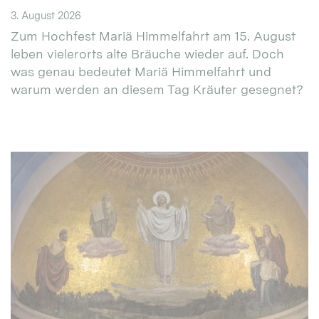
3. August 2026
Zum Hochfest Mariä Himmelfahrt am 15. August
leben vielerorts alte Bräuche wieder auf. Doch
was genau bedeutet Mariä Himmelfahrt und
warum werden an diesem Tag Kräuter gesegnet?