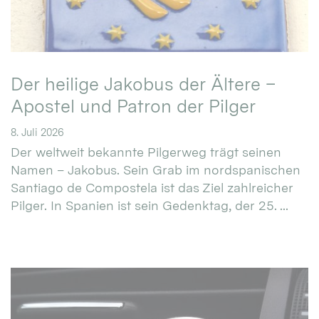
Der heilige Jakobus der Ältere –
Apostel und Patron der Pilger
8. Juli 2026
Der weltweit bekannte Pilgerweg trägt seinen
Namen – Jakobus. Sein Grab im nordspanischen
Santiago de Compostela ist das Ziel zahlreicher
Pilger. In Spanien ist sein Gedenktag, der 25. ...