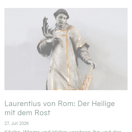
Laurentius von Rom: Der Heilige
mit dem Rost
27. Juli 2026
Köche, Winzer und Hirten verehren ihn und das