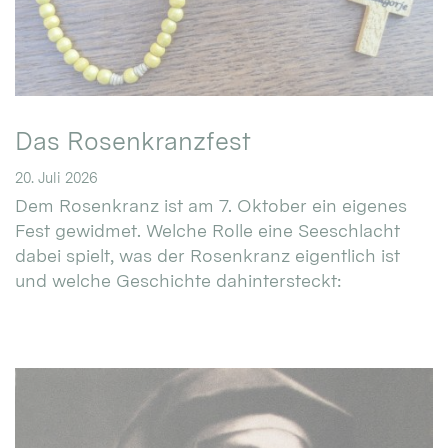
Das Rosenkranzfest
20. Juli 2026
Dem Rosenkranz ist am 7. Oktober ein eigenes
Fest gewidmet. Welche Rolle eine Seeschlacht
dabei spielt, was der Rosenkranz eigentlich ist
und welche Geschichte dahintersteckt: