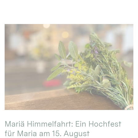
Mariä Himmelfahrt: Ein Hochfest
für Maria am 15. August