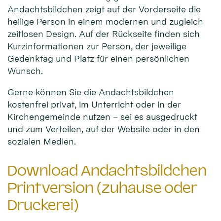
Andachtsbildchen zeigt auf der Vorderseite die
heilige Person in einem modernen und zugleich
zeitlosen Design. Auf der Rückseite finden sich
Kurzinformationen zur Person, der jeweilige
Gedenktag und Platz für einen persönlichen
Wunsch.
Gerne können Sie die Andachtsbildchen
kostenfrei privat, im Unterricht oder in der
Kirchengemeinde nutzen – sei es ausgedruckt
und zum Verteilen, auf der Website oder in den
sozialen Medien.
Download Andachtsbildchen
Printversion (zuhause oder
Druckerei)