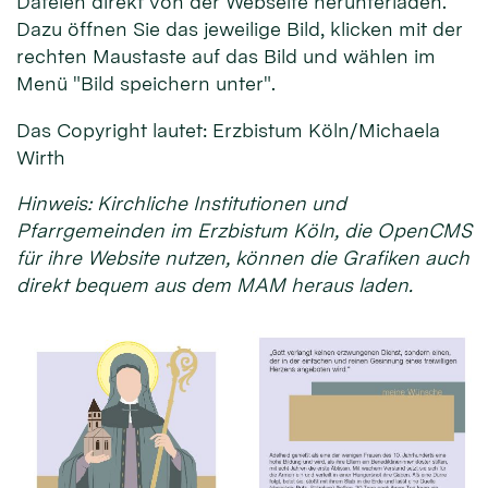
Dateien direkt von der Webseite herunterladen.
Dazu öffnen Sie das jeweilige Bild, klicken mit der
rechten Maustaste auf das Bild und wählen im
Menü "Bild speichern unter".
Das Copyright lautet: Erzbistum Köln/Michaela
Wirth
Hinweis: Kirchliche Institutionen und
Pfarrgemeinden im Erzbistum Köln, die OpenCMS
für ihre Website nutzen, können die Grafiken auch
direkt bequem aus dem MAM heraus laden.