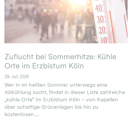
Zuflucht bei Sommerhitze: Kühle
Orte im Erzbistum Köln
29. Juli 2026
Wer in im heißen Sommer unterwegs eine
Abkühlung sucht, findet in dieser Liste zahlreiche
„kühle Orte“ im Erzbistum Köln – von Kapellen
über schattige Grünanlagen bis hin zu
kostenlosen ...