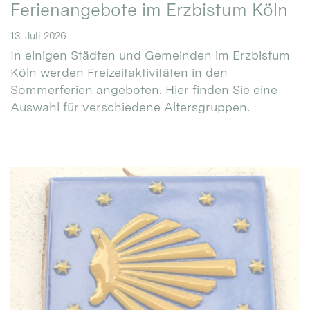
Ferienangebote im Erzbistum Köln
13. Juli 2026
In einigen Städten und Gemeinden im Erzbistum
Köln werden Freizeitaktivitäten in den
Sommerferien angeboten. Hier finden Sie eine
Auswahl für verschiedene Altersgruppen.