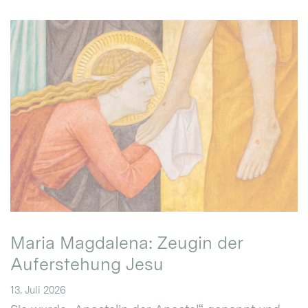
Maria Magdalena: Zeugin der
Auferstehung Jesu
13. Juli 2026