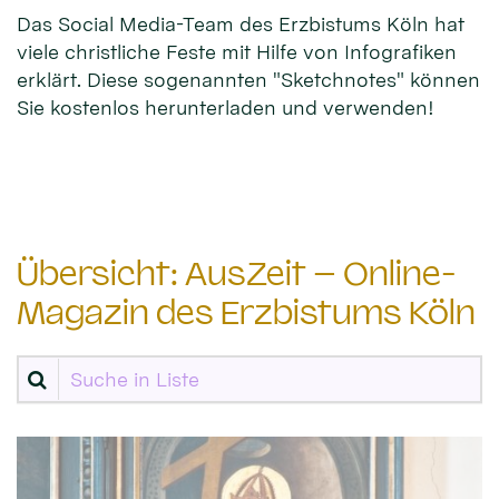
Das Social Media-Team des Erzbistums Köln hat
viele christliche Feste mit Hilfe von Infografiken
erklärt. Diese sogenannten "Sketchnotes" können
Sie kostenlos herunterladen und verwenden!
Übersicht: AusZeit – Online-
Magazin des Erzbistums Köln
Suche in Liste