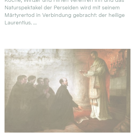
Naturspektakel der Perseiden wird mit seinem
Märtyrertod in Verbindung gebracht: der heilige
Laurentius. ...