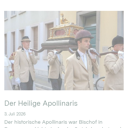
Der Heilige Apollinaris
3. Juli 2026
Der historische Apollinaris war Bischof in