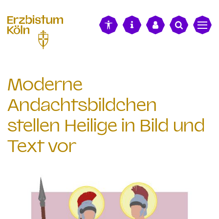
alt springen
Moderne
Andachtsbildchen
stellen Heilige in Bild und
Text vor