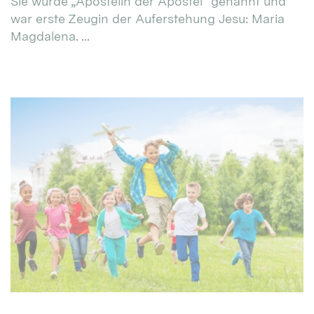
Sie wurde „Apostelin der Apostel“ genannt und
war erste Zeugin der Auferstehung Jesu: Maria
Magdalena. ...