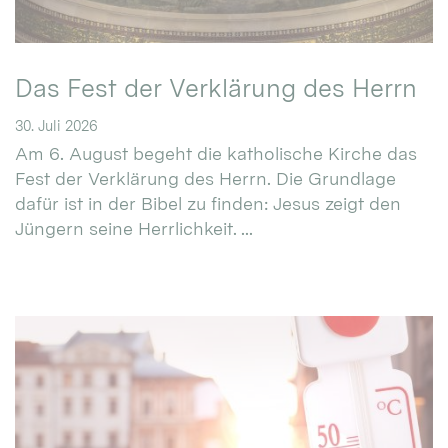
Das Fest der Verklärung des Herrn
30. Juli 2026
Am 6. August begeht die katholische Kirche das
Fest der Verklärung des Herrn. Die Grundlage
dafür ist in der Bibel zu finden: Jesus zeigt den
Jüngern seine Herrlichkeit. ...