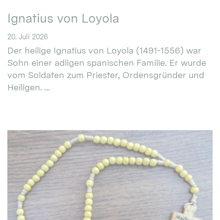
Ignatius von Loyola
20. Juli 2026
Der heilige Ignatius von Loyola (1491-1556) war
Sohn einer adligen spanischen Familie. Er wurde
vom Soldaten zum Priester, Ordensgründer und
Heiligen. ...