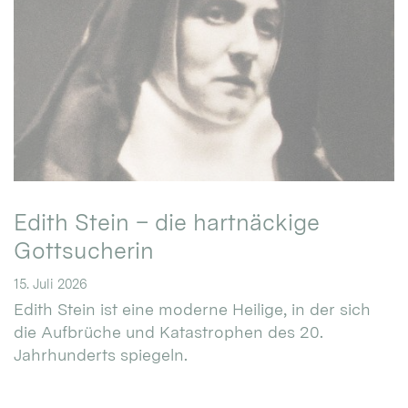
Edith Stein – die hartnäckige
Gottsucherin
15. Juli 2026
Edith Stein ist eine moderne Heilige, in der sich
die Aufbrüche und Katastrophen des 20.
Jahrhunderts spiegeln.