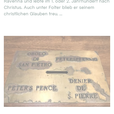
Ravenna und lebte im 1. oder 2. Jahrhundert nach
Christus. Auch unter Folter blieb er seinem
christlichen Glauben treu. ...