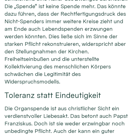
Die „Spende“ ist keine Spende mehr. Das könnte
dazu führen, dass der Rechtfertigungsdruck des
Nicht-Spenders immer weitere Kreise zieht und
am Ende auch Lebendspenden erzwungen
werden könnten. Dies ließe sich im Sinne der
starken Pflicht rekonstruieren, widerspricht aber
den Stellungnahmen der Kirchen.
Freiheitseinbußen und die unterstellte
Kollektivierung des menschlichen Körpers
schwächen die Legitimität des
Widerspruchsmodells.
Toleranz statt Eindeutigkeit
Die Organspende ist aus christlicher Sicht ein
verdienstvoller Liebesakt. Das betont auch Papst
Franziskus. Doch ist sie weder erzwingbar noch
unbedingte Pflicht. Auch der kann ein guter