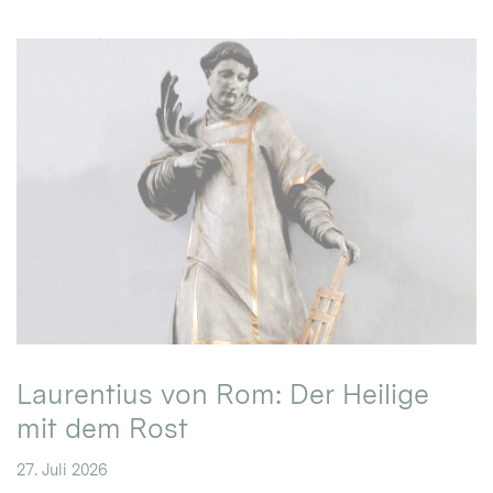
Laurentius von Rom: Der Heilige
mit dem Rost
27. Juli 2026