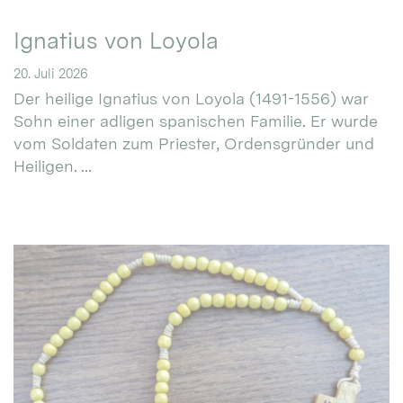
Ignatius von Loyola
20. Juli 2026
Der heilige Ignatius von Loyola (1491-1556) war
Sohn einer adligen spanischen Familie. Er wurde
vom Soldaten zum Priester, Ordensgründer und
Heiligen. ...