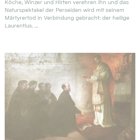
Köche, Winzer und Hirten verehren ihn und das
Naturspektakel der Perseiden wird mit seinem
Märtyrertod in Verbindung gebracht: der heilige
Laurentius. ...