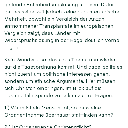
geltende Entscheidungslösung ablösen. Dafür
gab es seinerzeit jedoch keine parlamentarische
Mehrheit, obwohl ein Vergleich der Anzahl
entnommener Transplantate im europäischen
Vergleich zeigt, dass Länder mit
Widerspruchslösung in der Regel deutlich vorne
liegen.
Kein Wunder also, dass das Thema nun wieder
auf die Tagesordnung kommt. Und dabei sollte es
nicht zuerst um politische Interessen gehen,
sondern um ethische Argumente. Hier müssen
sich Christen einbringen. Im Blick auf die
postmortale Spende vor allem zu drei Fragen:
1.) Wann ist ein Mensch tot, so dass eine
Organentnahme überhaupt stattfinden kann?
2.) Ist Organspende Christenpflicht?