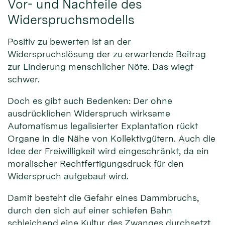
Vor- und Nachteile des
Widerspruchsmodells
Positiv zu bewerten ist an der
Widerspruchslösung der zu erwartende Beitrag
zur Linderung menschlicher Nöte. Das wiegt
schwer.
Doch es gibt auch Bedenken: Der ohne
ausdrücklichen Widerspruch wirksame
Automatismus legalisierter Explantation rückt
Organe in die Nähe von Kollektivgütern. Auch die
Idee der Freiwilligkeit wird eingeschränkt, da ein
moralischer Rechtfertigungsdruck für den
Widerspruch aufgebaut wird.
Damit besteht die Gefahr eines Dammbruchs,
durch den sich auf einer schiefen Bahn
schleichend eine Kultur des Zwanges durchsetzt.