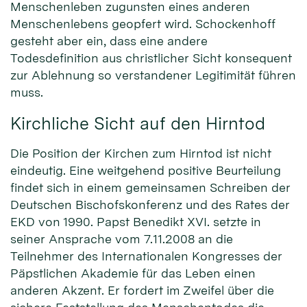
Menschenleben zugunsten eines anderen
Menschenlebens geopfert wird. Schockenhoff
gesteht aber ein, dass eine andere
Todesdefinition aus christlicher Sicht konsequent
zur Ablehnung so verstandener Legitimität führen
muss.
Kirchliche Sicht auf den Hirntod
Die Position der Kirchen zum Hirntod ist nicht
eindeutig. Eine weitgehend positive Beurteilung
findet sich in einem gemeinsamen Schreiben der
Deutschen Bischofskonferenz und des Rates der
EKD von 1990. Papst Benedikt XVI. setzte in
seiner Ansprache vom 7.11.2008 an die
Teilnehmer des Internationalen Kongresses der
Päpstlichen Akademie für das Leben einen
anderen Akzent. Er fordert im Zweifel über die