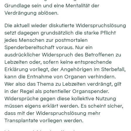
Grundlage sein und eine Mentalität der
Verdrängung ablösen.
Die aktuell wieder diskutierte Widerspruchslösung
setzt dagegen grundsätzlich die starke Pflicht
jedes Menschen zur postmortalen
Spenderbereitschaft voraus. Nur ein
ausdrücklicher Widerspruch des Betroffenen zu
Lebzeiten oder, sofern keine entsprechende
Erklärung vorliegt, der Angehörigen im Sterbefall,
kann die Entnahme von Organen verhindern.
Wer also das Thema zu Lebzeiten verdrängt, gilt
in der Regel als potentieller Organspender.
Widersprüche gegen diese kollektive Nutzung
müssen eigens erklärt werden. Es scheint sicher,
dass mit der Widerspruchslösung mehr
Transplantate vorliegen werden.