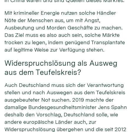
in China waren und sind Quellen dieses Marktes.
Mit krimineller Energie nutzen solche Händler
Nöte der Menschen aus, um mit Angst,
Ausbeutung und Morden Geschäfte zu machen.
Das Ziel muss es also auch sein, solche Märkte
trocken zu legen, indem genügend Transplantate
auf legitime Weise zur Verfügung stehen.
Widerspruchslösung als Ausweg
aus dem Teufelskreis?
Auch Deutschland muss sich der Verantwortung
stellen und nach Auswegen aus dem Teufelskreis
ausgebeuteter Not suchen. 2019 machte der
damalige Bundesgesundheitsminister Jens Spahn
deshalb den Vorschlag, Deutschland solle, wie
andere europäische Länder auch, zur
Widerspruchslösung übergehen und die seit 2012