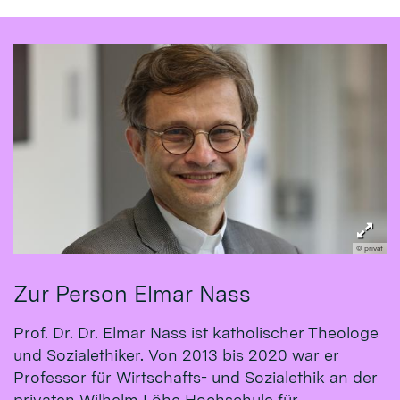
© privat
Zur Person Elmar Nass
Prof. Dr. Dr. Elmar Nass ist katholischer Theologe
und Sozialethiker. Von 2013 bis 2020 war er
Professor für Wirtschafts- und Sozialethik an der
privaten Wilhelm Löhe Hochschule für