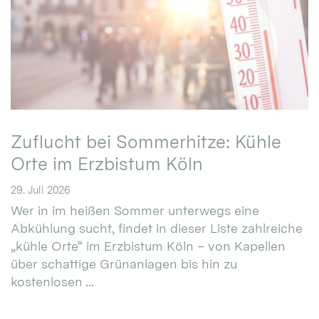
Zuflucht bei Sommerhitze: Kühle
Orte im Erzbistum Köln
29. Juli 2026
Wer in im heißen Sommer unterwegs eine
Abkühlung sucht, findet in dieser Liste zahlreiche
„kühle Orte“ im Erzbistum Köln – von Kapellen
über schattige Grünanlagen bis hin zu
kostenlosen ...