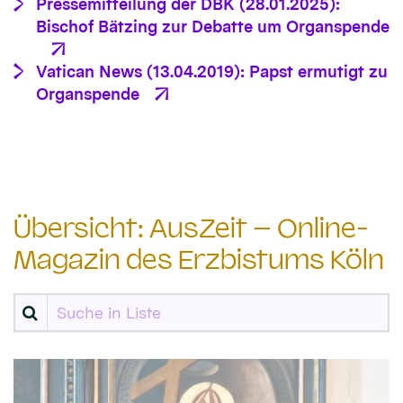
Pressemitteilung der DBK (28.01.2025):
Bischof Bätzing zur Debatte um Organspende
Vatican News (13.04.2019): Papst ermutigt zu
Organspende
Übersicht: AusZeit – Online-
Magazin des Erzbistums Köln
Suche in Liste