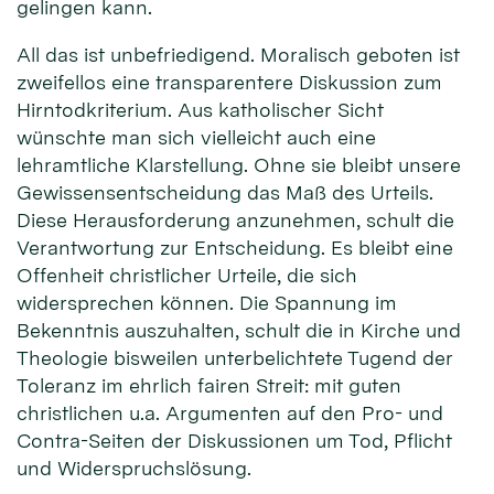
gelingen kann.
All das ist unbefriedigend. Moralisch geboten ist
zweifellos eine transparentere Diskussion zum
Hirntodkriterium. Aus katholischer Sicht
wünschte man sich vielleicht auch eine
lehramtliche Klarstellung. Ohne sie bleibt unsere
Gewissensentscheidung das Maß des Urteils.
Diese Herausforderung anzunehmen, schult die
Verantwortung zur Entscheidung. Es bleibt eine
Offenheit christlicher Urteile, die sich
widersprechen können. Die Spannung im
Bekenntnis auszuhalten, schult die in Kirche und
Theologie bisweilen unterbelichtete Tugend der
Toleranz im ehrlich fairen Streit: mit guten
christlichen u.a. Argumenten auf den Pro- und
Contra-Seiten der Diskussionen um Tod, Pflicht
und Widerspruchslösung.