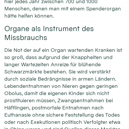
hier jedes Jahr zwischen 700 und 1000
Menschen, denen man mit einem Spenderorgan
hätte helfen können.
Organe als Instrument des
Missbrauchs
Die Not der auf ein Organ wartenden Kranken ist
so groß, dass aufgrund der Knappheiten und
langer Wartezeiten Anreize für blühende
Schwarzmärkte bestehen. Sie wird verstärkt
durch soziale Bedrängnisse in armen Ländern.
Lebendentnahmen von Nieren gegen geringen
Obolus, damit die eigenen Kinder sich nicht
prostituieren müssen, Zwangsentnahmen bei
Häftlingen, postmortale Entnahmen nach
Euthanasie ohne sichere Feststellung des Todes
oder nach Exekutionen politisch Verfolgter etwa