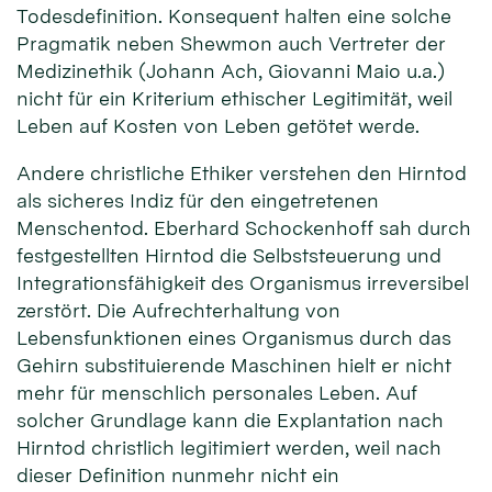
Todesdefinition. Konsequent halten eine solche
Pragmatik neben Shewmon auch Vertreter der
Medizinethik (Johann Ach, Giovanni Maio u.a.)
nicht für ein Kriterium ethischer Legitimität, weil
Leben auf Kosten von Leben getötet werde.
Andere christliche Ethiker verstehen den Hirntod
als sicheres Indiz für den eingetretenen
Menschentod. Eberhard Schockenhoff sah durch
festgestellten Hirntod die Selbststeuerung und
Integrationsfähigkeit des Organismus irreversibel
zerstört. Die Aufrechterhaltung von
Lebensfunktionen eines Organismus durch das
Gehirn substituierende Maschinen hielt er nicht
mehr für menschlich personales Leben. Auf
solcher Grundlage kann die Explantation nach
Hirntod christlich legitimiert werden, weil nach
dieser Definition nunmehr nicht ein