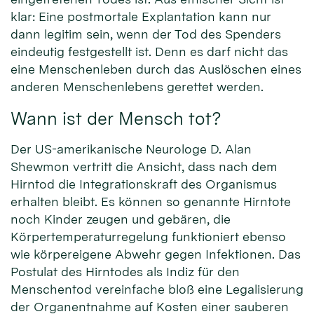
klar: Eine postmortale Explantation kann nur
dann legitim sein, wenn der Tod des Spenders
eindeutig festgestellt ist. Denn es darf nicht das
eine Menschenleben durch das Auslöschen eines
anderen Menschenlebens gerettet werden.
Wann ist der Mensch tot?
Der US-amerikanische Neurologe D. Alan
Shewmon vertritt die Ansicht, dass nach dem
Hirntod die Integrationskraft des Organismus
erhalten bleibt. Es können so genannte Hirntote
noch Kinder zeugen und gebären, die
Körpertemperaturregelung funktioniert ebenso
wie körpereigene Abwehr gegen Infektionen. Das
Postulat des Hirntodes als Indiz für den
Menschentod vereinfache bloß eine Legalisierung
der Organentnahme auf Kosten einer sauberen