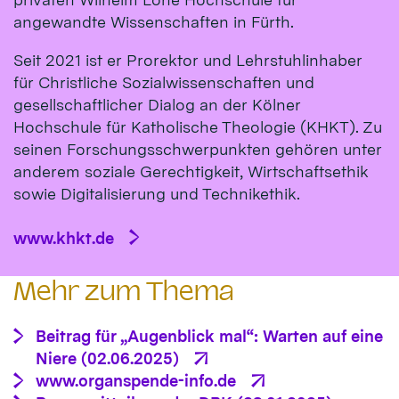
angewandte Wissenschaften in Fürth.
Seit 2021 ist er Prorektor und Lehrstuhlinhaber
für Christliche Sozialwissenschaften und
gesellschaftlicher Dialog an der Kölner
Hochschule für Katholische Theologie (KHKT). Zu
seinen Forschungsschwerpunkten gehören unter
anderem soziale Gerechtigkeit, Wirtschaftsethik
sowie Digitalisierung und Technikethik.
www.khkt.de
Mehr zum Thema
Beitrag für „Augenblick mal“: Warten auf eine
Niere (02.06.2025)
www.organspende-info.de