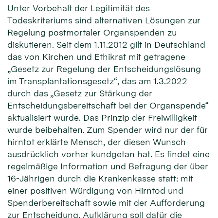
Unter Vorbehalt der Legitimität des
Todeskriteriums sind alternativen Lösungen zur
Regelung postmortaler Organspenden zu
diskutieren. Seit dem 1.11.2012 gilt in Deutschland
das von Kirchen und Ethikrat mit getragene
„Gesetz zur Regelung der Entscheidungslösung
im Transplantationsgesetz“, das am 1.3.2022
durch das „Gesetz zur Stärkung der
Entscheidungsbereitschaft bei der Organspende“
aktualisiert wurde. Das Prinzip der Freiwilligkeit
wurde beibehalten. Zum Spender wird nur der für
hirntot erklärte Mensch, der diesen Wunsch
ausdrücklich vorher kundgetan hat. Es findet eine
regelmäßige Information und Befragung der über
16-Jährigen durch die Krankenkasse statt: mit
einer positiven Würdigung von Hirntod und
Spenderbereitschaft sowie mit der Aufforderung
zur Entscheidung. Aufklärung soll dafür die