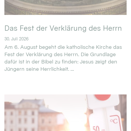
Das Fest der Verklärung des Herrn
30. Juli 2026
Am 6. August begeht die katholische Kirche das
Fest der Verklärung des Herrn. Die Grundlage
dafür ist in der Bibel zu finden: Jesus zeigt den
Jüngern seine Herrlichkeit. ...