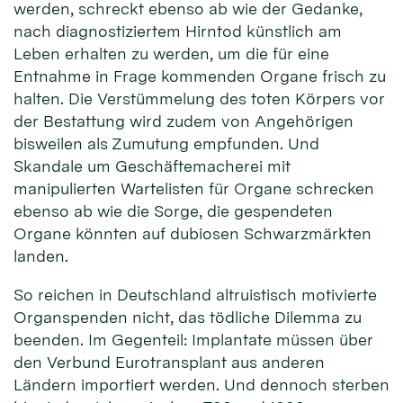
werden, schreckt ebenso ab wie der Gedanke,
nach diagnostiziertem Hirntod künstlich am
Leben erhalten zu werden, um die für eine
Entnahme in Frage kommenden Organe frisch zu
halten. Die Verstümmelung des toten Körpers vor
der Bestattung wird zudem von Angehörigen
bisweilen als Zumutung empfunden. Und
Skandale um Geschäftemacherei mit
manipulierten Wartelisten für Organe schrecken
ebenso ab wie die Sorge, die gespendeten
Organe könnten auf dubiosen Schwarzmärkten
landen.
So reichen in Deutschland altruistisch motivierte
Organspenden nicht, das tödliche Dilemma zu
beenden. Im Gegenteil: Implantate müssen über
den Verbund Eurotransplant aus anderen
Ländern importiert werden. Und dennoch sterben