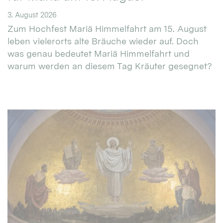
3. August 2026
Zum Hochfest Mariä Himmelfahrt am 15. August
leben vielerorts alte Bräuche wieder auf. Doch
was genau bedeutet Mariä Himmelfahrt und
warum werden an diesem Tag Kräuter gesegnet?