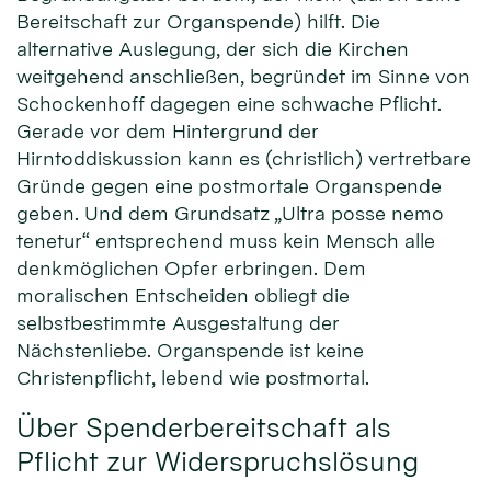
Bereitschaft zur Organspende) hilft. Die
alternative Auslegung, der sich die Kirchen
weitgehend anschließen, begründet im Sinne von
Schockenhoff dagegen eine schwache Pflicht.
Gerade vor dem Hintergrund der
Hirntoddiskussion kann es (christlich) vertretbare
Gründe gegen eine postmortale Organspende
geben. Und dem Grundsatz „Ultra posse nemo
tenetur“ entsprechend muss kein Mensch alle
denkmöglichen Opfer erbringen. Dem
moralischen Entscheiden obliegt die
selbstbestimmte Ausgestaltung der
Nächstenliebe. Organspende ist keine
Christenpflicht, lebend wie postmortal.
Über Spenderbereitschaft als
Pflicht zur Widerspruchslösung