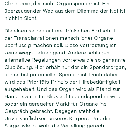
Christ sein, der nicht Organspender ist. Ein
überzeugender Weg aus dem Dilemma der Not ist
nicht in Sicht.
Die einen setzen auf medizinischen Fortschritt,
der Transplantationen menschlicher Organe
überflüssig machen soll. Diese Vertröstung ist
keineswegs befriedigend. Andere schlagen
alternative Regelungen vor: etwa die so genannte
Clublösung. Hier erhält nur der ein Spenderorgan,
der selbst potentieller Spender ist. Doch dabei
wird das Prioritäts-Prinzip der Hilfebedürftigkeit
ausgehebelt. Und das Organ wird als Pfand zur
Handelsware. Im Blick auf Lebendspenden wird
sogar ein geregelter Markt für Organe ins
Gespräch gebracht. Dagegen steht die
Unverkäuflichkeit unseres Körpers. Und die
Sorge, wie da wohl die Verteilung gerecht