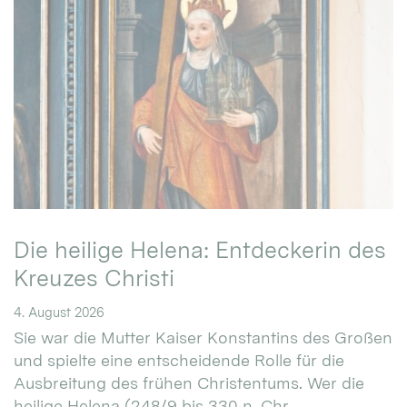
Die heilige Helena: Entdeckerin des
Kreuzes Christi
4. August 2026
Sie war die Mutter Kaiser Konstantins des Großen
und spielte eine entscheidende Rolle für die
Ausbreitung des frühen Christentums. Wer die
heilige Helena (248/9 bis 330 n. Chr. ...