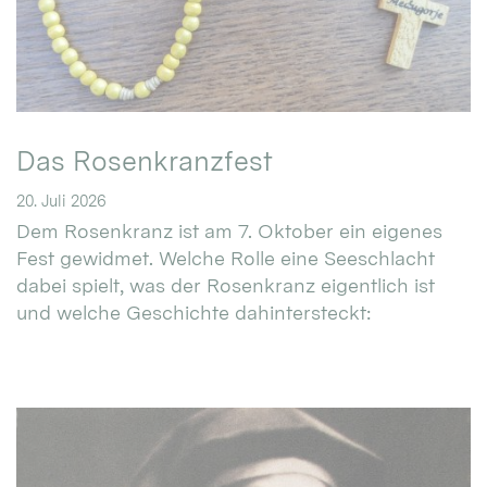
Das Rosenkranzfest
20. Juli 2026
Dem Rosenkranz ist am 7. Oktober ein eigenes
Fest gewidmet. Welche Rolle eine Seeschlacht
dabei spielt, was der Rosenkranz eigentlich ist
und welche Geschichte dahintersteckt: