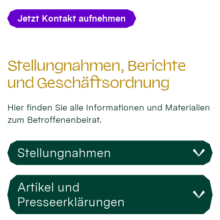
Jetzt Kontakt aufnehmen
Stellungnahmen, Berichte
und Geschäftsordnung
Hier finden Sie alle Informationen und Materialien
zum Betroffenenbeirat.
Stellungnahmen
Artikel und
Presseerklärungen