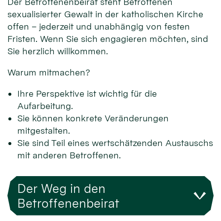
Der Betroffenenbeirat steht Betroffenen
sexualisierter Gewalt in der katholischen Kirche
offen – jederzeit und unabhängig von festen
Fristen. Wenn Sie sich engagieren möchten, sind
Sie herzlich willkommen.
Warum mitmachen?
Ihre Perspektive ist wichtig für die
Aufarbeitung.
Sie können konkrete Veränderungen
mitgestalten.
Sie sind Teil eines wertschätzenden Austauschs
mit anderen Betroffenen.
Der Weg in den
Betroffenenbeirat