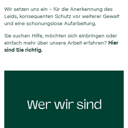
Wir setzen uns ein – für die Anerkennung des
Leids, konsequenten Schutz vor weiterer Gewalt
und eine schonungslose Aufarbeitung.
Sie suchen Hilfe, möchten sich einbringen oder
einfach mehr über unsere Arbeit erfahren?
Hier
sind Sie richtig.