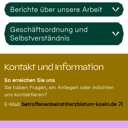
Berichte über unsere Arbeit
Geschäftsordnung und
Selbstverständnis
Kontakt und Information
So erreichen Sie uns
Sie haben Fragen, ein Anliegen oder möchten
uns kontaktieren?
E-Mail:
betroffenenbeirat@erzbistum-koeln.de