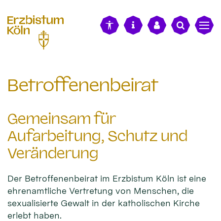
alt springen
Betroffenenbeirat
Gemeinsam für
Aufarbeitung, Schutz und
Veränderung
Der Betroffenenbeirat im Erzbistum Köln ist eine
ehrenamtliche Vertretung von Menschen, die
sexualisierte Gewalt in der katholischen Kirche
erlebt haben.