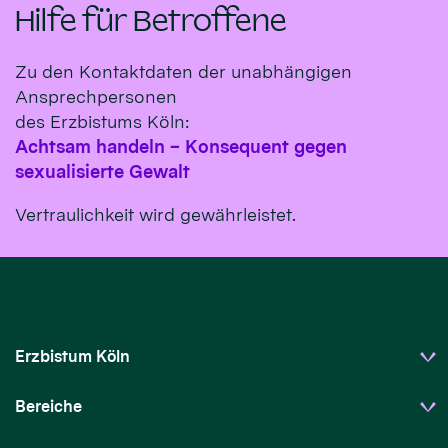
Hilfe für Betroffene
Zu den Kontaktdaten der unabhängigen
Ansprechpersonen
des Erzbistums Köln:
Achtsam handeln – Konsequent gegen
sexualisierte Gewalt
Vertraulichkeit wird gewährleistet.
Erzbistum Köln
Bereiche