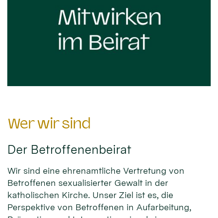
Wer wir sind
Der Betroffenenbeirat
Wir sind eine ehrenamtliche Vertretung von
Betroffenen sexualisierter Gewalt in der
katholischen Kirche. Unser Ziel ist es, die
Perspektive von Betroffenen in Aufarbeitung,