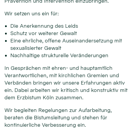
Prävention und Intervention einzubringen.
Wir setzen uns ein für:
Die Anerkennung des Leids
Schutz vor weiterer Gewalt
Eine ehrliche, offene Auseinandersetzung mit
sexualisierter Gewalt
Nachhaltige strukturelle Veränderungen
In Gesprächen mit ehren- und hauptamtlich
Verantwortlichen, mit kirchlichen Gremien und
Verbänden bringen wir unsere Erfahrungen aktiv
ein. Dabei arbeiten wir kritisch und konstruktiv mit
dem Erzbistum Köln zusammen.
Wir begleiten Regelungen zur Aufarbeitung,
beraten die Bistumsleitung und stehen für
kontinuierliche Verbesserung ein.