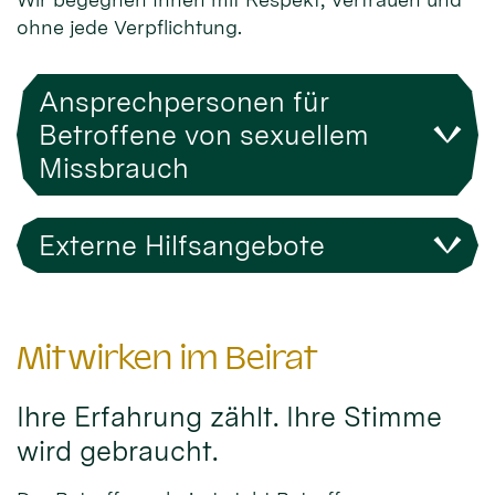
ohne jede Verpflichtung.
Ansprechpersonen für
Betroffene von sexuellem
Missbrauch
Externe Hilfsangebote
Mitwirken im Beirat
Ihre Erfahrung zählt. Ihre Stimme
wird gebraucht.