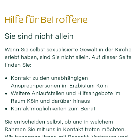
Hilfe für Betroffene
Sie sind nicht allein
Wenn Sie selbst sexualisierte Gewalt in der Kirche
erlebt haben, sind Sie nicht allein. Auf dieser Seite
finden Sie:
Kontakt zu den unabhängigen
Ansprechpersonen im Erzbistum Köln
Weitere Anlaufstellen und Hilfsangebote im
Raum Köln und darüber hinaus
Kontaktmöglichkeiten zum Beirat
Sie entscheiden selbst, ob und in welchem
Rahmen Sie mit uns in Kontakt treten möchten.
Wir begegnen Ihnen mit Respekt, Vertrauen und