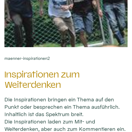
maenner-inspirationen2
Inspirationen zum
Weiterdenken
Die Inspirationen bringen ein Thema auf den
Punkt oder besprechen ein Thema ausführlich.
Inhaltlich ist das Spektrum breit.
Die Inspirationen laden zum Mit- und
Weiterdenken, aber auch zum Kommentieren ein.