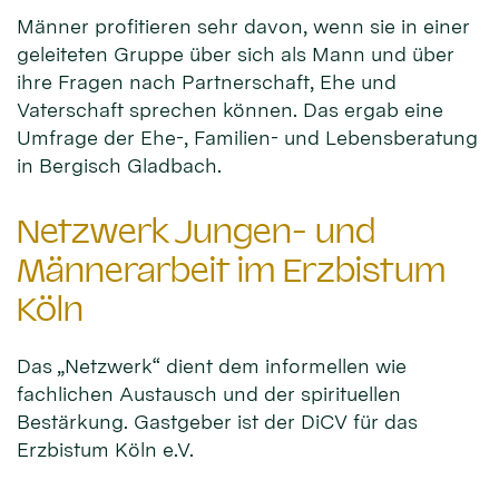
Männer profitieren sehr davon, wenn sie in einer
geleiteten Gruppe über sich als Mann und über
ihre Fragen nach Partnerschaft, Ehe und
Vaterschaft sprechen können. Das ergab eine
Umfrage der Ehe-, Familien- und Lebensberatung
in Bergisch Gladbach.
Netzwerk Jungen- und
Männerarbeit im Erzbistum
Köln
Das „Netzwerk“ dient dem informellen wie
fachlichen Austausch und der spirituellen
Bestärkung. Gastgeber ist der DiCV für das
Erzbistum Köln e.V.