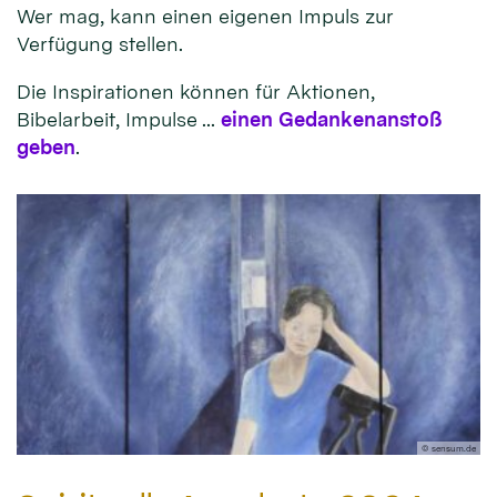
Wer mag, kann einen eigenen Impuls zur
Verfügung stellen.
Die Inspirationen können für Aktionen,
Bibelarbeit, Impulse ...
einen Gedankenanstoß
geben
.
© sensum.de