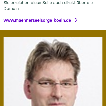
Sie erreichen diese Seite auch direkt über die
Domain
www.maennerseelsorge-koeln.de