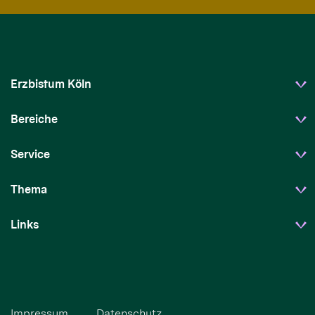
Erzbistum Köln
Bereiche
Service
Thema
Links
Impressum
Datenschutz