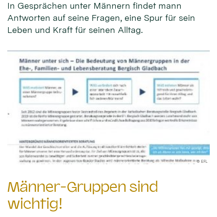
In Gesprächen unter Männern findet mann
Antworten auf seine Fragen, eine Spur für sein
Leben und Kraft für seinen Alltag.
© EFL
Männer-Gruppen sind
wichtig!