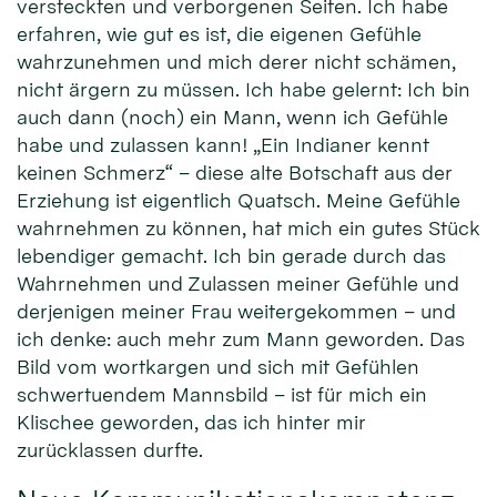
versteckten und verborgenen Seiten. Ich habe
erfahren, wie gut es ist, die eigenen Gefühle
wahrzunehmen und mich derer nicht schämen,
nicht ärgern zu müssen. Ich habe gelernt: Ich bin
auch dann (noch) ein Mann, wenn ich Gefühle
habe und zulassen kann! „Ein Indianer kennt
keinen Schmerz“ – diese alte Botschaft aus der
Erziehung ist eigentlich Quatsch. Meine Gefühle
wahrnehmen zu können, hat mich ein gutes Stück
lebendiger gemacht. Ich bin gerade durch das
Wahrnehmen und Zulassen meiner Gefühle und
derjenigen meiner Frau weitergekommen – und
ich denke: auch mehr zum Mann geworden. Das
Bild vom wortkargen und sich mit Gefühlen
schwertuendem Mannsbild – ist für mich ein
Klischee geworden, das ich hinter mir
zurücklassen durfte.