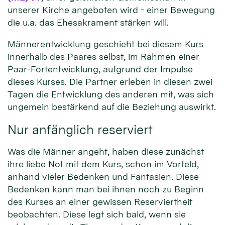
unserer Kirche angeboten wird - einer Bewegung
die u.a. das Ehesakrament stärken will.
Männerentwicklung geschieht bei diesem Kurs
innerhalb des Paares selbst, im Rahmen einer
Paar-Fortentwicklung, aufgrund der Impulse
dieses Kurses. Die Partner erleben in diesen zwei
Tagen die Entwicklung des anderen mit, was sich
ungemein bestärkend auf die Beziehung auswirkt.
Nur anfänglich reserviert
Was die Männer angeht, haben diese zunächst
ihre liebe Not mit dem Kurs, schon im Vorfeld,
anhand vieler Bedenken und Fantasien. Diese
Bedenken kann man bei ihnen noch zu Beginn
des Kurses an einer gewissen Reserviertheit
beobachten. Diese legt sich bald, wenn sie