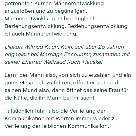
getrennten Kursen Männerentwicklung
anzustoßen und zu begünstigen.
Männerentwicklung ist hier zugleich
Beziehungsentwicklung. Beziehungsentwicklung
ist auch Männerentwicklung.
Diakon Wilfried Koch, Köln, seit über 25 Jahren
engagiert bei Marriage Encounter, zusammen mit
seiner Ehefrau Waltraud Koch-Heuskel
Lernt der Mann also, von sich zu erzählen und ein
gutes Gespräch zu führen, öffnet er sich und
seinen Mund also, dann öffnet das seine Frau für
die Nähe, die ihr Mann bei ihr sucht.
Tatsächlich führt also die Vertiefung der
Kommunikation mit Worten immer wieder zur
Vertiefung der leiblichen Kommunikation.