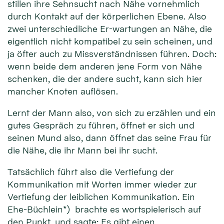
stillen ihre Sehnsucht nach Nähe vornehmlich
durch Kontakt auf der körperlichen Ebene. Also
zwei unterschiedliche Er-wartungen an Nähe, die
eigentlich nicht kompatibel zu sein scheinen, und
ja öfter auch zu Missverständnissen führen. Doch:
wenn beide dem anderen jene Form von Nähe
schenken, die der andere sucht, kann sich hier
mancher Knoten auflösen.
Lernt der Mann also, von sich zu erzählen und ein
gutes Gespräch zu führen, öffnet er sich und
seinen Mund also, dann öffnet das seine Frau für
die Nähe, die ihr Mann bei ihr sucht.
Tatsächlich führt also die Vertiefung der
Kommunikation mit Worten immer wieder zur
Vertiefung der leiblichen Kommunikation. Ein
Ehe-Büchlein*) brachte es wortspielerisch auf
den Punkt, und sagte: Es gibt einen