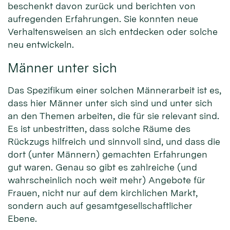
beschenkt davon zurück und berichten von
aufregenden Erfahrungen. Sie konnten neue
Verhaltensweisen an sich entdecken oder solche
neu entwickeln.
Männer unter sich
Das Spezifikum einer solchen Männerarbeit ist es,
dass hier Männer unter sich sind und unter sich
an den Themen arbeiten, die für sie relevant sind.
Es ist unbestritten, dass solche Räume des
Rückzugs hilfreich und sinnvoll sind, und dass die
dort (unter Männern) gemachten Erfahrungen
gut waren. Genau so gibt es zahlreiche (und
wahrscheinlich noch weit mehr) Angebote für
Frauen, nicht nur auf dem kirchlichen Markt,
sondern auch auf gesamtgesellschaftlicher
Ebene.