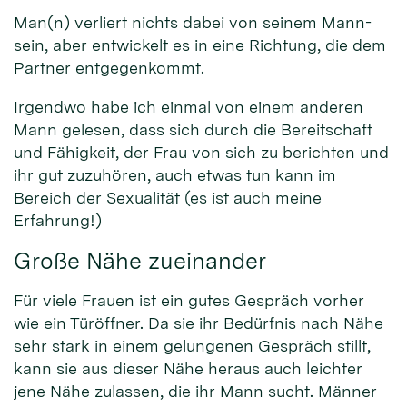
Man(n) verliert nichts dabei von seinem Mann-
sein, aber entwickelt es in eine Richtung, die dem
Partner entgegenkommt.
Irgendwo habe ich einmal von einem anderen
Mann gelesen, dass sich durch die Bereitschaft
und Fähigkeit, der Frau von sich zu berichten und
ihr gut zuzuhören, auch etwas tun kann im
Bereich der Sexualität (es ist auch meine
Erfahrung!)
Große Nähe zueinander
Für viele Frauen ist ein gutes Gespräch vorher
wie ein Türöffner. Da sie ihr Bedürfnis nach Nähe
sehr stark in einem gelungenen Gespräch stillt,
kann sie aus dieser Nähe heraus auch leichter
jene Nähe zulassen, die ihr Mann sucht. Männer