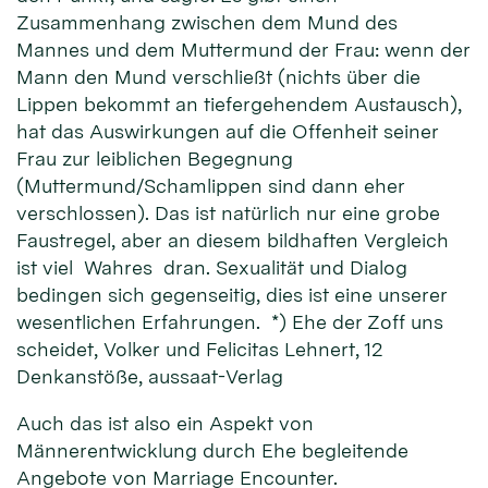
Zusammenhang zwischen dem Mund des
Mannes und dem Muttermund der Frau: wenn der
Mann den Mund verschließt (nichts über die
Lippen bekommt an tiefergehendem Austausch),
hat das Auswirkungen auf die Offenheit seiner
Frau zur leiblichen Begegnung
(Muttermund/Schamlippen sind dann eher
verschlossen). Das ist natürlich nur eine grobe
Faustregel, aber an diesem bildhaften Vergleich
ist viel Wahres dran. Sexualität und Dialog
bedingen sich gegenseitig, dies ist eine unserer
wesentlichen Erfahrungen. *) Ehe der Zoff uns
scheidet, Volker und Felicitas Lehnert, 12
Denkanstöße, aussaat-Verlag
Auch das ist also ein Aspekt von
Männerentwicklung durch Ehe begleitende
Angebote von Marriage Encounter.