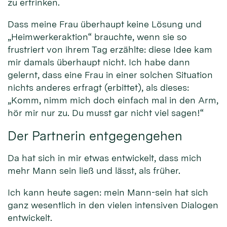
zu ertrinken.
Dass meine Frau überhaupt keine Lösung und
„Heimwerkeraktion“ brauchte, wenn sie so
frustriert von ihrem Tag erzählte: diese Idee kam
mir damals überhaupt nicht. Ich habe dann
gelernt, dass eine Frau in einer solchen Situation
nichts anderes erfragt (erbittet), als dieses:
„Komm, nimm mich doch einfach mal in den Arm,
hör mir nur zu. Du musst gar nicht viel sagen!“
Der Partnerin entgegengehen
Da hat sich in mir etwas entwickelt, dass mich
mehr Mann sein ließ und lässt, als früher.
Ich kann heute sagen: mein Mann-sein hat sich
ganz wesentlich in den vielen intensiven Dialogen
entwickelt.