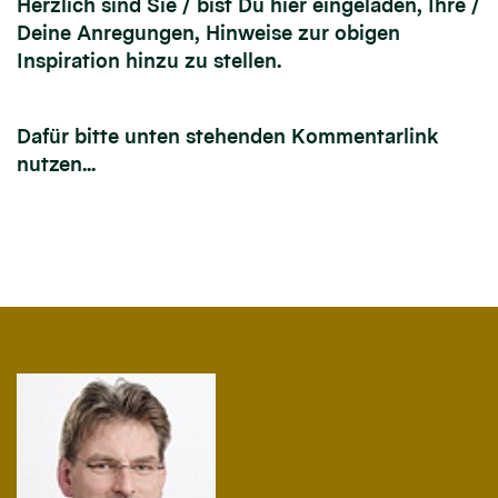
Herzlich sind Sie / bist Du hier eingeladen, Ihre /
Deine Anregungen, Hinweise zur obigen
Inspiration hinzu zu stellen.
Dafür bitte unten stehenden Kommentarlink
nutzen...