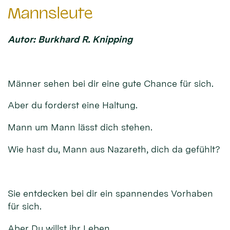
Mannsleute
Autor: Burkhard R. Knipping
Männer sehen bei dir eine gute Chance für sich.
Aber du forderst eine Haltung.
Mann um Mann lässt dich stehen.
Wie hast du, Mann aus Nazareth, dich da gefühlt?
Sie entdecken bei dir ein spannendes Vorhaben
für sich.
Aber Du willst ihr Leben.