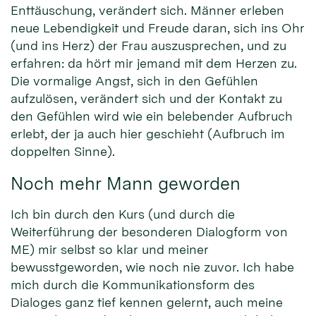
Enttäuschung, verändert sich. Männer erleben
neue Lebendigkeit und Freude daran, sich ins Ohr
(und ins Herz) der Frau auszusprechen, und zu
erfahren: da hört mir jemand mit dem Herzen zu.
Die vormalige Angst, sich in den Gefühlen
aufzulösen, verändert sich und der Kontakt zu
den Gefühlen wird wie ein belebender Aufbruch
erlebt, der ja auch hier geschieht (Aufbruch im
doppelten Sinne).
Noch mehr Mann geworden
Ich bin durch den Kurs (und durch die
Weiterführung der besonderen Dialogform von
ME) mir selbst so klar und meiner
bewusstgeworden, wie noch nie zuvor. Ich habe
mich durch die Kommunikationsform des
Dialoges ganz tief kennen gelernt, auch meine