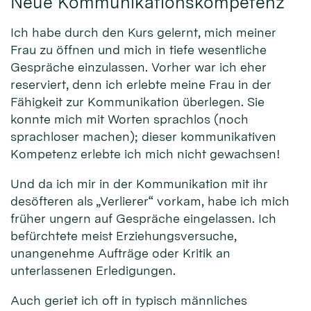
Neue Kommunikationskompetenz
Ich habe durch den Kurs gelernt, mich meiner
Frau zu öffnen und mich in tiefe wesentliche
Gespräche einzulassen. Vorher war ich eher
reserviert, denn ich erlebte meine Frau in der
Fähigkeit zur Kommunikation überlegen. Sie
konnte mich mit Worten sprachlos (noch
sprachloser machen); dieser kommunikativen
Kompetenz erlebte ich mich nicht gewachsen!
Und da ich mir in der Kommunikation mit ihr
desöfteren als „Verlierer“ vorkam, habe ich mich
früher ungern auf Gespräche eingelassen. Ich
befürchtete meist Erziehungsversuche,
unangenehme Aufträge oder Kritik an
unterlassenen Erledigungen.
Auch geriet ich oft in typisch männliches