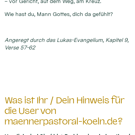
– vor Gericht, auf dem Weg, am Kreuz.
Wie hast du, Mann Gottes, dich da gefühlt?
Angeregt durch das Lukas-Evangelium, Kapitel 9,
Verse 57-62
Was ist Ihr / Dein Hinweis für
die User von
maennerpastoral-koeln.de?