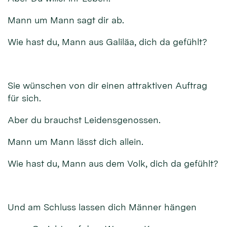
Mann um Mann sagt dir ab.
Wie hast du, Mann aus Galiläa, dich da gefühlt?
Sie wünschen von dir einen attraktiven Auftrag
für sich.
Aber du brauchst Leidensgenossen.
Mann um Mann lässt dich allein.
Wie hast du, Mann aus dem Volk, dich da gefühlt?
Und am Schluss lassen dich Männer hängen