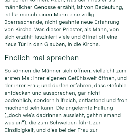
männlicher Genosse erzählt, ist von Bedeutung,
ist für manch einen Mann eine völlig
überraschende, nicht geahnte neue Erfahrung
von Kirche. Was dieser Priester, als Mann, von
sich erzählt fasziniert viele und öffnet oft eine
neue Tür in den Glauben, in die Kirche.
Endlich mal sprechen
So können die Männer sich öffnen, vielleicht zum
ersten Mal: ihrer eigenen Gefühlswelt öffnen, und
der ihrer Frau; und dürfen erfahren, dass Gefühle
entdecken und aussprechen, gar nicht
bedrohlich, sondern hilfreich, entlastend und froh
machend sein kann. Die angelernte Haltung
(„doch wie´s dadrinnen aussieht, geht niemand
was an“), die zum Schweigen führt, zur
Einsilbigkeit, und dies bei der Frau zur