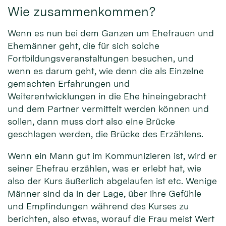
Wie zusammenkommen?
Wenn es nun bei dem Ganzen um Ehefrauen und
Ehemänner geht, die für sich solche
Fortbildungsveranstaltungen besuchen, und
wenn es darum geht, wie denn die als Einzelne
gemachten Erfahrungen und
Weiterentwicklungen in die Ehe hineingebracht
und dem Partner vermittelt werden können und
sollen, dann muss dort also eine Brücke
geschlagen werden, die Brücke des Erzählens.
Wenn ein Mann gut im Kommunizieren ist, wird er
seiner Ehefrau erzählen, was er erlebt hat, wie
also der Kurs äußerlich abgelaufen ist etc. Wenige
Männer sind da in der Lage, über ihre Gefühle
und Empfindungen während des Kurses zu
berichten, also etwas, worauf die Frau meist Wert