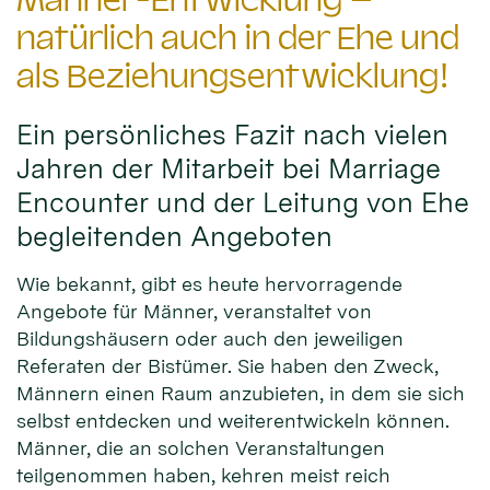
natürlich auch in der Ehe und
als Beziehungsentwicklung!
Ein persönliches Fazit nach vielen
Jahren der Mitarbeit bei Marriage
Encounter und der Leitung von Ehe
begleitenden Angeboten
Wie bekannt, gibt es heute hervorragende
Angebote für Männer, veranstaltet von
Bildungshäusern oder auch den jeweiligen
Referaten der Bistümer. Sie haben den Zweck,
Männern einen Raum anzubieten, in dem sie sich
selbst entdecken und weiterentwickeln können.
Männer, die an solchen Veranstaltungen
teilgenommen haben, kehren meist reich