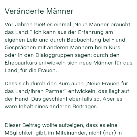
Veränderte Männer
Vor Jahren hieß es einmal „Neue Männer braucht
das Land!“ Ich kann aus der Erfahrung am
eigenen Leib und durch Beobachtung bei - und
Gesprächen mit anderen Männern beim Kurs
oder in den Dialoggruppen sagen: durch den
Ehepaarkurs entwickeln sich neue Männer für das
Land, für die Frauen.
Dass sich durch den Kurs auch „Neue Frauen für
das Land/ihren Partner“ entwickeln, das liegt auf
der Hand. Das geschieht ebenfalls so. Aber es
wäre Inhalt eines anderen Beitrages.
Dieser Beitrag wollte aufzeigen, dass es eine
Möglichkeit gibt, im Miteinander, nicht (nur) in