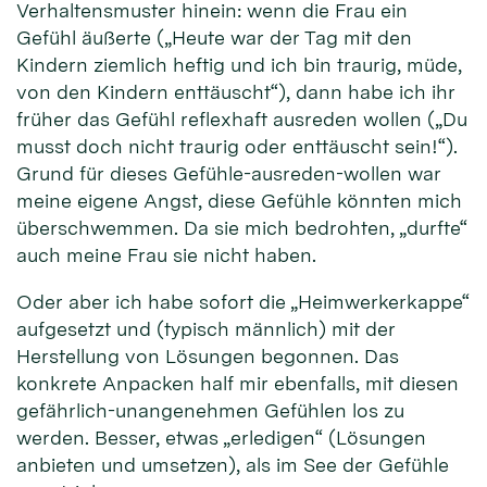
Verhaltensmuster hinein: wenn die Frau ein
Gefühl äußerte („Heute war der Tag mit den
Kindern ziemlich heftig und ich bin traurig, müde,
von den Kindern enttäuscht“), dann habe ich ihr
früher das Gefühl reflexhaft ausreden wollen („Du
musst doch nicht traurig oder enttäuscht sein!“).
Grund für dieses Gefühle-ausreden-wollen war
meine eigene Angst, diese Gefühle könnten mich
überschwemmen. Da sie mich bedrohten, „durfte“
auch meine Frau sie nicht haben.
Oder aber ich habe sofort die „Heimwerkerkappe“
aufgesetzt und (typisch männlich) mit der
Herstellung von Lösungen begonnen. Das
konkrete Anpacken half mir ebenfalls, mit diesen
gefährlich-unangenehmen Gefühlen los zu
werden. Besser, etwas „erledigen“ (Lösungen
anbieten und umsetzen), als im See der Gefühle