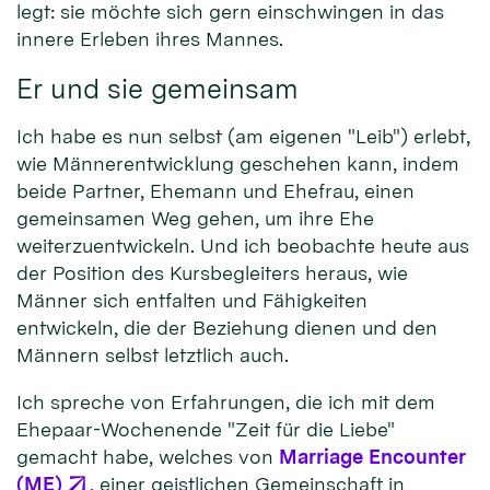
legt: sie möchte sich gern einschwingen in das
innere Erleben ihres Mannes.
Er und sie gemeinsam
Ich habe es nun selbst (am eigenen "Leib") erlebt,
wie Männerentwicklung geschehen kann, indem
beide Partner, Ehemann und Ehefrau, einen
gemeinsamen Weg gehen, um ihre Ehe
weiterzuentwickeln. Und ich beobachte heute aus
der Position des Kursbegleiters heraus, wie
Männer sich entfalten und Fähigkeiten
entwickeln, die der Beziehung dienen und den
Männern selbst letztlich auch.
Ich spreche von Erfahrungen, die ich mit dem
Ehepaar-Wochenende "Zeit für die Liebe"
gemacht habe, welches von
Marriage Encounter
(ME)
, einer geistlichen Gemeinschaft in