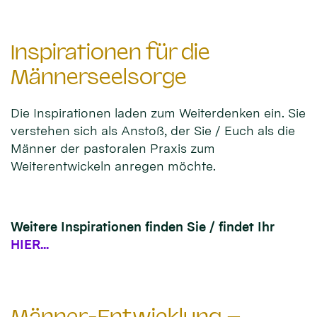
Inspirationen für die
Männerseelsorge
Die Inspirationen laden zum Weiterdenken ein. Sie
verstehen sich als Anstoß, der Sie / Euch als die
Männer der pastoralen Praxis zum
Weiterentwickeln anregen möchte.
Weitere Inspirationen finden Sie / findet Ihr
HIER...
Männer-Entwicklung –