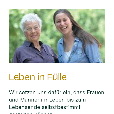
Leben in Fülle
Wir setzen uns dafür ein, dass Frauen
und Männer ihr Leben bis zum
Lebensende selbstbestimmt