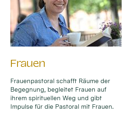
Frauen
Frauenpastoral schafft Räume der
Begegnung, begleitet Frauen auf
ihrem spirituellen Weg und gibt
Impulse für die Pastoral mit Frauen.