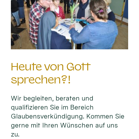
Heute von Gott
sprechen?!
Wir begleiten, beraten und
qualifizieren Sie im Bereich
Glaubensverkündigung. Kommen Sie
gerne mit Ihren Wünschen auf uns
zu.