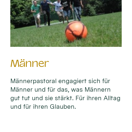
Männer
Männerpastoral engagiert sich für
Männer und für das, was Männern
gut tut und sie stärkt. Für ihren Alltag
und für ihren Glauben.