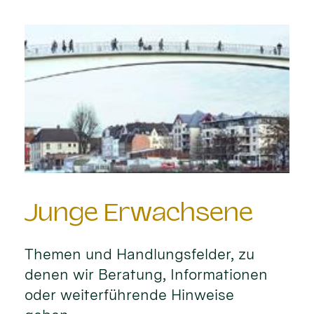
Junge Erwachsene
Themen und Handlungsfelder, zu
denen wir Beratung, Informationen
oder weiterführende Hinweise