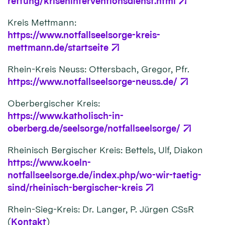
rettung/kriseninterventionsdienst.html
Kreis Mettmann:
https://www.notfallseelsorge-kreis-
mettmann.de/startseite
Rhein-Kreis Neuss: Ottersbach, Gregor, Pfr.
https://www.notfallseelsorge-neuss.de/
Oberbergischer Kreis:
https://www.katholisch-in-
oberberg.de/seelsorge/notfallseelsorge/
Rheinisch Bergischer Kreis: Bettels, Ulf, Diakon
https://www.koeln-
notfallseelsorge.de/index.php/wo-wir-taetig-
sind/rheinisch-bergischer-kreis
Rhein-Sieg-Kreis: Dr. Langer, P. Jürgen CSsR
(
Kontakt
)