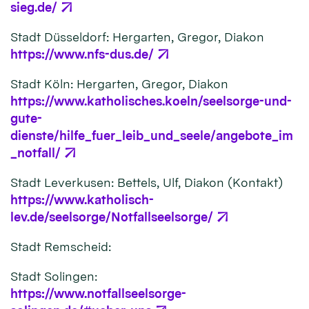
sieg.de/
Stadt Düsseldorf: Hergarten, Gregor, Diakon
https://www.nfs-dus.de/
Stadt Köln: Hergarten, Gregor, Diakon
https://www.katholisches.koeln/seelsorge-und-
gute-
dienste/hilfe_fuer_leib_und_seele/angebote_im
_notfall/
Stadt Leverkusen: Bettels, Ulf, Diakon (Kontakt)
https://www.katholisch-
lev.de/seelsorge/Notfallseelsorge/
Stadt Remscheid:
Stadt Solingen:
https://www.notfallseelsorge-