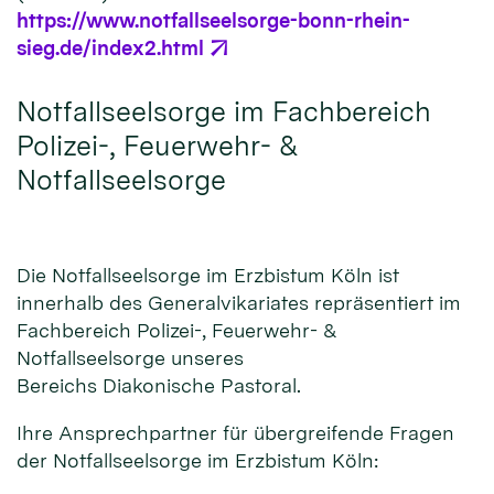
https://www.notfallseelsorge-bonn-rhein-
sieg.de/index2.html
Notfallseelsorge im Fachbereich
Polizei-, Feuerwehr- &
Notfallseelsorge
Die Notfallseelsorge im Erzbistum Köln ist
innerhalb des Generalvikariates repräsentiert im
Fachbereich Polizei-, Feuerwehr- &
Notfallseelsorge unseres
Bereichs Diakonische Pastoral.
Ihre Ansprechpartner für übergreifende Fragen
der Notfallseelsorge im Erzbistum Köln: