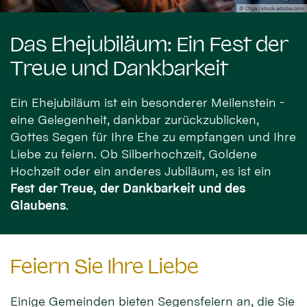
© Olga | stock.adobe.com
Das Ehejubiläum: Ein Fest der
Treue und Dankbarkeit
Ein Ehejubiläum ist ein besonderer Meilenstein -
eine Gelegenheit, dankbar zurückzublicken,
Gottes Segen für Ihre Ehe zu empfangen und Ihre
Liebe zu feiern. Ob Silberhochzeit, Goldene
Hochzeit oder ein anderes Jubiläum, es ist ein
Fest der Treue, der Dankbarkeit und des
Glaubens
.
Feiern Sie Ihre Liebe
Einige Gemeinden bieten Segensfeiern an, die Sie