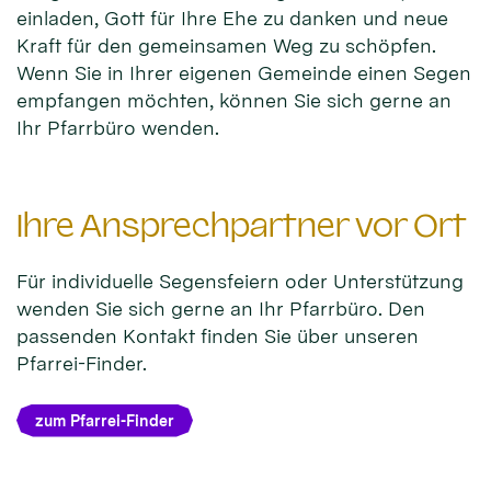
einladen, Gott für Ihre Ehe zu danken und neue
Kraft für den gemeinsamen Weg zu schöpfen.
Wenn Sie in Ihrer eigenen Gemeinde einen Segen
empfangen möchten, können Sie sich gerne an
Ihr Pfarrbüro wenden.
Ihre Ansprechpartner vor Ort
Für individuelle Segensfeiern oder Unterstützung
wenden Sie sich gerne an Ihr Pfarrbüro. Den
passenden Kontakt finden Sie über unseren
Pfarrei-Finder.
zum Pfarrei-Finder