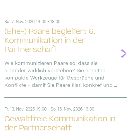
Sa. 7. Nov. 2026 14:00 - 18:00
(Ehe-) Paare begleiten: 6.
Kommunikation in der
Partnerschaft
Wie kommunizieren Paare so, dass sie
einander wirklich verstehen? Sie erhalten
kompakte Werkzeuge für Gespräche und
Konflikte – damit Sie Paare klar, konkret und ...
Fr. 13. Nov. 2026 19:00 - So. 15. Nov. 2026 16:00
Gewaltfreie Kommunikation in
der Partnerschaft