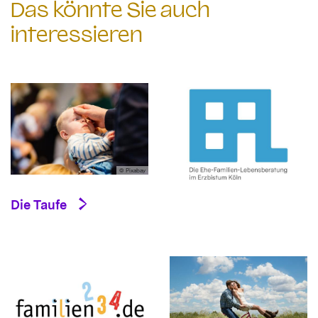
Das könnte Sie auch
interessieren
© Pixabay
Die Taufe