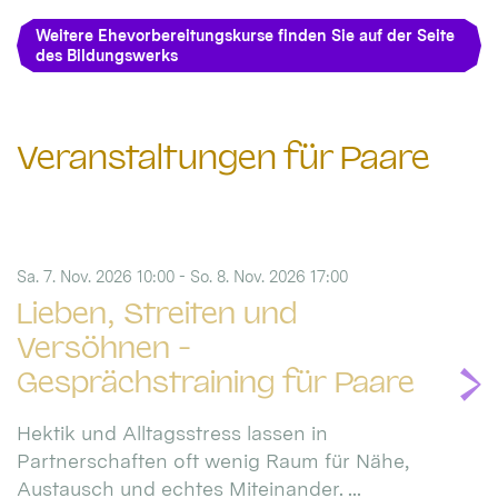
Weitere Ehevorbereitungskurse finden Sie auf der Seite
des Bildungswerks
Veranstaltungen für Paare
Sa. 7. Nov. 2026 10:00 - So. 8. Nov. 2026 17:00
Lieben, Streiten und
Versöhnen -
Gesprächstraining für Paare
Hektik und Alltagsstress lassen in
Partnerschaften oft wenig Raum für Nähe,
Austausch und echtes Miteinander. ...