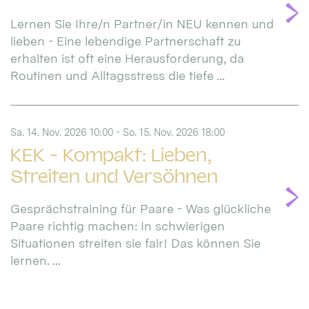
Lernen Sie Ihre/n Partner/in NEU kennen und
lieben - Eine lebendige Partnerschaft zu
erhalten ist oft eine Herausforderung, da
Routinen und Alltagsstress die tiefe ...
Sa. 14. Nov. 2026 10:00 - So. 15. Nov. 2026 18:00
KEK - Kompakt: Lieben,
Streiten und Versöhnen
Gesprächstraining für Paare - Was glückliche
Paare richtig machen: In schwierigen
Situationen streiten sie fair! Das können Sie
lernen. ...