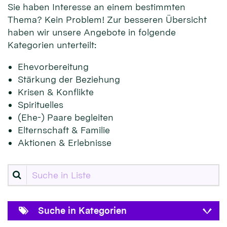
Sie haben Interesse an einem bestimmten
Thema? Kein Problem! Zur besseren Übersicht
haben wir unsere Angebote in folgende
Kategorien unterteilt:
Ehevorbereitung
Stärkung der Beziehung
Krisen & Konflikte
Spirituelles
(Ehe-) Paare begleiten
Elternschaft & Familie
Aktionen & Erlebnisse
Suche in Liste
Suche in Kategorien