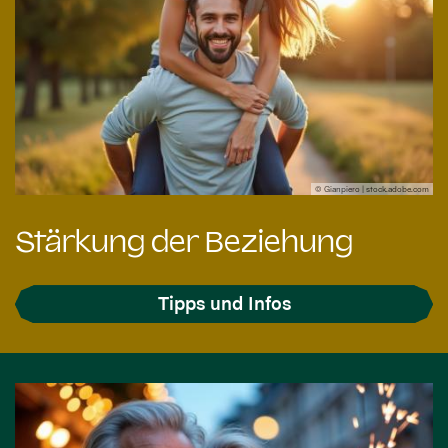
© Gianpiero | stock.adobe.com
Stärkung der Beziehung
Tipps und Infos