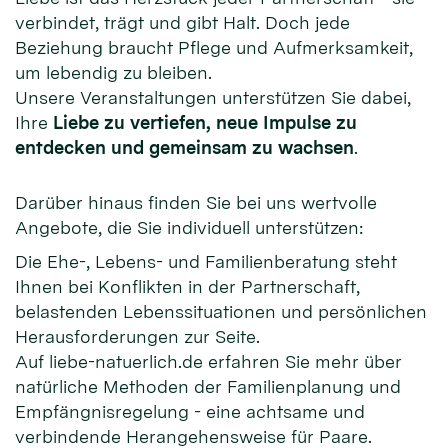
verbindet, trägt und gibt Halt. Doch jede
Beziehung braucht Pflege und Aufmerksamkeit,
um lebendig zu bleiben.
Unsere Veranstaltungen unterstützen Sie dabei,
Ihre
Liebe zu vertiefen, neue Impulse zu
entdecken und gemeinsam zu wachsen
.
Darüber hinaus finden Sie bei uns wertvolle
Angebote, die Sie individuell unterstützen:
Die Ehe-, Lebens- und Familienberatung steht
Ihnen bei Konflikten in der Partnerschaft,
belastenden Lebenssituationen und persönlichen
Herausforderungen zur Seite.
Auf liebe-natuerlich.de erfahren Sie mehr über
natürliche Methoden der Familienplanung und
Empfängnisregelung - eine achtsame und
verbindende Herangehensweise für Paare.