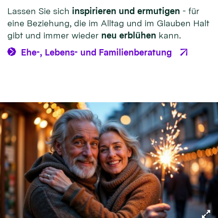
Lassen Sie sich
inspirieren und ermutigen
- für
eine Beziehung, die im Alltag und im Glauben Halt
gibt und immer wieder
neu erblühen
kann.
Ehe-, Lebens- und Familienberatung