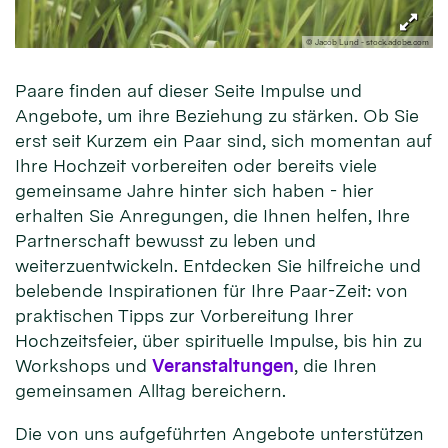
© Jacob Lund - stock.adobe.com
Paare finden auf dieser Seite Impulse und
Angebote, um ihre Beziehung zu stärken. Ob Sie
erst seit Kurzem ein Paar sind, sich momentan auf
Ihre Hochzeit vorbereiten oder bereits viele
gemeinsame Jahre hinter sich haben - hier
erhalten Sie Anregungen, die Ihnen helfen, Ihre
Partnerschaft bewusst zu leben und
weiterzuentwickeln. Entdecken Sie hilfreiche und
belebende Inspirationen für Ihre Paar-Zeit: von
praktischen Tipps zur Vorbereitung Ihrer
Hochzeitsfeier, über spirituelle Impulse, bis hin zu
Workshops und
Veranstaltungen
, die Ihren
gemeinsamen Alltag bereichern.
Die von uns aufgeführten Angebote unterstützen