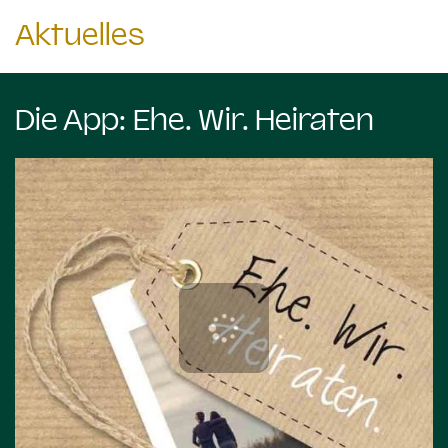
Aktuelles
Die App: Ehe. Wir. Heiraten