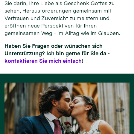
Sie darin, Ihre Liebe als Geschenk Gottes zu
sehen, Herausforderungen gemeinsam mit
Vertrauen und Zuversicht zu meistern und
eröffnen neue Perspektiven für Ihren
gemeinsamen Weg - im Alltag wie im Glauben.
Haben Sie Fragen oder wünschen sich
Unterstützung? Ich bin gerne für Sie da
-
kontaktieren Sie mich einfach
!