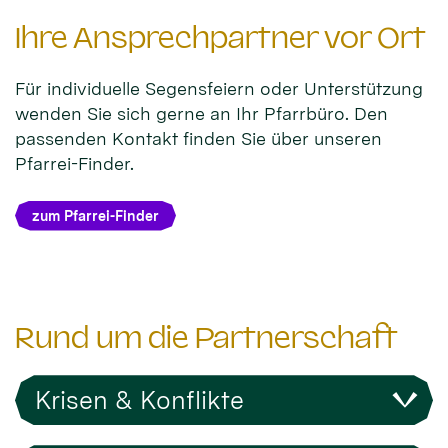
Ihre Ansprechpartner vor Ort
Für individuelle Segensfeiern oder Unterstützung
wenden Sie sich gerne an Ihr Pfarrbüro. Den
passenden Kontakt finden Sie über unseren
Pfarrei-Finder.
zum Pfarrei-Finder
Rund um die Partnerschaft
Krisen & Konflikte