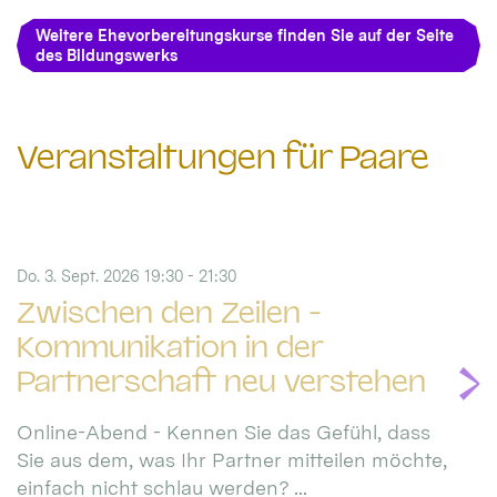
Weitere Ehevorbereitungskurse finden Sie auf der Seite
des Bildungswerks
Veranstaltungen für Paare
Do. 3. Sept. 2026 19:30 - 21:30
Zwischen den Zeilen -
Kommunikation in der
Partnerschaft neu verstehen
Online-Abend - Kennen Sie das Gefühl, dass
Sie aus dem, was Ihr Partner mitteilen möchte,
einfach nicht schlau werden? ...