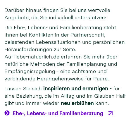
Darüber hinaus finden Sie bei uns wertvolle
Angebote, die Sie individuell unterstützen:
Die Ehe-, Lebens- und Familienberatung steht
Ihnen bei Konflikten in der Partnerschaft,
belastenden Lebenssituationen und persönlichen
Herausforderungen zur Seite.
Auf liebe-natuerlich.de erfahren Sie mehr über
natürliche Methoden der Familienplanung und
Empfängnisregelung - eine achtsame und
verbindende Herangehensweise für Paare.
Lassen Sie sich
inspirieren und ermutigen
- für
eine Beziehung, die im Alltag und im Glauben Halt
gibt und immer wieder
neu erblühen
kann.
Ehe-, Lebens- und Familienberatung