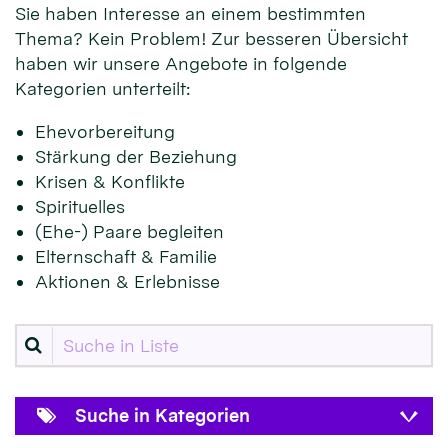
Sie haben Interesse an einem bestimmten
Thema? Kein Problem! Zur besseren Übersicht
haben wir unsere Angebote in folgende
Kategorien unterteilt:
Ehevorbereitung
Stärkung der Beziehung
Krisen & Konflikte
Spirituelles
(Ehe-) Paare begleiten
Elternschaft & Familie
Aktionen & Erlebnisse
Suche in Liste
Suche in Kategorien