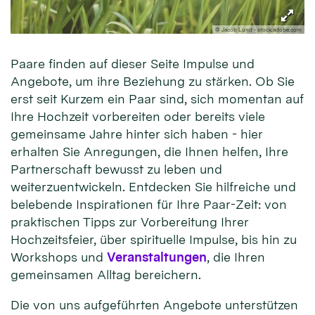
© Jacob Lund - stock.adobe.com
Paare finden auf dieser Seite Impulse und
Angebote, um ihre Beziehung zu stärken. Ob Sie
erst seit Kurzem ein Paar sind, sich momentan auf
Ihre Hochzeit vorbereiten oder bereits viele
gemeinsame Jahre hinter sich haben - hier
erhalten Sie Anregungen, die Ihnen helfen, Ihre
Partnerschaft bewusst zu leben und
weiterzuentwickeln. Entdecken Sie hilfreiche und
belebende Inspirationen für Ihre Paar-Zeit: von
praktischen Tipps zur Vorbereitung Ihrer
Hochzeitsfeier, über spirituelle Impulse, bis hin zu
Workshops und
Veranstaltungen
, die Ihren
gemeinsamen Alltag bereichern.
Die von uns aufgeführten Angebote unterstützen