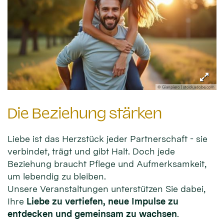
© Gianpiero | stock.adobe.com
Die Beziehung stärken
Liebe ist das Herzstück jeder Partnerschaft - sie
verbindet, trägt und gibt Halt. Doch jede
Beziehung braucht Pflege und Aufmerksamkeit,
um lebendig zu bleiben.
Unsere Veranstaltungen unterstützen Sie dabei,
Ihre
Liebe zu vertiefen, neue Impulse zu
entdecken und gemeinsam zu wachsen
.