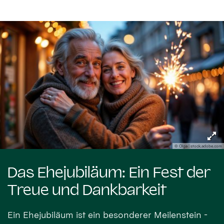
© Olga | stock.adobe.com
Das Ehejubiläum: Ein Fest der
Treue und Dankbarkeit
Ein Ehejubiläum ist ein besonderer Meilenstein -