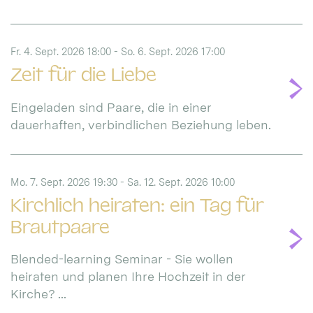
Fr. 4. Sept. 2026 18:00 - So. 6. Sept. 2026 17:00
Zeit für die Liebe
Eingeladen sind Paare, die in einer
dauerhaften, verbindlichen Beziehung leben.
Mo. 7. Sept. 2026 19:30 - Sa. 12. Sept. 2026 10:00
Kirchlich heiraten: ein Tag für
Brautpaare
Blended-learning Seminar - Sie wollen
heiraten und planen Ihre Hochzeit in der
Kirche? ...