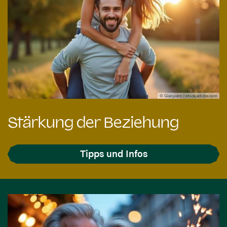
© Gianpiero | stock.adobe.com
Stärkung der Beziehung
Tipps und Infos