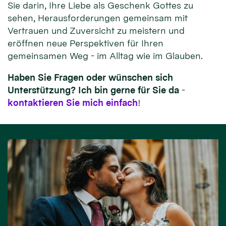
Sie darin, Ihre Liebe als Geschenk Gottes zu
sehen, Herausforderungen gemeinsam mit
Vertrauen und Zuversicht zu meistern und
eröffnen neue Perspektiven für Ihren
gemeinsamen Weg - im Alltag wie im Glauben.
Haben Sie Fragen oder wünschen sich
Unterstützung? Ich bin gerne für Sie da
-
kontaktieren Sie mich einfach
!