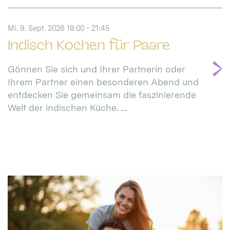
Mi. 9. Sept. 2026 18:00 - 21:45
Indisch Kochen für Paare
Gönnen Sie sich und Ihrer Partnerin oder
Ihrem Partner einen besonderen Abend und
entdecken Sie gemeinsam die faszinierende
Welt der indischen Küche. ...