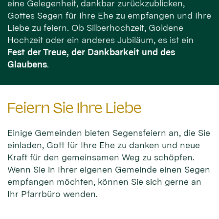
eine Gelegenheit, dankbar zurückzublicken,
Gottes Segen für Ihre Ehe zu empfangen und Ihre
Liebe zu feiern. Ob Silberhochzeit, Goldene
Hochzeit oder ein anderes Jubiläum, es ist ein
Fest der Treue, der Dankbarkeit und des
Glaubens
.
Feiern Sie Ihre Liebe
Einige Gemeinden bieten Segensfeiern an, die Sie
einladen, Gott für Ihre Ehe zu danken und neue
Kraft für den gemeinsamen Weg zu schöpfen.
Wenn Sie in Ihrer eigenen Gemeinde einen Segen
empfangen möchten, können Sie sich gerne an
Ihr Pfarrbüro wenden.