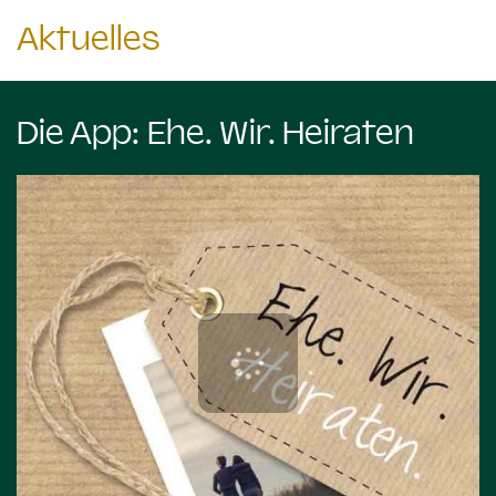
Aktuelles
Die App: Ehe. Wir. Heiraten