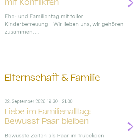
mit Konflikten
Ehe- und Familientag mit toller
Kinderbetreuung - Wir lieben uns, wir gehören
zusammen. ...
Elternschaft & Familie
22. September 2026 19:30 - 21:00
Liebe im Familienalltag:
Bewusst Paar bleiben
Bewusste Zeiten als Paar im trubeligen