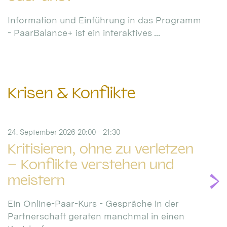
Information und Einführung in das Programm
- PaarBalance+ ist ein interaktives ...
Krisen & Konflikte
24. September 2026 20:00 - 21:30
Kritisieren, ohne zu verletzen
– Konflikte verstehen und
meistern
Ein Online-Paar-Kurs - Gespräche in der
Partnerschaft geraten manchmal in einen