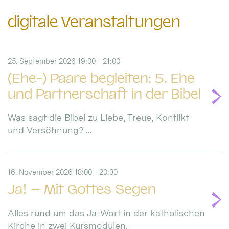
digitale Veranstaltungen
25. September 2026 19:00 - 21:00
(Ehe-) Paare begleiten: 5. Ehe
und Partnerschaft in der Bibel
Was sagt die Bibel zu Liebe, Treue, Konflikt
und Versöhnung? ...
16. November 2026 18:00 - 20:30
Ja! – Mit Gottes Segen
Alles rund um das Ja-Wort in der katholischen
Kirche in zwei Kursmodulen.