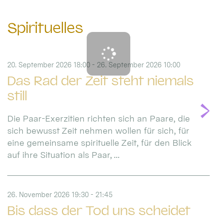
Spirituelles
20. September 2026 18:00 - 26. September 2026 10:00
Das Rad der Zeit steht niemals
still
Die Paar-Exerzitien richten sich an Paare, die
sich bewusst Zeit nehmen wollen für sich, für
eine gemeinsame spirituelle Zeit, für den Blick
auf ihre Situation als Paar, ...
26. November 2026 19:30 - 21:45
Bis dass der Tod uns scheidet