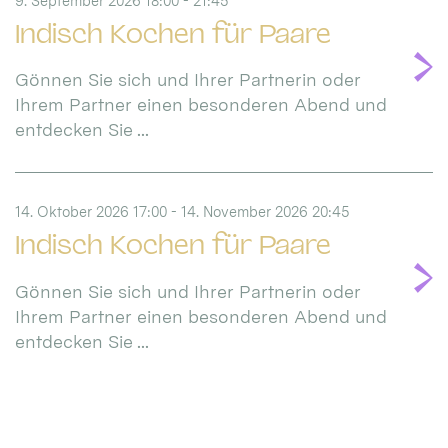
9. September 2026 18:00 - 21:45
Indisch Kochen für Paare
Gönnen Sie sich und Ihrer Partnerin oder
Ihrem Partner einen besonderen Abend und
entdecken Sie ...
14. Oktober 2026 17:00 - 14. November 2026 20:45
Indisch Kochen für Paare
Gönnen Sie sich und Ihrer Partnerin oder
Ihrem Partner einen besonderen Abend und
entdecken Sie ...