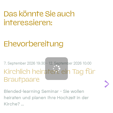
Das könnte Sie auch
interessieren:
Ehevorbereitung
7. September 2026 19:30 - 12. September 2026 10:00
Kirchlich heiraten: ein Tag für
Brautpaare
Blended-learning Seminar - Sie wollen
heiraten und planen Ihre Hochzeit in der
Kirche? ...