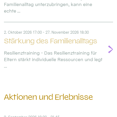
Familienalltag unterzubringen, kann eine
echte ...
2. Oktober 2026 17:00 - 27. November 2026 18:30
Stärkung des Familienalltags
Resilienztraining - Das Resilienztraining für
Eltern stärkt individuelle Ressourcen und legt
...
Aktionen und Erlebnisse