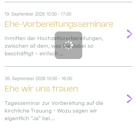
19. September 2026 10:00 - 17:00
Ehe-Vorbereitungsseminare
Inmitten der Hochzeitsvorbereitungen,
zwischen all dem, was Sie dabei so
beschäftigt – einfach ...
26. September 2026 10:00 - 16:00
Ehe wir uns trauen
Tagesseminar zur Vorbereitung auf die
kirchliche Trauung - Wozu sagen wir
eigentlich "Ja" bei ...