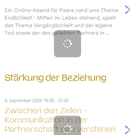
Ein Online-Abend für Paare rund ums Thema
Endlichkeit - Mitten im Leben stehend, spielt
das Thema Vergänglichkeit und der eigene
Tod sowie der des geliebten Partners in ...
Stärkung der Beziehung
3. September 2026 19:30 - 21:30
Zwischen den Zeilen -
Kommunikation in der
Partnerschaft neu verstehen