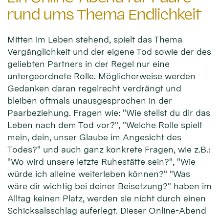
rund ums Thema Endlichkeit
Mitten im Leben stehend, spielt das Thema
Vergänglichkeit und der eigene Tod sowie der des
geliebten Partners in der Regel nur eine
untergeordnete Rolle. Möglicherweise werden
Gedanken daran regelrecht verdrängt und
bleiben oftmals unausgesprochen in der
Paarbeziehung. Fragen wie: "Wie stellst du dir das
Leben nach dem Tod vor?", "Welche Rolle spielt
mein, dein, unser Glaube im Angesicht des
Todes?" und auch ganz konkrete Fragen, wie z.B.:
"Wo wird unsere letzte Ruhestätte sein?", "Wie
würde ich alleine weiterleben können?" "Was
wäre dir wichtig bei deiner Beisetzung?" haben im
Alltag keinen Platz, werden sie nicht durch einen
Schicksalsschlag auferlegt. Dieser Online-Abend