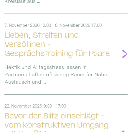
Kreislauf aus ...
7. November 2026 10:00 - 8. November 2026 17:00
Lieben, Streiten und
Versöhnen -
Gesprächstraining für Paare
Hektik und Alltagsstress lassen in
Partnerschaften oft wenig Raum für Nähe,
Austausch und ...
22. November 2026 9:30 - 17:00
Bevor der Blitz einschlägt -
vom konstruktiven Umgang