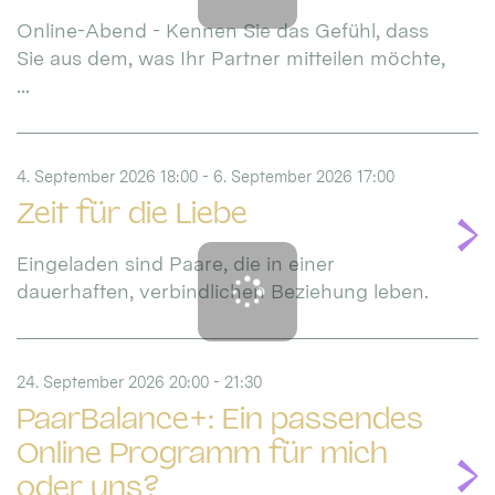
Online-Abend - Kennen Sie das Gefühl, dass
Sie aus dem, was Ihr Partner mitteilen möchte,
...
4. September 2026 18:00 - 6. September 2026 17:00
Zeit für die Liebe
Eingeladen sind Paare, die in einer
dauerhaften, verbindlichen Beziehung leben.
24. September 2026 20:00 - 21:30
PaarBalance+: Ein passendes
Online Programm für mich
oder uns?