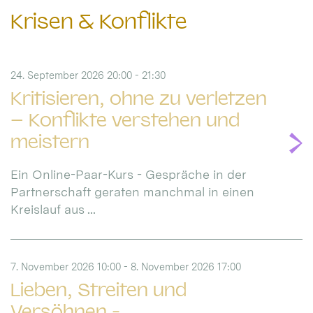
Krisen & Konflikte
24. September 2026 20:00 - 21:30
Kritisieren, ohne zu verletzen
– Konflikte verstehen und
meistern
Ein Online-Paar-Kurs - Gespräche in der
Partnerschaft geraten manchmal in einen
Kreislauf aus ...
7. November 2026 10:00 - 8. November 2026 17:00
Lieben, Streiten und
Versöhnen -