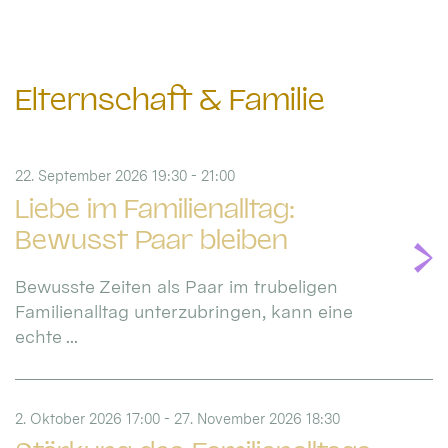
Elternschaft & Familie
22. September 2026 19:30 - 21:00
Liebe im Familienalltag:
Bewusst Paar bleiben
Bewusste Zeiten als Paar im trubeligen
Familienalltag unterzubringen, kann eine
echte ...
2. Oktober 2026 17:00 - 27. November 2026 18:30