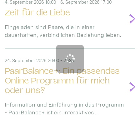
4. September 2026 18:00 - 6. September 2026 17:00
Zeit für die Liebe
Eingeladen sind Paare, die in einer
dauerhaften, verbindlichen Beziehung leben.
24. September 2026 20:00 - 21:30
PaarBalance+: Ein passendes
Online Programm für mich
oder uns?
Information und Einführung in das Programm
- PaarBalance+ ist ein interaktives ...