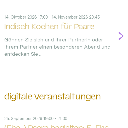
14. Oktober 2026 17:00 - 14. November 2026 20:45
Indisch Kochen für Paare
Gönnen Sie sich und Ihrer Partnerin oder
Ihrem Partner einen besonderen Abend und
entdecken Sie ...
digitale Veranstaltungen
25. September 2026 19:00 - 21:00