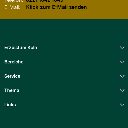
E-Mail:
Klick zum E-Mail senden
Erzbistum Köln
Bereiche
Service
Thema
Links