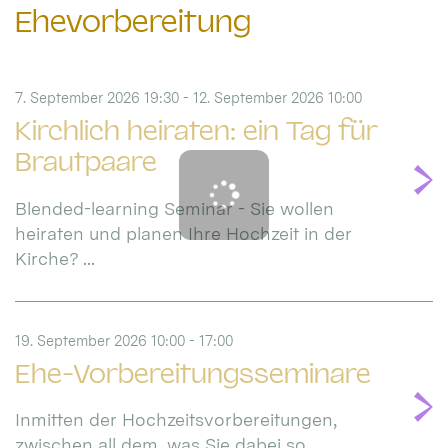
Ehevorbereitung
7. September 2026 19:30 - 12. September 2026 10:00
Kirchlich heiraten: ein Tag für
Brautpaare
Blended-learning Seminar - Sie wollen
heiraten und planen Ihre Hochzeit in der
Kirche? ...
19. September 2026 10:00 - 17:00
Ehe-Vorbereitungsseminare
Inmitten der Hochzeitsvorbereitungen,
zwischen all dem, was Sie dabei so