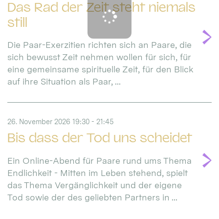
Das Rad der Zeit steht niemals
still
Die Paar-Exerzitien richten sich an Paare, die
sich bewusst Zeit nehmen wollen für sich, für
eine gemeinsame spirituelle Zeit, für den Blick
auf ihre Situation als Paar, ...
26. November 2026 19:30 - 21:45
Bis dass der Tod uns scheidet
Ein Online-Abend für Paare rund ums Thema
Endlichkeit - Mitten im Leben stehend, spielt
das Thema Vergänglichkeit und der eigene
Tod sowie der des geliebten Partners in ...