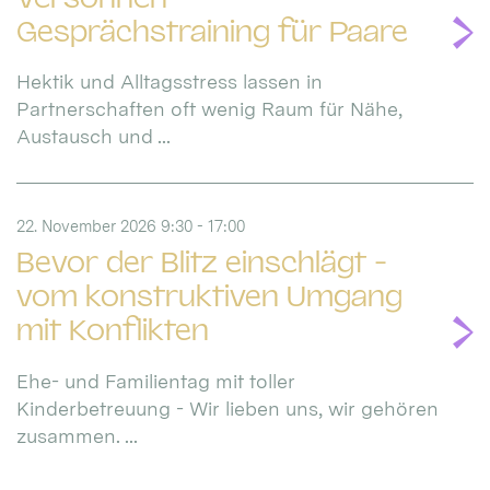
Gesprächstraining für Paare
Hektik und Alltagsstress lassen in
Partnerschaften oft wenig Raum für Nähe,
Austausch und ...
22. November 2026 9:30 - 17:00
Bevor der Blitz einschlägt -
vom konstruktiven Umgang
mit Konflikten
Ehe- und Familientag mit toller
Kinderbetreuung - Wir lieben uns, wir gehören
zusammen. ...