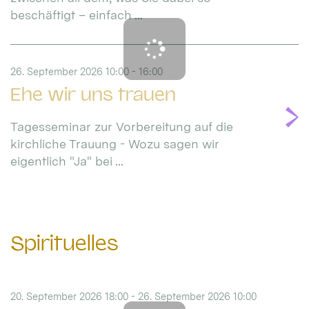
beschäftigt – einfach ...
26. September 2026 10:00 - 16:00
Ehe wir uns trauen
Tagesseminar zur Vorbereitung auf die
kirchliche Trauung - Wozu sagen wir
eigentlich "Ja" bei ...
Spirituelles
20. September 2026 18:00 - 26. September 2026 10:00