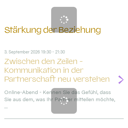
Stärkung der Beziehung
3. September 2026 19:30 - 21:30
Zwischen den Zeilen -
Kommunikation in der
Partnerschaft neu verstehen
Online-Abend - Kennen Sie das Gefühl, dass
Sie aus dem, was Ihr Partner mitteilen möchte,
...