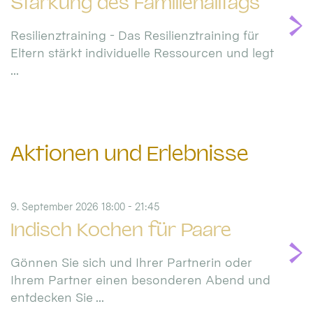
Stärkung des Familienalltags
Resilienztraining - Das Resilienztraining für
Eltern stärkt individuelle Ressourcen und legt
...
Aktionen und Erlebnisse
9. September 2026 18:00 - 21:45
Indisch Kochen für Paare
Gönnen Sie sich und Ihrer Partnerin oder
Ihrem Partner einen besonderen Abend und
entdecken Sie ...