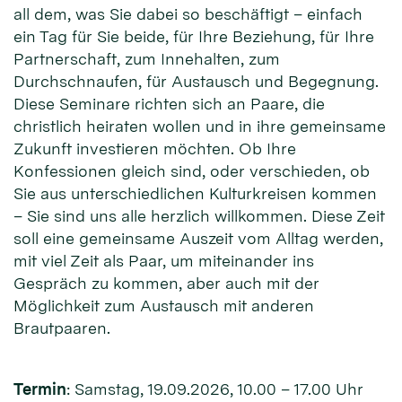
all dem, was Sie dabei so beschäftigt – einfach
ein Tag für Sie beide, für Ihre Beziehung, für Ihre
Partnerschaft, zum Innehalten, zum
Durchschnaufen, für Austausch und Begegnung.
Diese Seminare richten sich an Paare, die
christlich heiraten wollen und in ihre gemeinsame
Zukunft investieren möchten. Ob Ihre
Konfessionen gleich sind, oder verschieden, ob
Sie aus unterschiedlichen Kulturkreisen kommen
– Sie sind uns alle herzlich willkommen. Diese Zeit
soll eine gemeinsame Auszeit vom Alltag werden,
mit viel Zeit als Paar, um miteinander ins
Gespräch zu kommen, aber auch mit der
Möglichkeit zum Austausch mit anderen
Brautpaaren.
Termin
: Samstag, 19.09.2026, 10.00 – 17.00 Uhr