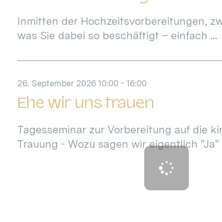
Inmitten der Hochzeitsvorbereitungen, zw
was Sie dabei so beschäftigt – einfach ...
26. September 2026 10:00 - 16:00
Ehe wir uns trauen
Tagesseminar zur Vorbereitung auf die ki
Trauung - Wozu sagen wir eigentlich "Ja" b