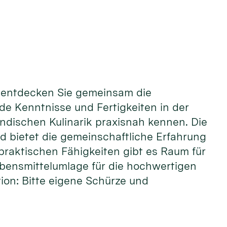
d entdecken Sie gemeinsam die
de Kenntnisse und Fertigkeiten in der
indischen Kulinarik praxisnah kennen. Die
d bietet die gemeinschaftliche Erfahrung
praktischen Fähigkeiten gibt es Raum für
bensmittelumlage für die hochwertigen
ion: Bitte eigene Schürze und