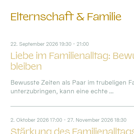
Elternschaft & Familie
22. September 2026 19:30 - 21:00
Liebe im Familienalltag: Be
bleiben
Bewusste Zeiten als Paar im trubeligen Fa
unterzubringen, kann eine echte ...
2. Oktober 2026 17:00 - 27. November 2026 18:30
Stärkung des Familienalltag