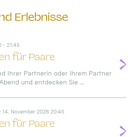
nd Erlebnisse
 - 21:45
en für Paare
d Ihrer Partnerin oder Ihrem Partner
Abend und entdecken Sie ...
 - 14. November 2026 20:45
en für Paare