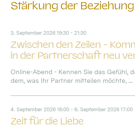
Stärkung der Beziehung
3. September 2026 19:30 - 21:30
Zwischen den Zeilen - Kom
in der Partnerschaft neu v
Online-Abend - Kennen Sie das Gefühl, d
dem, was Ihr Partner mitteilen möchte, ...
4. September 2026 18:00 - 6. September 2026 17:00
Zeit für die Liebe