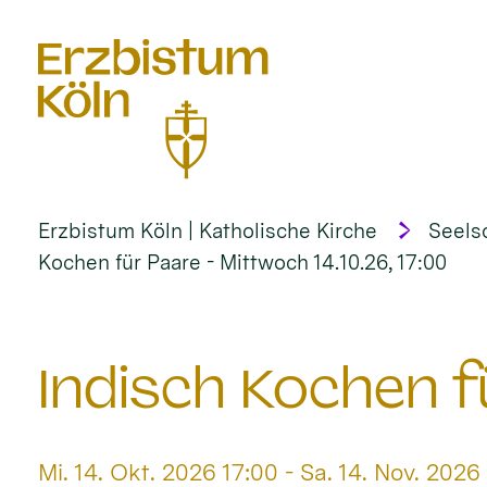
alt springen
Erzbistum Köln | Katholische Kirche
Seels
Kochen für Paare - Mittwoch 14.10.26, 17:00
Indisch Kochen f
Datum:
Mi. 14. Okt. 2026 17:00 - Sa. 14. Nov. 2026