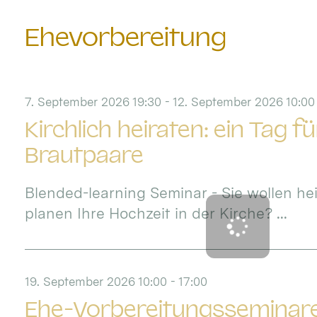
Ehevorbereitung
7. September 2026 19:30 - 12. September 2026 10:00
Kirchlich heiraten: ein Tag fü
Brautpaare
Blended-learning Seminar - Sie wollen he
planen Ihre Hochzeit in der Kirche? ...
19. September 2026 10:00 - 17:00
Ehe-Vorbereitungsseminar