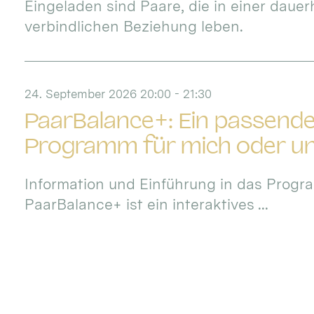
Eingeladen sind Paare, die in einer dauer
verbindlichen Beziehung leben.
24. September 2026 20:00 - 21:30
PaarBalance+: Ein passende
Programm für mich oder u
Information und Einführung in das Progr
PaarBalance+ ist ein interaktives ...