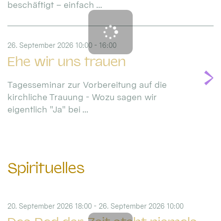
beschäftigt – einfach ...
26. September 2026 10:00 - 16:00
Ehe wir uns trauen
Tagesseminar zur Vorbereitung auf die
kirchliche Trauung - Wozu sagen wir
eigentlich "Ja" bei ...
Spirituelles
20. September 2026 18:00 - 26. September 2026 10:00