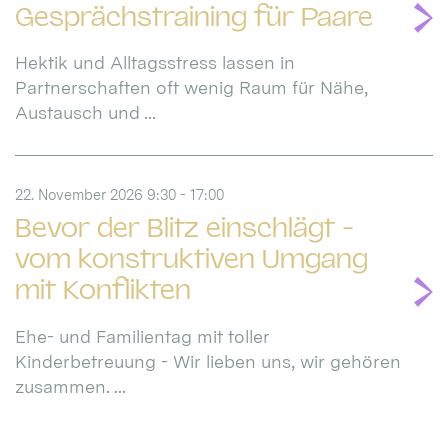
Gesprächstraining für Paare
Hektik und Alltagsstress lassen in
Partnerschaften oft wenig Raum für Nähe,
Austausch und ...
22. November 2026 9:30 - 17:00
Bevor der Blitz einschlägt -
vom konstruktiven Umgang
mit Konflikten
Ehe- und Familientag mit toller
Kinderbetreuung - Wir lieben uns, wir gehören
zusammen. ...