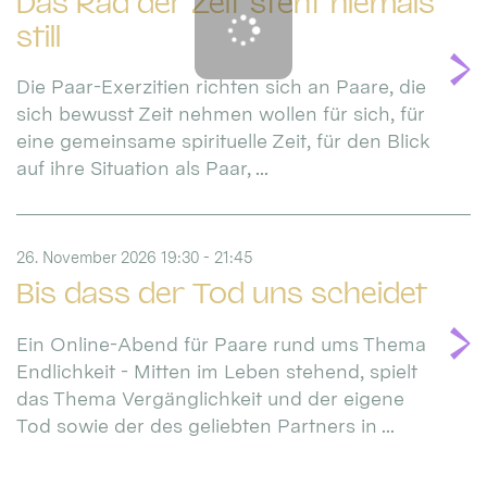
Das Rad der Zeit steht niemals
still
Die Paar-Exerzitien richten sich an Paare, die
sich bewusst Zeit nehmen wollen für sich, für
eine gemeinsame spirituelle Zeit, für den Blick
auf ihre Situation als Paar, ...
26. November 2026 19:30 - 21:45
Bis dass der Tod uns scheidet
Ein Online-Abend für Paare rund ums Thema
Endlichkeit - Mitten im Leben stehend, spielt
das Thema Vergänglichkeit und der eigene
Tod sowie der des geliebten Partners in ...