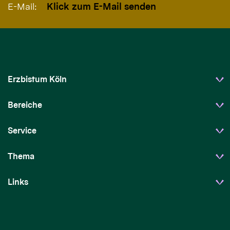
E-Mail:
Klick zum E-Mail senden
Erzbistum Köln
Bereiche
Service
Thema
Links