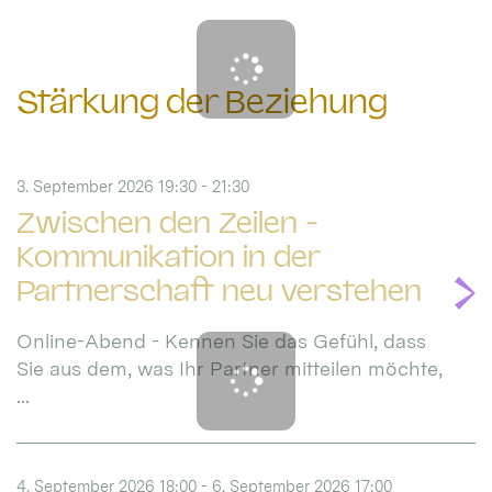
Stärkung der Beziehung
3. September 2026 19:30 - 21:30
Zwischen den Zeilen -
Kommunikation in der
Partnerschaft neu verstehen
Online-Abend - Kennen Sie das Gefühl, dass
Sie aus dem, was Ihr Partner mitteilen möchte,
...
4. September 2026 18:00 - 6. September 2026 17:00