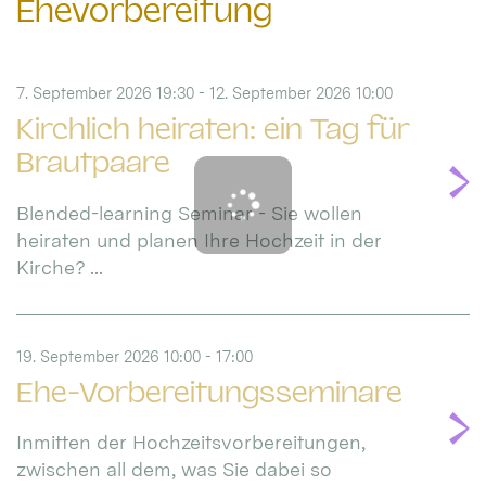
Ehevorbereitung
7. September 2026 19:30 - 12. September 2026 10:00
Kirchlich heiraten: ein Tag für
Brautpaare
Blended-learning Seminar - Sie wollen
heiraten und planen Ihre Hochzeit in der
Kirche? ...
19. September 2026 10:00 - 17:00
Ehe-Vorbereitungsseminare
Inmitten der Hochzeitsvorbereitungen,
zwischen all dem, was Sie dabei so