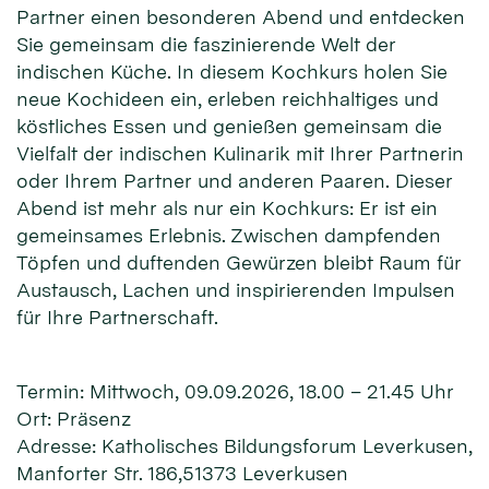
Partner einen besonderen Abend und entdecken
Sie gemeinsam die faszinierende Welt der
indischen Küche. In diesem Kochkurs holen Sie
neue Kochideen ein, erleben reichhaltiges und
köstliches Essen und genießen gemeinsam die
Vielfalt der indischen Kulinarik mit Ihrer Partnerin
oder Ihrem Partner und anderen Paaren. Dieser
Abend ist mehr als nur ein Kochkurs: Er ist ein
gemeinsames Erlebnis. Zwischen dampfenden
Töpfen und duftenden Gewürzen bleibt Raum für
Austausch, Lachen und inspirierenden Impulsen
für Ihre Partnerschaft.
Termin: Mittwoch, 09.09.2026, 18.00 – 21.45 Uhr
Ort: Präsenz
Adresse: Katholisches Bildungsforum Leverkusen,
Manforter Str. 186,51373 Leverkusen