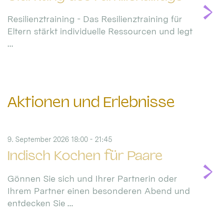
Resilienztraining - Das Resilienztraining für
Eltern stärkt individuelle Ressourcen und legt
...
Aktionen und Erlebnisse
9. September 2026 18:00 - 21:45
Indisch Kochen für Paare
Gönnen Sie sich und Ihrer Partnerin oder
Ihrem Partner einen besonderen Abend und
entdecken Sie ...