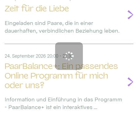
Zeit für die Liebe
Eingeladen sind Paare, die in einer
dauerhaften, verbindlichen Beziehung leben.
24. September 2026 20:00 - 21:30
PaarBalance+: Ein passendes
Online Programm für mich
oder uns?
Information und Einführung in das Programm
- PaarBalance+ ist ein interaktives ...