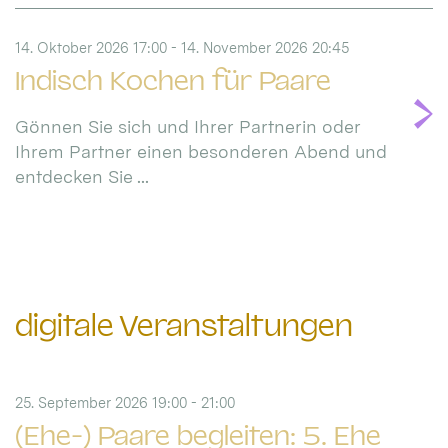
14. Oktober 2026 17:00 - 14. November 2026 20:45
Indisch Kochen für Paare
Gönnen Sie sich und Ihrer Partnerin oder
Ihrem Partner einen besonderen Abend und
entdecken Sie ...
digitale Veranstaltungen
25. September 2026 19:00 - 21:00
(Ehe-) Paare begleiten: 5. Ehe