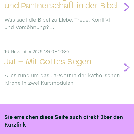
und Partnerschaft in der Bibel
Was sagt die Bibel zu Liebe, Treue, Konflikt
und Versöhnung? ...
16. November 2026 18:00 - 20:30
Ja! – Mit Gottes Segen
Alles rund um das Ja-Wort in der katholischen
Kirche in zwei Kursmodulen.
Sie erreichen diese Seite auch direkt über den
Kurzlink