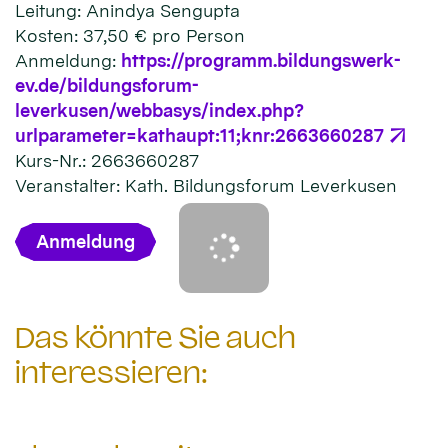
Leitung: Anindya Sengupta
Kosten: 37,50 € pro Person
Anmeldung:
https://programm.bildungswerk-
ev.de/bildungsforum-
leverkusen/webbasys/index.php?
urlparameter=kathaupt:11;knr:2663660287
Kurs-Nr.: 2663660287
Veranstalter: Kath. Bildungsforum Leverkusen
Anmeldung
Das könnte Sie auch
interessieren: