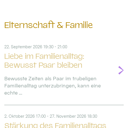
Elternschaft & Familie
22. September 2026 19:30 - 21:00
Liebe im Familienalltag:
Bewusst Paar bleiben
Bewusste Zeiten als Paar im trubeligen
Familienalltag unterzubringen, kann eine
echte ...
2. Oktober 2026 17:00 - 27. November 2026 18:30
Stärkung des Familienalltags