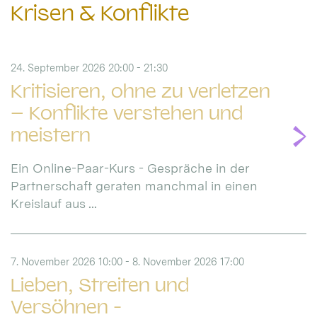
Krisen & Konflikte
24. September 2026 20:00 - 21:30
Kritisieren, ohne zu verletzen
– Konflikte verstehen und
meistern
Ein Online-Paar-Kurs - Gespräche in der
Partnerschaft geraten manchmal in einen
Kreislauf aus ...
7. November 2026 10:00 - 8. November 2026 17:00
Lieben, Streiten und
Versöhnen -