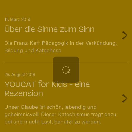
11. März 2019
Über die Sinne zum Sinn
Die Franz-Kett-Pädagogik in der Verkündung,
Bildung und Katechese
28. August 2018
YOUCAT for Kids - eine
Rezension
Unser Glaube ist schön, lebendig und
geheimnisvoll. Dieser Katechismus trägt dazu
bei und macht Lust, benutzt zu werden.