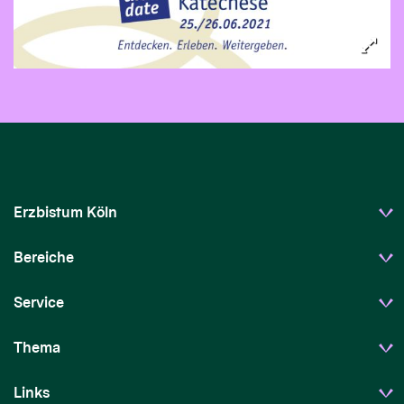
Erzbistum Köln
Bereiche
Service
Thema
Links