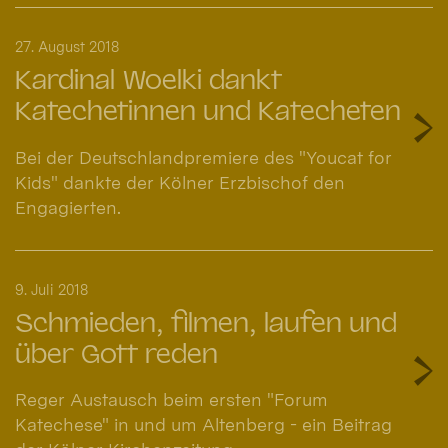
27. August 2018
Kardinal Woelki dankt
Katechetinnen und Katecheten
Bei der Deutschlandpremiere des "Youcat for
Kids" dankte der Kölner Erzbischof den
Engagierten.
9. Juli 2018
Schmieden, filmen, laufen und
über Gott reden
Reger Austausch beim ersten "Forum
Katechese" in und um Altenberg - ein Beitrag