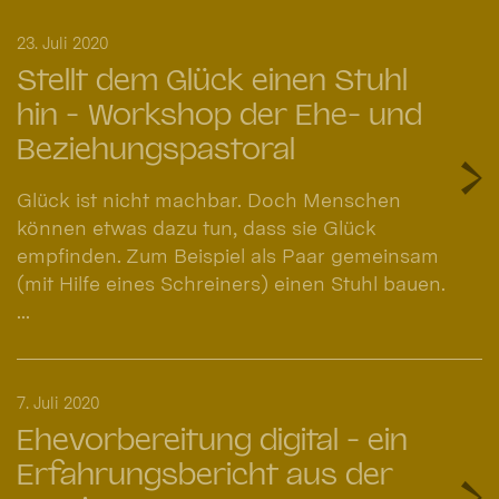
23. Juli 2020
Stellt dem Glück einen Stuhl
hin - Workshop der Ehe- und
Beziehungspastoral
Glück ist nicht machbar. Doch Menschen
können etwas dazu tun, dass sie Glück
empfinden. Zum Beispiel als Paar gemeinsam
(mit Hilfe eines Schreiners) einen Stuhl bauen.
...
7. Juli 2020
Ehevorbereitung digital - ein
Erfahrungsbericht aus der