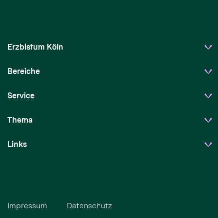
Erzbistum Köln
Bereiche
Service
Thema
Links
Impressum
Datenschutz