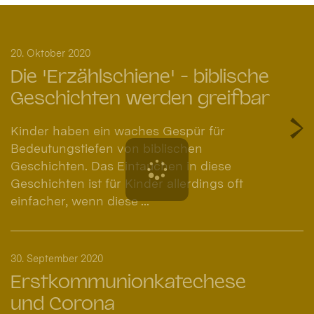
20. Oktober 2020
Die 'Erzählschiene' - biblische
Geschichten werden greifbar
Kinder haben ein waches Gespür für
Bedeutungstiefen von biblischen
Geschichten. Das Eintauchen in diese
Geschichten ist für Kinder allerdings oft
einfacher, wenn diese ...
30. September 2020
Erstkommunionkatechese
und Corona