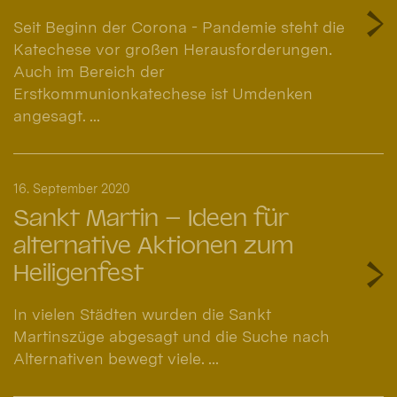
Seit Beginn der Corona - Pandemie steht die
Katechese vor großen Herausforderungen.
Auch im Bereich der
Erstkommunionkatechese ist Umdenken
angesagt. ...
16. September 2020
Sankt Martin – Ideen für
alternative Aktionen zum
Heiligenfest
In vielen Städten wurden die Sankt
Martinszüge abgesagt und die Suche nach
Alternativen bewegt viele. ...