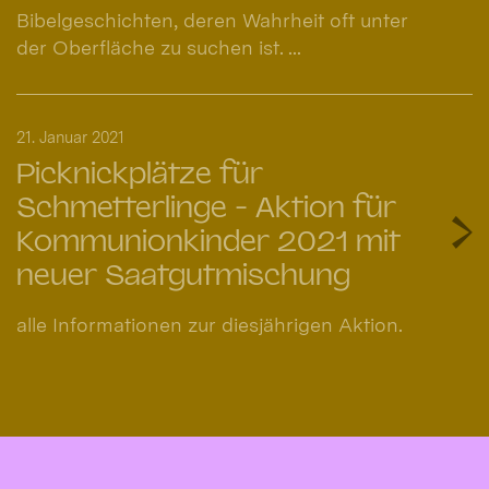
Bibelgeschichten, deren Wahrheit oft unter
der Oberfläche zu suchen ist. ...
21. Januar 2021
Picknickplätze für
Schmetterlinge - Aktion für
Kommunionkinder 2021 mit
neuer Saatgutmischung
alle Informationen zur diesjährigen Aktion.