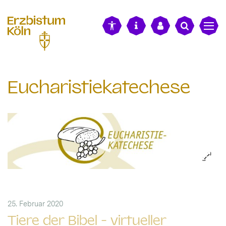
alt springen
Eucharistiekatechese
25. Februar 2020
Tiere der Bibel - virtueller