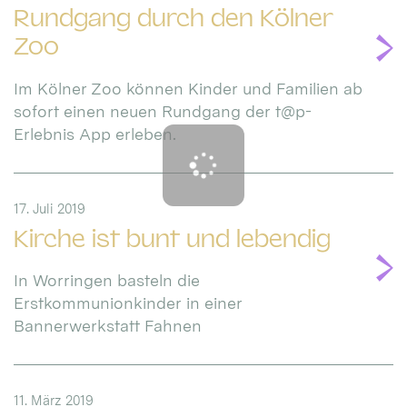
Rundgang durch den Kölner
Zoo
Im Kölner Zoo können Kinder und Familien ab
sofort einen neuen Rundgang der t@p-
Erlebnis App erleben.
17. Juli 2019
Kirche ist bunt und lebendig
In Worringen basteln die
Erstkommunionkinder in einer
Bannerwerkstatt Fahnen
11. März 2019