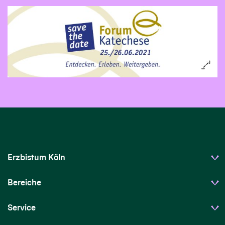
Erzbistum Köln
Bereiche
Service