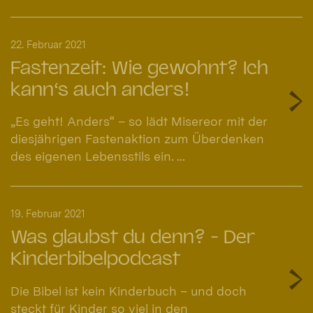
22. Februar 2021
Fastenzeit: Wie gewohnt? Ich
kann‘s auch anders!
„Es geht! Anders“ – so lädt Misereor mit der
diesjährigen Fastenaktion zum Überdenken
des eigenen Lebensstils ein. ...
19. Februar 2021
Was glaubst du denn? - Der
Kinderbibelpodcast
Die Bibel ist kein Kinderbuch – und doch
steckt für Kinder so viel in den