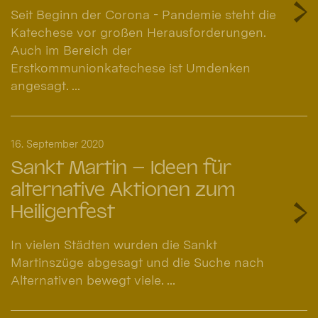
Seit Beginn der Corona - Pandemie steht die
Katechese vor großen Herausforderungen.
Auch im Bereich der
Erstkommunionkatechese ist Umdenken
angesagt. ...
16. September 2020
Sankt Martin – Ideen für
alternative Aktionen zum
Heiligenfest
In vielen Städten wurden die Sankt
Martinszüge abgesagt und die Suche nach
Alternativen bewegt viele. ...