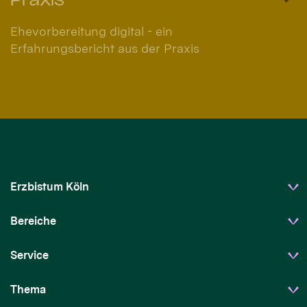
Ehevorbereitung digital - ein
Erfahrungsbericht aus der Praxis
Erzbistum Köln
Bereiche
Service
Thema