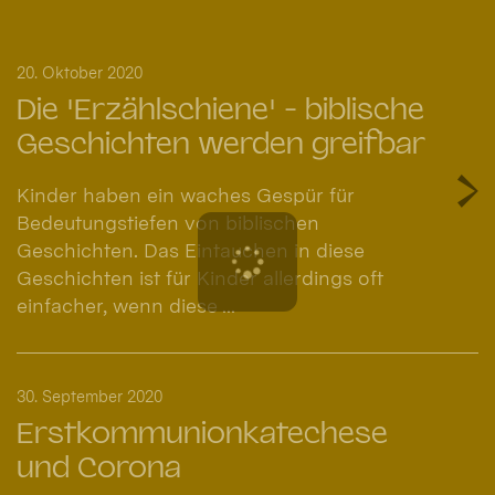
20. Oktober 2020
Die 'Erzählschiene' - biblische
Geschichten werden greifbar
Kinder haben ein waches Gespür für
Bedeutungstiefen von biblischen
Geschichten. Das Eintauchen in diese
Geschichten ist für Kinder allerdings oft
einfacher, wenn diese ...
30. September 2020
Erstkommunionkatechese
und Corona