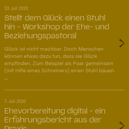
23. Juli 2020
Stellt dem Glück einen Stuhl
hin - Workshop der Ehe- und
Beziehungspastoral
Glück ist nicht machbar. Doch Menschen
können etwas dazu tun, dass sie Glück
empfinden. Zum Beispiel als Paar gemeinsam
(mit Hilfe eines Schreiners) einen Stuhl bauen.
...
7. Juli 2020
Ehevorbereitung digital - ein
Erfahrungsbericht aus der
Praxis