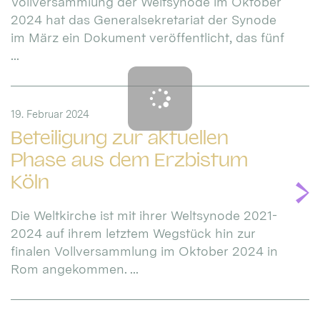
Vollversammlung der Weltsynode im Oktober
2024 hat das Generalsekretariat der Synode
im März ein Dokument veröffentlicht, das fünf
...
19. Februar 2024
Beteiligung zur aktuellen
Phase aus dem Erzbistum
Köln
Die Weltkirche ist mit ihrer Weltsynode 2021-
2024 auf ihrem letztem Wegstück hin zur
finalen Vollversammlung im Oktober 2024 in
Rom angekommen. ...