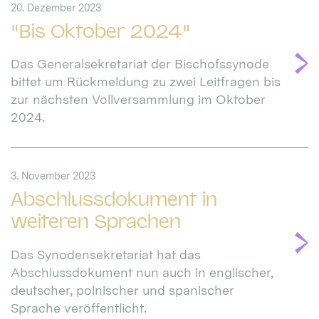
20. Dezember 2023
"Bis Oktober 2024"
Das Generalsekretariat der Bischofssynode
bittet um Rückmeldung zu zwei Leitfragen bis
zur nächsten Vollversammlung im Oktober
2024.
3. November 2023
Abschlussdokument in
weiteren Sprachen
Das Synodensekretariat hat das
Abschlussdokument nun auch in englischer,
deutscher, polnischer und spanischer
Sprache veröffentlicht.