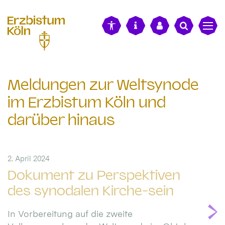
alt springen
Meldungen zur Weltsynode
im Erzbistum Köln und
darüber hinaus
2. April 2024
Dokument zu Perspektiven
des synodalen Kirche-sein
In Vorbereitung auf die zweite