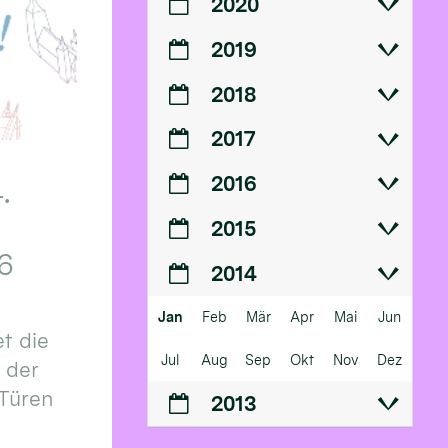
2020
2019
2018
2017
2016
.
2015
6
2014
Jan
Feb
Mär
Apr
Mai
Jun
t die
Jul
Aug
Sep
Okt
Nov
Dez
n der
 Türen
2013