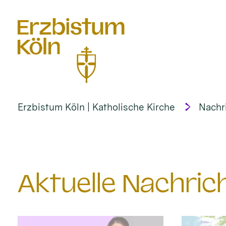
alt springen
Erzbistum Köln | Katholische Kirche
Nachr
Aktuelle Nachri