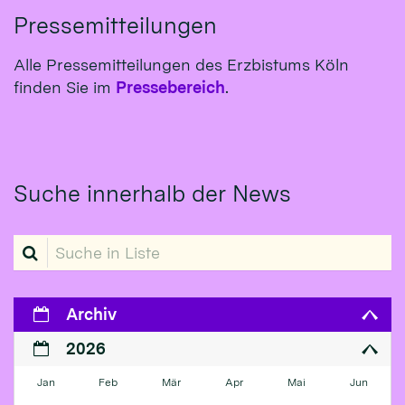
Pressemitteilungen
Alle Pressemitteilungen des Erzbistums Köln
finden Sie im
Pressebereich
.
Suche innerhalb der News
Suche in Liste
Archiv
2026
Jan
Feb
Mär
Apr
Mai
Jun