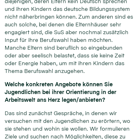
diejenigen, deren Eltern kein Deutsch sprechen
und ihren Kindern das deutsche Bildungssystem
nicht näherbringen können. Zum anderen sind es
auch solche, bei denen die Elternhäuser sehr
engagiert sind, die SuS aber nochmal zusätzlich
Input für ihre Berufswahl haben möchten.
Manche Eltern sind beruflich so eingebunden
oder aber seelisch belastet, dass sie keine Zeit
oder Energie haben, um mit ihren Kindern das
Thema Berufswahl anzugehen.
Welche konkreten Angebote können Sie
Jugendlichen bei ihrer Orientierung in der
Arbeitswelt ans Herz legen/anbieten?
Das sind zunächst Gespräche, in denen wir
versuchen mit den Jugendlichen zu erörtern, wo
sie stehen und wohin sie wollen. Wir formulieren
Ziele und suchen nach Möglichkeiten, diese zu