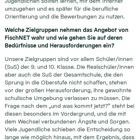
Jugendlichen sollten lernen, mit dem Internet
umzugehen und es später für die berufliche
Orientierung und die Bewerbungen zu nutzen.
Welche Zielgruppen nehmen das Angebot von
FischNET wahr und wie gehen Sie auf deren
Bedürfnisse und Herausforderungen ein?
Unsere Zielgruppen sind vor allem Schüler/innen
(SuS) der 9. und 10. Klasse. Die Realschüler/innen
aber auch die SuS der Gesamtschule, die den
Sprung in die Oberstufe nicht schaffen, stehen
vor der großen Herausforderung, ihre gewohnte
schulische Umgebung verlassen zu müssen. Die
Frage nach dem „und was kommt jetzt?“ steht bei
diesen besonders im Vordergrund, und die mit
dem Wechsel verbundenen Ängste und Sorgen.
Viele Jugendliche schieben die Entscheidung so
lange wie möglich hinaus, mit dem Ergebnis, dass