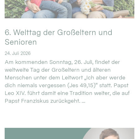
6. Welttag der Großeltern und
Senioren
24. Juli 2026
Am kommenden Sonntag, 26. Juli, findet der
weltweite Tag der Großeltern und älteren
Menschen unter dem Leitwort „Ich aber werde
dich niemals vergessen (Jes 49,15)“ statt. Papst
Leo XIV. führt damit eine Tradition weiter, die auf
Papst Franziskus zurückgeht. ...