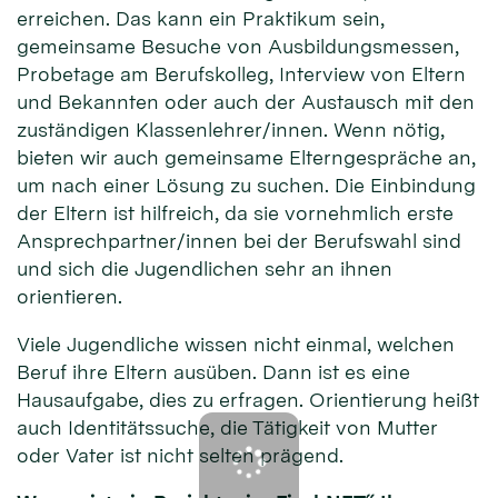
erreichen. Das kann ein Praktikum sein,
gemeinsame Besuche von Ausbildungsmessen,
Probetage am Berufskolleg, Interview von Eltern
und Bekannten oder auch der Austausch mit den
zuständigen Klassenlehrer/innen. Wenn nötig,
bieten wir auch gemeinsame Elterngespräche an,
um nach einer Lösung zu suchen. Die Einbindung
der Eltern ist hilfreich, da sie vornehmlich erste
Ansprechpartner/innen bei der Berufswahl sind
und sich die Jugendlichen sehr an ihnen
orientieren.
Viele Jugendliche wissen nicht einmal, welchen
Beruf ihre Eltern ausüben. Dann ist es eine
Hausaufgabe, dies zu erfragen. Orientierung heißt
auch Identitätssuche, die Tätigkeit von Mutter
oder Vater ist nicht selten prägend.