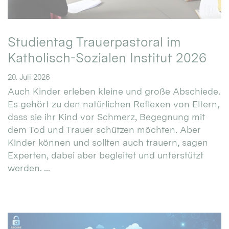
Studientag Trauerpastoral im
Katholisch-Sozialen Institut 2026
20. Juli 2026
Auch Kinder erleben kleine und große Abschiede.
Es gehört zu den natürlichen Reflexen von Eltern,
dass sie ihr Kind vor Schmerz, Begegnung mit
dem Tod und Trauer schützen möchten. Aber
Kinder können und sollten auch trauern, sagen
Experten, dabei aber begleitet und unterstützt
werden. ...