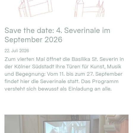
Save the date: 4. Severinale im
September 2026
22. Juli 2026
Zum vierten Mal öffnet die Basilika St. Severin in
der Kölner Südstadt ihre Türen für Kunst, Musik
und Begegnung: Vom 11. bis zum 27. September
findet hier die Severinale statt. Das Programm
versteht sich bewusst als Einladung an alle.