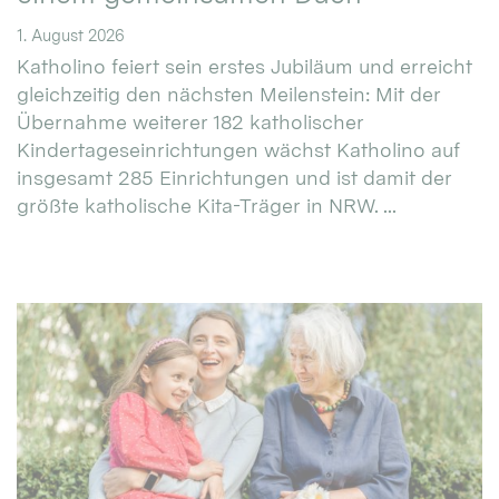
1. August 2026
Katholino feiert sein erstes Jubiläum und erreicht
gleichzeitig den nächsten Meilenstein: Mit der
Übernahme weiterer 182 katholischer
Kindertageseinrichtungen wächst Katholino auf
insgesamt 285 Einrichtungen und ist damit der
größte katholische Kita-Träger in NRW. ...