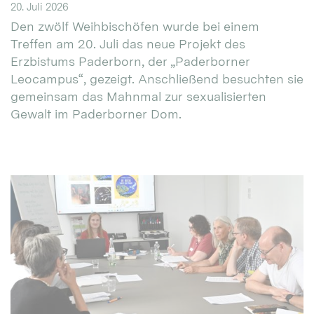
20. Juli 2026
Den zwölf Weihbischöfen wurde bei einem
Treffen am 20. Juli das neue Projekt des
Erzbistums Paderborn, der „Paderborner
Leocampus“, gezeigt. Anschließend besuchten sie
gemeinsam das Mahnmal zur sexualisierten
Gewalt im Paderborner Dom.