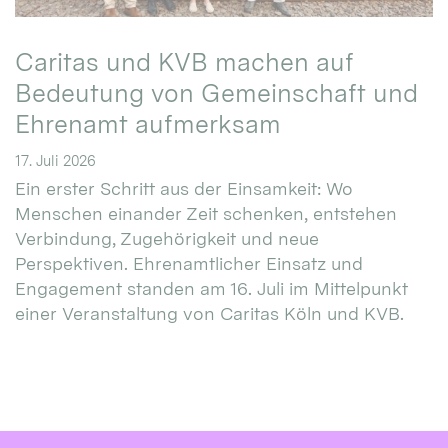
Caritas und KVB machen auf
Bedeutung von Gemeinschaft und
Ehrenamt aufmerksam
17. Juli 2026
Ein erster Schritt aus der Einsamkeit: Wo
Menschen einander Zeit schenken, entstehen
Verbindung, Zugehörigkeit und neue
Perspektiven. Ehrenamtlicher Einsatz und
Engagement standen am 16. Juli im Mittelpunkt
einer Veranstaltung von Caritas Köln und KVB.