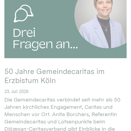
50 Jahre Gemeindecaritas im
Erzbistum Köln
23. Juli 2026
Die Gemeindecaritas verbindet seit mehr als 50
Jahren kirchliches Engagement, Caritas und
Menschen vor Ort. Anita Borchers, Referentin
Gemeindecaritas und Lotsenpunkte beim
Diözesan-Caritasverband gibt Einblicke in die