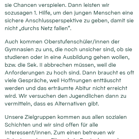
sie Chancen verspielen. Dann leisten wir
sozusagen 1. Hilfe, um den jungen Menschen eine
sichere Anschlussperspektive zu geben, damit sie
nicht „durchs Netz fallen“.
Auch kommen Oberstufenschüler/innen der
Gymnasien zu uns, die noch unsicher sind, ob sie
studieren oder in eine Ausbildung gehen wollen,
bzw. die Sek. II abbrechen müssen, weil die
Anforderungen zu hoch sind. Dann braucht es oft
viele Gespräche, weil Hoffnungen enttäuscht
werden und das erträumte Abitur nicht erreicht
wird. Wir versuchen den Jugendlichen dann zu
vermitteln, dass es Alternativen gibt.
Unsere Zielgruppen kommen aus allen sozialen
Schichten und wir sind offen für alle
Interessent/innen. Zum einen betreuen wir