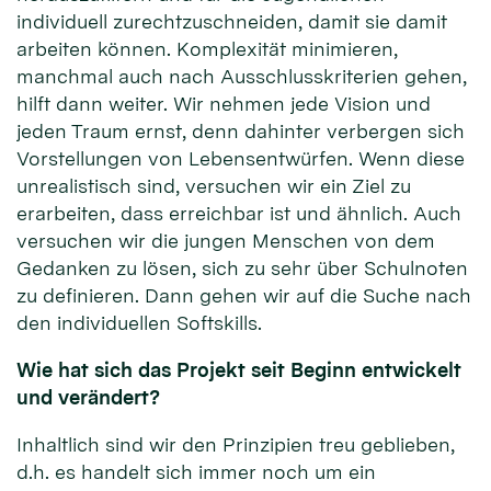
individuell zurechtzuschneiden, damit sie damit
arbeiten können. Komplexität minimieren,
manchmal auch nach Ausschlusskriterien gehen,
hilft dann weiter. Wir nehmen jede Vision und
jeden Traum ernst, denn dahinter verbergen sich
Vorstellungen von Lebensentwürfen. Wenn diese
unrealistisch sind, versuchen wir ein Ziel zu
erarbeiten, dass erreichbar ist und ähnlich. Auch
versuchen wir die jungen Menschen von dem
Gedanken zu lösen, sich zu sehr über Schulnoten
zu definieren. Dann gehen wir auf die Suche nach
den individuellen Softskills.
Wie hat sich das Projekt seit Beginn entwickelt
und verändert?
Inhaltlich sind wir den Prinzipien treu geblieben,
d.h. es handelt sich immer noch um ein