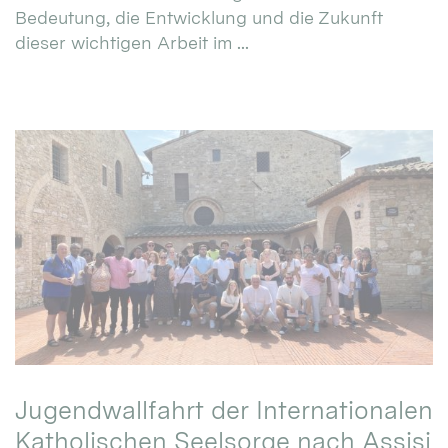
Bedeutung, die Entwicklung und die Zukunft
dieser wichtigen Arbeit im ...
Jugendwallfahrt der Internationalen
Katholischen Seelsorge nach Assisi