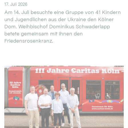
17. Juli 2026
Am 14. Juli besuchte eine Gruppe von 41 Kindern
und Jugendlichen aus der Ukraine den Kölner
Dom. Weihbischof Dominikus Schwaderlapp
betete gemeinsam mit ihnen den
Friedensrosenkranz.