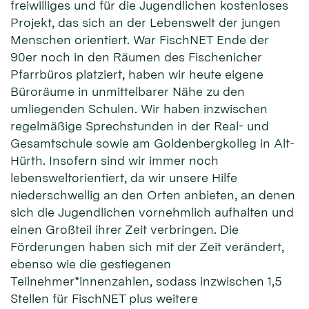
freiwilliges und für die Jugendlichen kostenloses
Projekt, das sich an der Lebenswelt der jungen
Menschen orientiert. War FischNET Ende der
90er noch in den Räumen des Fischenicher
Pfarrbüros platziert, haben wir heute eigene
Büroräume in unmittelbarer Nähe zu den
umliegenden Schulen. Wir haben inzwischen
regelmäßige Sprechstunden in der Real- und
Gesamtschule sowie am Goldenbergkolleg in Alt-
Hürth. Insofern sind wir immer noch
lebensweltorientiert, da wir unsere Hilfe
niederschwellig an den Orten anbieten, an denen
sich die Jugendlichen vornehmlich aufhalten und
einen Großteil ihrer Zeit verbringen. Die
Förderungen haben sich mit der Zeit verändert,
ebenso wie die gestiegenen
Teilnehmer*innenzahlen, sodass inzwischen 1,5
Stellen für FischNET plus weitere