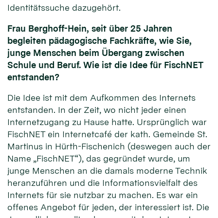
Identitätssuche dazugehört.
Frau Berghoff-Hein, seit über 25 Jahren
begleiten pädagogische Fachkräfte, wie Sie,
junge Menschen beim Übergang zwischen
Schule und Beruf. Wie ist die Idee für FischNET
entstanden?
Die Idee ist mit dem Aufkommen des Internets
entstanden. In der Zeit, wo nicht jeder einen
Internetzugang zu Hause hatte. Ursprünglich war
FischNET ein Internetcafé der kath. Gemeinde St.
Martinus in Hürth-Fischenich (deswegen auch der
Name „FischNET“), das gegründet wurde, um
junge Menschen an die damals moderne Technik
heranzuführen und die Informationsvielfalt des
Internets für sie nutzbar zu machen. Es war ein
offenes Angebot für jeden, der interessiert ist. Die