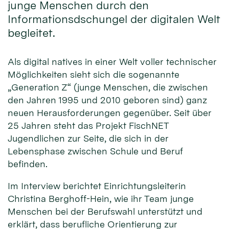
junge Menschen durch den
Informationsdschungel der digitalen Welt
begleitet.
Als digital natives in einer Welt voller technischer
Möglichkeiten sieht sich die sogenannte
„Generation Z“ (junge Menschen, die zwischen
den Jahren 1995 und 2010 geboren sind) ganz
neuen Herausforderungen gegenüber. Seit über
25 Jahren steht das Projekt FischNET
Jugendlichen zur Seite, die sich in der
Lebensphase zwischen Schule und Beruf
befinden.
Im Interview berichtet Einrichtungsleiterin
Christina Berghoff-Hein, wie ihr Team junge
Menschen bei der Berufswahl unterstützt und
erklärt, dass berufliche Orientierung zur