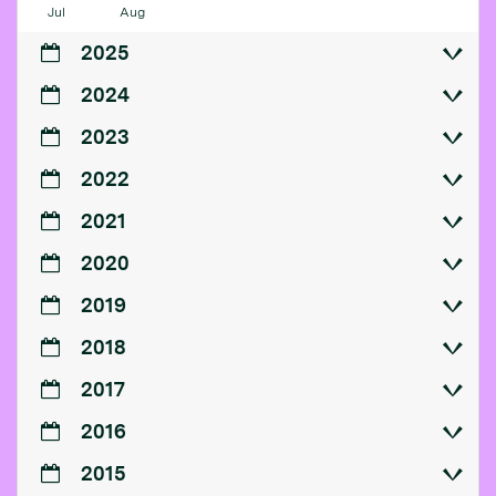
Jul
Aug
2025
2024
2023
2022
2021
2020
2019
2018
2017
2016
2015