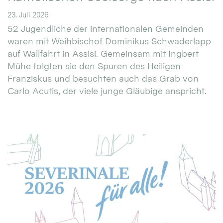
23. Juli 2026
52 Jugendliche der internationalen Gemeinden
waren mit Weihbischof Dominikus Schwaderlapp
auf Wallfahrt in Assisi. Gemeinsam mit Ingbert
Mühe folgten sie den Spuren des Heiligen
Franziskus und besuchten auch das Grab von
Carlo Acutis, der viele junge Gläubige anspricht.