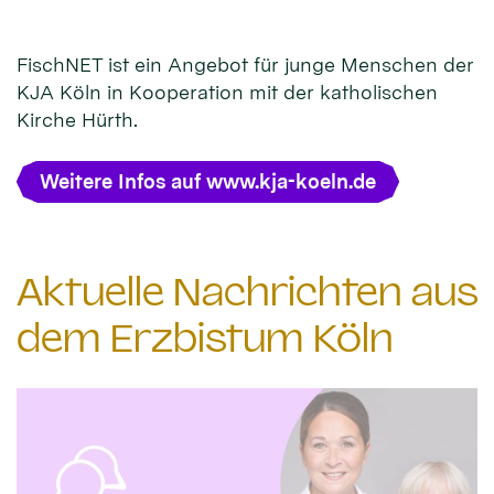
FischNET ist ein Angebot für junge Menschen der
KJA Köln in Kooperation mit der katholischen
Kirche Hürth.
Weitere Infos auf www.kja-koeln.de
Aktuelle Nachrichten aus
dem Erzbistum Köln