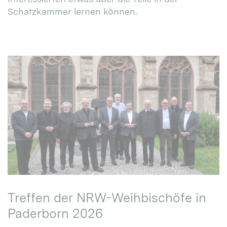
Schatzkammer lernen können.
Treffen der NRW-Weihbischöfe in
Paderborn 2026