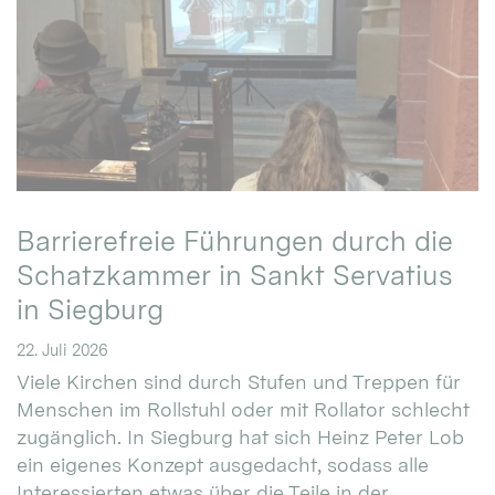
Barrierefreie Führungen durch die
Schatzkammer in Sankt Servatius
in Siegburg
22. Juli 2026
Viele Kirchen sind durch Stufen und Treppen für
Menschen im Rollstuhl oder mit Rollator schlecht
zugänglich. In Siegburg hat sich Heinz Peter Lob
ein eigenes Konzept ausgedacht, sodass alle
Interessierten etwas über die Teile in der