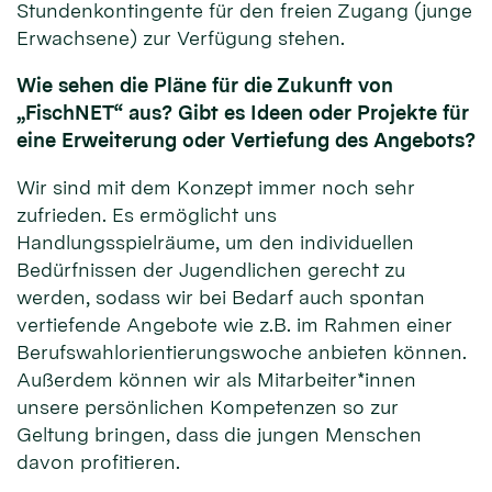
Stundenkontingente für den freien Zugang (junge
Erwachsene) zur Verfügung stehen.
Wie sehen die Pläne für die Zukunft von
„FischNET“ aus? Gibt es Ideen oder Projekte für
eine Erweiterung oder Vertiefung des Angebots?
Wir sind mit dem Konzept immer noch sehr
zufrieden. Es ermöglicht uns
Handlungsspielräume, um den individuellen
Bedürfnissen der Jugendlichen gerecht zu
werden, sodass wir bei Bedarf auch spontan
vertiefende Angebote wie z.B. im Rahmen einer
Berufswahlorientierungswoche anbieten können.
Außerdem können wir als Mitarbeiter*innen
unsere persönlichen Kompetenzen so zur
Geltung bringen, dass die jungen Menschen
davon profitieren.