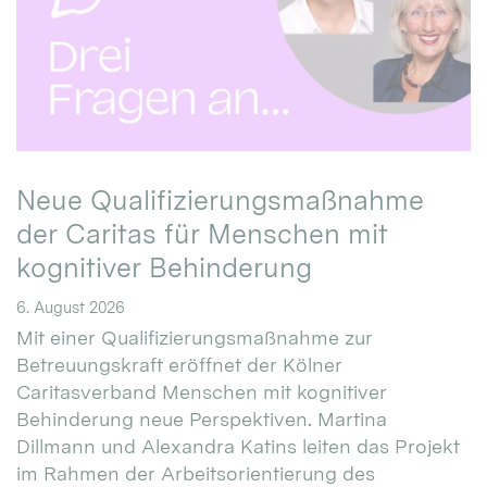
Neue Qualifizierungsmaßnahme
der Caritas für Menschen mit
kognitiver Behinderung
6. August 2026
Mit einer Qualifizierungsmaßnahme zur
Betreuungskraft eröffnet der Kölner
Caritasverband Menschen mit kognitiver
Behinderung neue Perspektiven. Martina
Dillmann und Alexandra Katins leiten das Projekt
im Rahmen der Arbeitsorientierung des