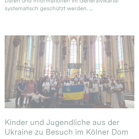
Daten und Informationen im Generalvikariat
systematisch geschützt werden. ...
Kinder und Jugendliche aus der
Ukraine zu Besuch im Kölner Dom