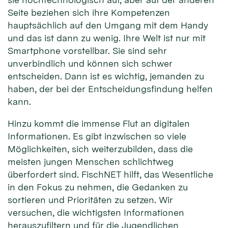
Seite beziehen sich ihre Kompetenzen
hauptsächlich auf den Umgang mit dem Handy
und das ist dann zu wenig. Ihre Welt ist nur mit
Smartphone vorstellbar. Sie sind sehr
unverbindlich und können sich schwer
entscheiden. Dann ist es wichtig, jemanden zu
haben, der bei der Entscheidungsfindung helfen
kann.
Hinzu kommt die immense Flut an digitalen
Informationen. Es gibt inzwischen so viele
Möglichkeiten, sich weiterzubilden, dass die
meisten jungen Menschen schlichtweg
überfordert sind. FischNET hilft, das Wesentliche
in den Fokus zu nehmen, die Gedanken zu
sortieren und Prioritäten zu setzen. Wir
versuchen, die wichtigsten Informationen
herauszufiltern und für die Jugendlichen