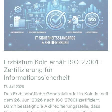
Erzbistum Köln erhält ISO-27001-
Zertifizierung für
Informationssicherheit
17. Juli 2026
Das Erzbischöfliche Generalvikariat in Köln ist seit
dem 26. Juni 2026 nach ISO 27001 zertifiziert.
Damit bestätigt die Akkreditierungsstelle, dass