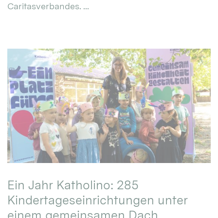
Caritasverbandes. ...
Ein Jahr Katholino: 285
Kindertageseinrichtungen unter
einem gemeinsamen Dach