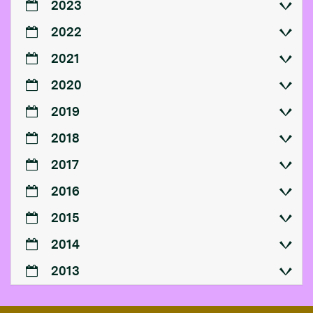
2023
2022
2021
2020
2019
2018
2017
2016
2015
2014
2013