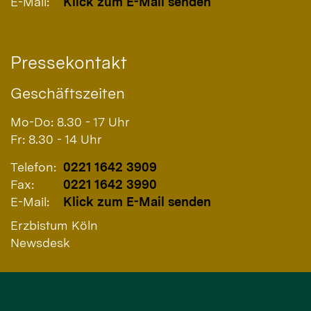
E-Mail:
Klick zum E-Mail senden
Pressekontakt
Geschäftszeiten
Mo-Do: 8.30 - 17 Uhr
Fr: 8.30 - 14 Uhr
Telefon:
0221 1642 3909
Fax:
0221 1642 3990
E-Mail:
Klick zum E-Mail senden
Erzbistum Köln
Newsdesk