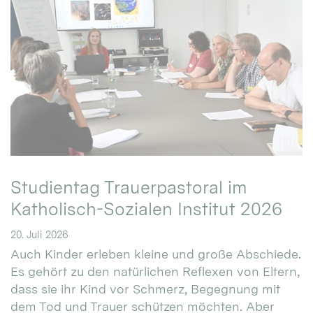
Studientag Trauerpastoral im
Katholisch-Sozialen Institut 2026
20. Juli 2026
Auch Kinder erleben kleine und große Abschiede.
Es gehört zu den natürlichen Reflexen von Eltern,
dass sie ihr Kind vor Schmerz, Begegnung mit
dem Tod und Trauer schützen möchten. Aber