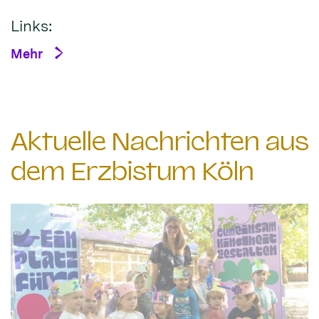
Links:
Mehr
Aktuelle Nachrichten aus
dem Erzbistum Köln