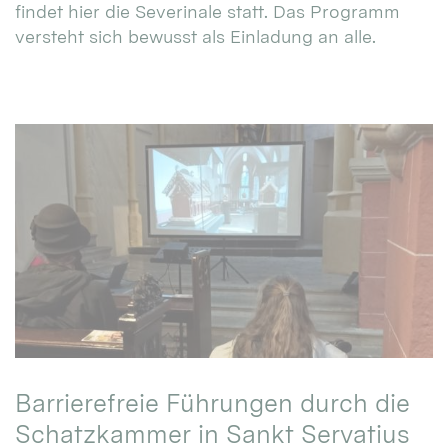
findet hier die Severinale statt. Das Programm
versteht sich bewusst als Einladung an alle.
Barrierefreie Führungen durch die
Schatzkammer in Sankt Servatius