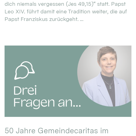
dich niemals vergessen (Jes 49,15)“ statt. Papst
Leo XIV. führt damit eine Tradition weiter, die auf
Papst Franziskus zurückgeht. ...
50 Jahre Gemeindecaritas im