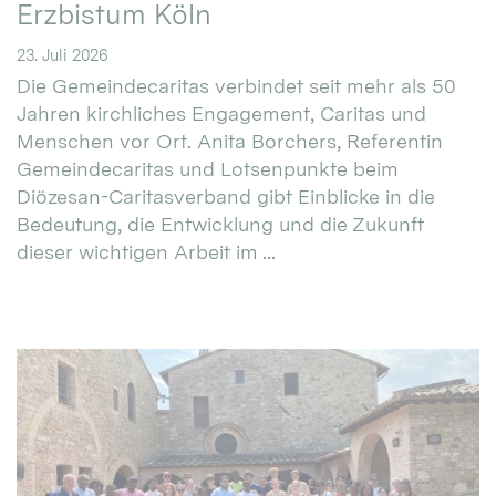
Erzbistum Köln
23. Juli 2026
Die Gemeindecaritas verbindet seit mehr als 50
Jahren kirchliches Engagement, Caritas und
Menschen vor Ort. Anita Borchers, Referentin
Gemeindecaritas und Lotsenpunkte beim
Diözesan-Caritasverband gibt Einblicke in die
Bedeutung, die Entwicklung und die Zukunft
dieser wichtigen Arbeit im ...