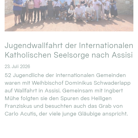
Jugendwallfahrt der Internationalen
Katholischen Seelsorge nach Assisi
23. Juli 2026
52 Jugendliche der internationalen Gemeinden
waren mit Weihbischof Dominikus Schwaderlapp
auf Wallfahrt in Assisi. Gemeinsam mit Ingbert
Mühe folgten sie den Spuren des Heiligen
Franziskus und besuchten auch das Grab von
Carlo Acutis, der viele junge Gläubige anspricht.