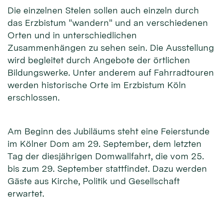
Die einzelnen Stelen sollen auch einzeln durch
das Erzbistum "wandern" und an verschiedenen
Orten und in unterschiedlichen
Zusammenhängen zu sehen sein. Die Ausstellung
wird begleitet durch Angebote der örtlichen
Bildungswerke. Unter anderem auf Fahrradtouren
werden historische Orte im Erzbistum Köln
erschlossen.
Am Beginn des Jubiläums steht eine Feierstunde
im Kölner Dom am 29. September, dem letzten
Tag der diesjährigen Domwallfahrt, die vom 25.
bis zum 29. September stattfindet. Dazu werden
Gäste aus Kirche, Politik und Gesellschaft
erwartet.