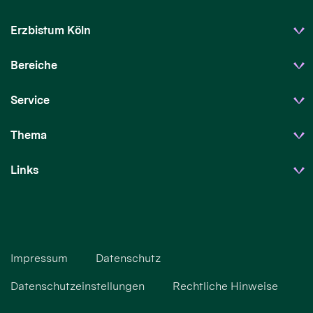
Erzbistum Köln
Bereiche
Service
Thema
Links
Impressum
Datenschutz
Datenschutzeinstellungen
Rechtliche Hinweise