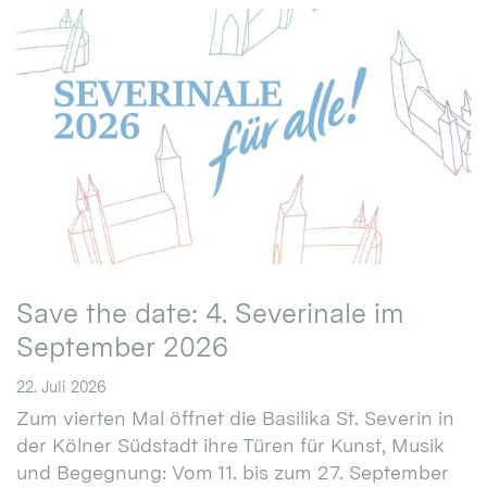
Save the date: 4. Severinale im
September 2026
22. Juli 2026
Zum vierten Mal öffnet die Basilika St. Severin in
der Kölner Südstadt ihre Türen für Kunst, Musik
und Begegnung: Vom 11. bis zum 27. September