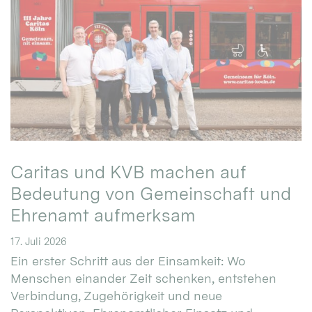
Caritas und KVB machen auf
Bedeutung von Gemeinschaft und
Ehrenamt aufmerksam
17. Juli 2026
Ein erster Schritt aus der Einsamkeit: Wo
Menschen einander Zeit schenken, entstehen
Verbindung, Zugehörigkeit und neue