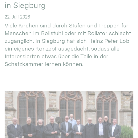
in Siegburg
22. Juli 2026
Viele Kirchen sind durch Stufen und Treppen für
Menschen im Rollstuhl oder mit Rollator schlecht
zugänglich. In Siegburg hat sich Heinz Peter Lob
ein eigenes Konzept ausgedacht, sodass alle
Interessierten etwas über die Teile in der
Schatzkammer lernen können.