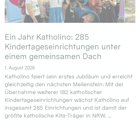
Ein Jahr Katholino: 285
Kindertageseinrichtungen unter
einem gemeinsamen Dach
1. August 2026
Katholino feiert sein erstes Jubiläum und erreicht
gleichzeitig den nächsten Meilenstein: Mit der
Übernahme weiterer 182 katholischer
Kindertageseinrichtungen wächst Katholino auf
insgesamt 285 Einrichtungen und ist damit der
größte katholische Kita-Träger in NRW. ...