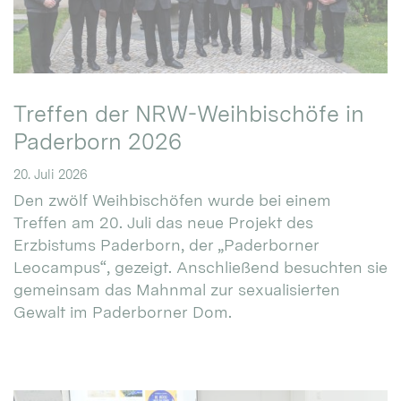
Treffen der NRW-Weihbischöfe in
Paderborn 2026
20. Juli 2026
Den zwölf Weihbischöfen wurde bei einem
Treffen am 20. Juli das neue Projekt des
Erzbistums Paderborn, der „Paderborner
Leocampus“, gezeigt. Anschließend besuchten sie
gemeinsam das Mahnmal zur sexualisierten
Gewalt im Paderborner Dom.