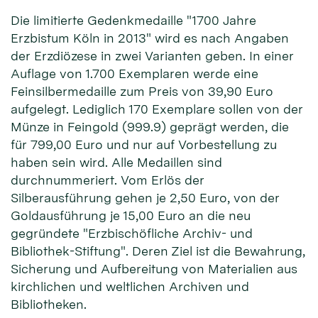
Die limitierte Gedenkmedaille "1700 Jahre
Erzbistum Köln in 2013" wird es nach Angaben
der Erzdiözese in zwei Varianten geben. In einer
Auflage von 1.700 Exemplaren werde eine
Feinsilbermedaille zum Preis von 39,90 Euro
aufgelegt. Lediglich 170 Exemplare sollen von der
Münze in Feingold (999.9) geprägt werden, die
für 799,00 Euro und nur auf Vorbestellung zu
haben sein wird. Alle Medaillen sind
durchnummeriert. Vom Erlös der
Silberausführung gehen je 2,50 Euro, von der
Goldausführung je 15,00 Euro an die neu
gegründete "Erzbischöfliche Archiv- und
Bibliothek-Stiftung". Deren Ziel ist die Bewahrung,
Sicherung und Aufbereitung von Materialien aus
kirchlichen und weltlichen Archiven und
Bibliotheken.