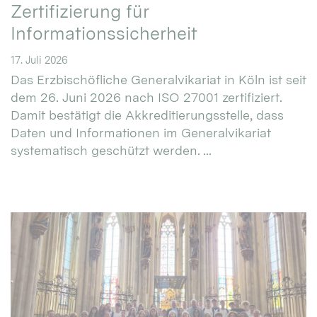
Zertifizierung für
Informationssicherheit
17. Juli 2026
Das Erzbischöfliche Generalvikariat in Köln ist seit
dem 26. Juni 2026 nach ISO 27001 zertifiziert.
Damit bestätigt die Akkreditierungsstelle, dass
Daten und Informationen im Generalvikariat
systematisch geschützt werden. ...