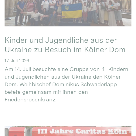
Kinder und Jugendliche aus der
Ukraine zu Besuch im Kölner Dom
17. Juli 2026
Am 14. Juli besuchte eine Gruppe von 41 Kindern
und Jugendlichen aus der Ukraine den Kölner
Dom. Weihbischof Dominikus Schwaderlapp
betete gemeinsam mit ihnen den
Friedensrosenkranz.