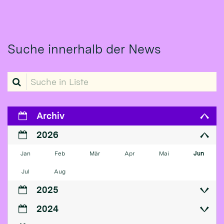
Suche innerhalb der News
Suche in Liste
Archiv
2026
Jan
Feb
Mär
Apr
Mai
Jun
Jul
Aug
2025
2024