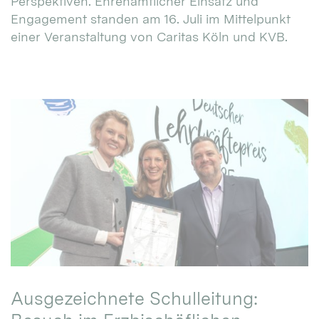
Perspektiven. Ehrenamtlicher Einsatz und
Engagement standen am 16. Juli im Mittelpunkt
einer Veranstaltung von Caritas Köln und KVB.
Ausgezeichnete Schulleitung: