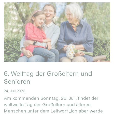
6. Welttag der Großeltern und
Senioren
24. Juli 2026
Am kommenden Sonntag, 26. Juli, findet der
weltweite Tag der Großeltern und älteren
Menschen unter dem Leitwort „Ich aber werde