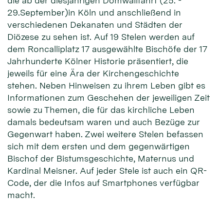
die ab der diesjährigen Domwallfahrt (25. -
29.September)in Köln und anschließend in
verschiedenen Dekanaten und Städten der
Diözese zu sehen ist. Auf 19 Stelen werden auf
dem Roncalliplatz 17 ausgewählte Bischöfe der 17
Jahrhunderte Kölner Historie präsentiert, die
jeweils für eine Ära der Kirchengeschichte
stehen. Neben Hinweisen zu ihrem Leben gibt es
Informationen zum Geschehen der jeweiligen Zeit
sowie zu Themen, die für das kirchliche Leben
damals bedeutsam waren und auch Bezüge zur
Gegenwart haben. Zwei weitere Stelen befassen
sich mit dem ersten und dem gegenwärtigen
Bischof der Bistumsgeschichte, Maternus und
Kardinal Meisner. Auf jeder Stele ist auch ein QR-
Code, der die Infos auf Smartphones verfügbar
macht.