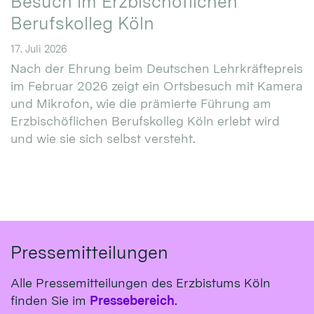
Besuch im Erzbischöflichen
Berufskolleg Köln
17. Juli 2026
Nach der Ehrung beim Deutschen Lehrkräftepreis
im Februar 2026 zeigt ein Ortsbesuch mit Kamera
und Mikrofon, wie die prämierte Führung am
Erzbischöflichen Berufskolleg Köln erlebt wird
und wie sie sich selbst versteht.
Pressemitteilungen
Alle Pressemitteilungen des Erzbistums Köln
finden Sie im
Pressebereich
.