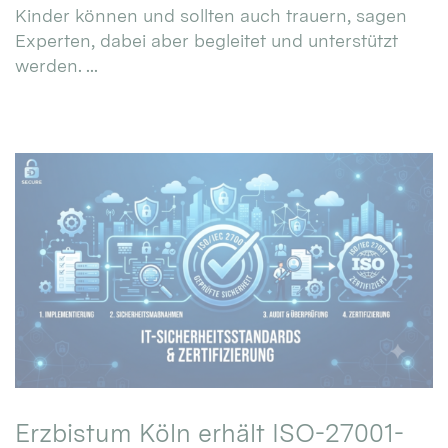
Kinder können und sollten auch trauern, sagen
Experten, dabei aber begleitet und unterstützt
werden. ...
Erzbistum Köln erhält ISO-27001-