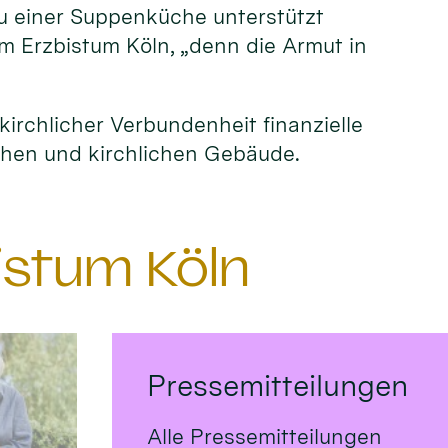
au einer Suppenküche unterstützt
m Erzbistum Köln, „denn die Armut in
kirchlicher Verbundenheit finanzielle
chen und kirchlichen Gebäude.
istum Köln
Pressemitteilungen
Alle Pressemitteilungen