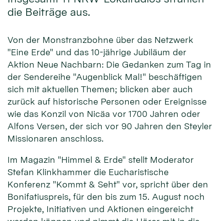
die Beiträge aus.
Von der Monstranzbohne über das Netzwerk
"Eine Erde" und das 10-jährige Jubiläum der
Aktion Neue Nachbarn: Die Gedanken zum Tag in
der Sendereihe "Augenblick Mal!" beschäftigen
sich mit aktuellen Themen; blicken aber auch
zurück auf historische Personen oder Ereignisse
wie das Konzil von Nicäa vor 1700 Jahren oder
Alfons Versen, der sich vor 90 Jahren den Steyler
Missionaren anschloss.
Im Magazin "Himmel & Erde" stellt Moderator
Stefan Klinkhammer die Eucharistische
Konferenz "Kommt & Seht" vor, spricht über den
Bonifatiuspreis, für den bis zum 15. August noch
Projekte, Initiativen und Aktionen eingereicht