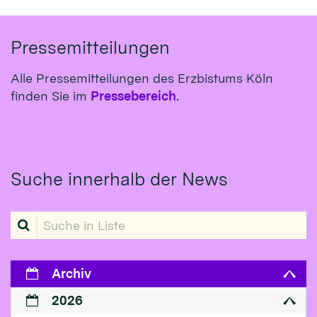
Pressemitteilungen
Alle Pressemitteilungen des Erzbistums Köln
finden Sie im
Pressebereich
.
Suche innerhalb der News
Suche in Liste
Archiv
2026