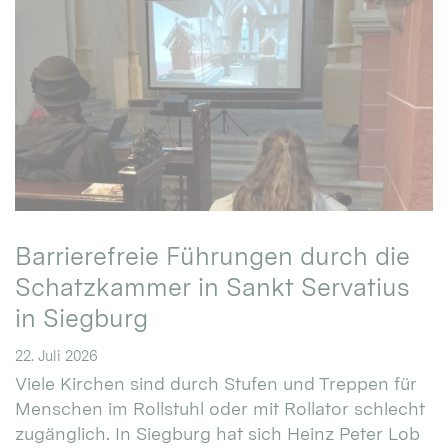
Barrierefreie Führungen durch die
Schatzkammer in Sankt Servatius
in Siegburg
22. Juli 2026
Viele Kirchen sind durch Stufen und Treppen für
Menschen im Rollstuhl oder mit Rollator schlecht
zugänglich. In Siegburg hat sich Heinz Peter Lob