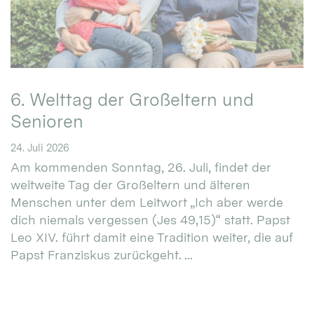
6. Welttag der Großeltern und
Senioren
24. Juli 2026
Am kommenden Sonntag, 26. Juli, findet der
weltweite Tag der Großeltern und älteren
Menschen unter dem Leitwort „Ich aber werde
dich niemals vergessen (Jes 49,15)“ statt. Papst
Leo XIV. führt damit eine Tradition weiter, die auf
Papst Franziskus zurückgeht. ...