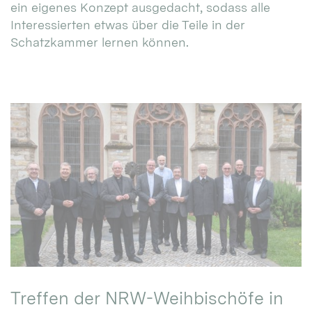
ein eigenes Konzept ausgedacht, sodass alle
Interessierten etwas über die Teile in der
Schatzkammer lernen können.
Treffen der NRW-Weihbischöfe in