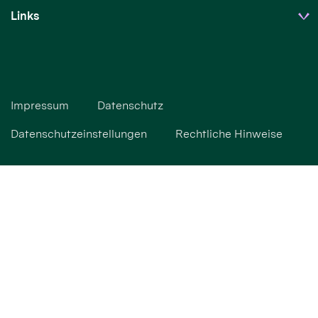
Links
Impressum
Datenschutz
Datenschutzeinstellungen
Rechtliche Hinweise