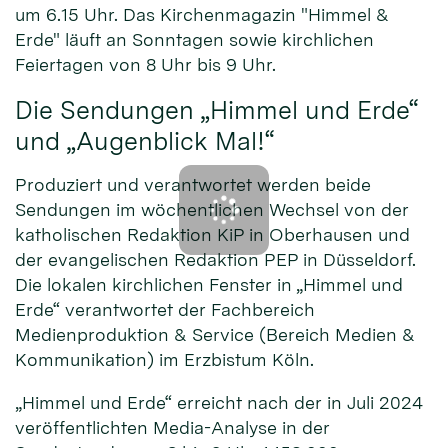
um 6.15 Uhr. Das Kirchenmagazin "Himmel &
Erde" läuft an Sonntagen sowie kirchlichen
Feiertagen von 8 Uhr bis 9 Uhr.
Die Sendungen „Himmel und Erde“
und „Augenblick Mal!“
Produziert und verantwortet werden beide
Sendungen im wöchentlichen Wechsel von der
katholischen Redaktion KiP in Oberhausen und
der evangelischen Redaktion PEP in Düsseldorf.
Die lokalen kirchlichen Fenster in „Himmel und
Erde“ verantwortet der Fachbereich
Medienproduktion & Service (Bereich Medien &
Kommunikation) im Erzbistum Köln.
„Himmel und Erde“ erreicht nach der in Juli 2024
veröffentlichten Media-Analyse in der