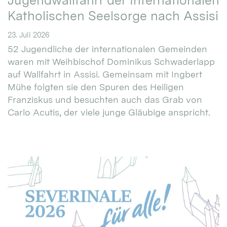
Jugendwallfahrt der Internationalen
Katholischen Seelsorge nach Assisi
23. Juli 2026
52 Jugendliche der internationalen Gemeinden
waren mit Weihbischof Dominikus Schwaderlapp
auf Wallfahrt in Assisi. Gemeinsam mit Ingbert
Mühe folgten sie den Spuren des Heiligen
Franziskus und besuchten auch das Grab von
Carlo Acutis, der viele junge Gläubige anspricht.