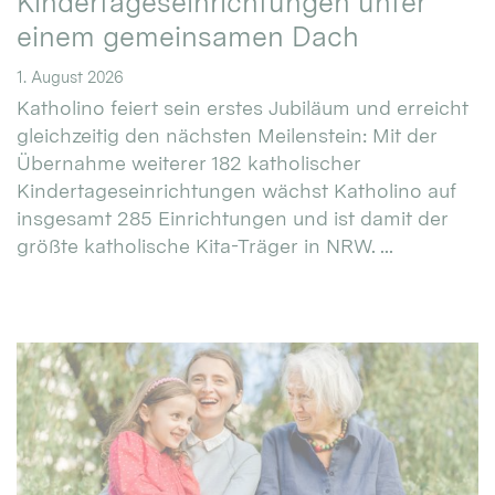
Kindertageseinrichtungen unter
einem gemeinsamen Dach
1. August 2026
Katholino feiert sein erstes Jubiläum und erreicht
gleichzeitig den nächsten Meilenstein: Mit der
Übernahme weiterer 182 katholischer
Kindertageseinrichtungen wächst Katholino auf
insgesamt 285 Einrichtungen und ist damit der
größte katholische Kita-Träger in NRW. ...