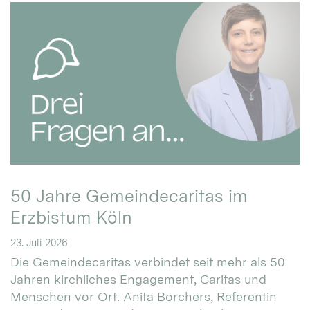
50 Jahre Gemeindecaritas im
Erzbistum Köln
23. Juli 2026
Die Gemeindecaritas verbindet seit mehr als 50
Jahren kirchliches Engagement, Caritas und
Menschen vor Ort. Anita Borchers, Referentin