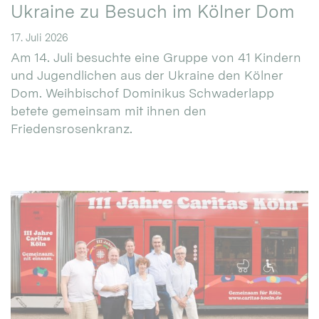
Ukraine zu Besuch im Kölner Dom
17. Juli 2026
Am 14. Juli besuchte eine Gruppe von 41 Kindern
und Jugendlichen aus der Ukraine den Kölner
Dom. Weihbischof Dominikus Schwaderlapp
betete gemeinsam mit ihnen den
Friedensrosenkranz.