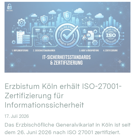
Erzbistum Köln erhält ISO-27001-
Zertifizierung für
Informationssicherheit
17. Juli 2026
Das Erzbischöfliche Generalvikariat in Köln ist seit
dem 26. Juni 2026 nach ISO 27001 zertifiziert.