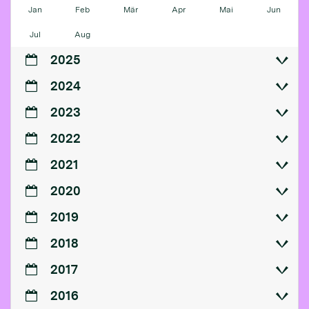
Jan
Feb
Mär
Apr
Mai
Jun
Jul
Aug
2025
2024
2023
2022
2021
2020
2019
2018
2017
2016