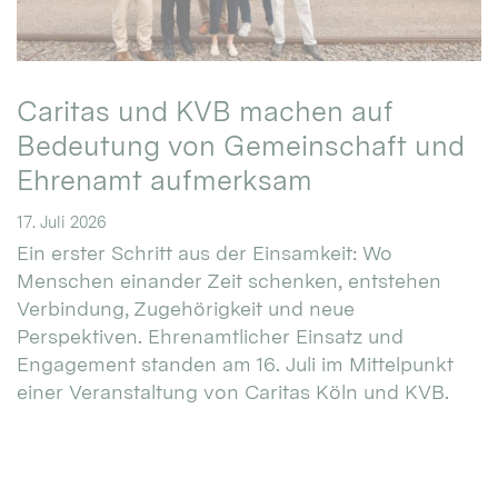
Caritas und KVB machen auf
Bedeutung von Gemeinschaft und
Ehrenamt aufmerksam
17. Juli 2026
Ein erster Schritt aus der Einsamkeit: Wo
Menschen einander Zeit schenken, entstehen
Verbindung, Zugehörigkeit und neue
Perspektiven. Ehrenamtlicher Einsatz und
Engagement standen am 16. Juli im Mittelpunkt
einer Veranstaltung von Caritas Köln und KVB.