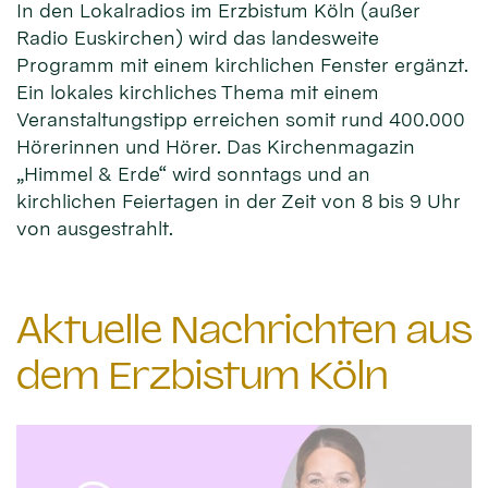
In den Lokalradios im Erzbistum Köln (außer
Radio Euskirchen) wird das landesweite
Programm mit einem kirchlichen Fenster ergänzt.
Ein lokales kirchliches Thema mit einem
Veranstaltungstipp erreichen somit rund 400.000
Hörerinnen und Hörer. Das Kirchenmagazin
„Himmel & Erde“ wird sonntags und an
kirchlichen Feiertagen in der Zeit von 8 bis 9 Uhr
von ausgestrahlt.
Aktuelle Nachrichten aus
dem Erzbistum Köln