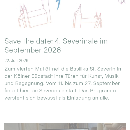
Save the date: 4. Severinale im
September 2026
22. Juli 2026
Zum vierten Mal öffnet die Basilika St. Severin in
der Kölner Südstadt ihre Türen für Kunst, Musik
und Begegnung: Vom 11. bis zum 27. September
findet hier die Severinale statt. Das Programm
versteht sich bewusst als Einladung an alle.