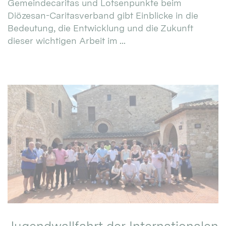
Gemeindecaritas und Lotsenpunkte beim
Diözesan-Caritasverband gibt Einblicke in die
Bedeutung, die Entwicklung und die Zukunft
dieser wichtigen Arbeit im ...