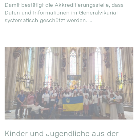
Damit bestätigt die Akkreditierungsstelle, dass
Daten und Informationen im Generalvikariat
systematisch geschützt werden. ...
Kinder und Jugendliche aus der