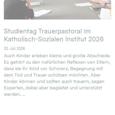
Studientag Trauerpastoral im
Katholisch-Sozialen Institut 2026
20. Juli 2026
Auch Kinder erleben kleine und große Abschiede.
Es gehört zu den natürlichen Reflexen von Eltern,
dass sie ihr Kind vor Schmerz, Begegnung mit
dem Tod und Trauer schützen möchten. Aber
Kinder können und sollten auch trauern, sagen
Experten, dabei aber begleitet und unterstützt
werden. ...