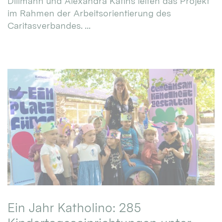
Dillmann und Alexandra Katins leiten das Projekt
im Rahmen der Arbeitsorientierung des
Caritasverbandes. ...
Ein Jahr Katholino: 285