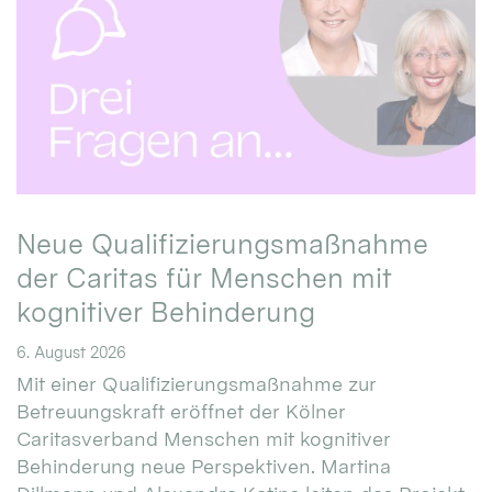
Neue Qualifizierungsmaßnahme
der Caritas für Menschen mit
kognitiver Behinderung
6. August 2026
Mit einer Qualifizierungsmaßnahme zur
Betreuungskraft eröffnet der Kölner
Caritasverband Menschen mit kognitiver
Behinderung neue Perspektiven. Martina