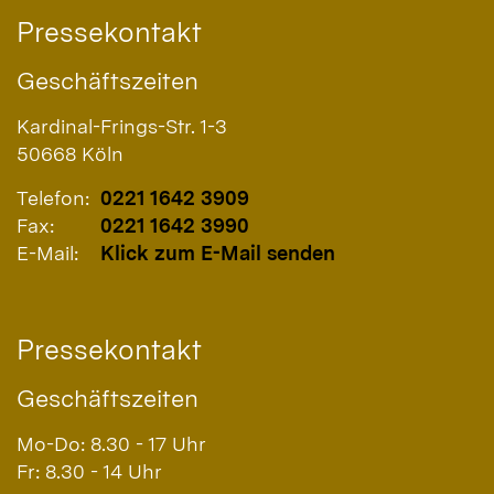
Pressekontakt
Geschäftszeiten
Kardinal-Frings-Str. 1-3
50668
Köln
Telefon:
0221 1642 3909
Fax:
0221 1642 3990
E-Mail:
Klick zum E-Mail senden
Pressekontakt
Geschäftszeiten
Mo-Do: 8.30 - 17 Uhr
Fr: 8.30 - 14 Uhr