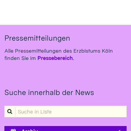
Pressemitteilungen
Alle Pressemitteilungen des Erzbistums Köln
finden Sie im
Pressebereich
.
Suche innerhalb der News
Suche in Liste