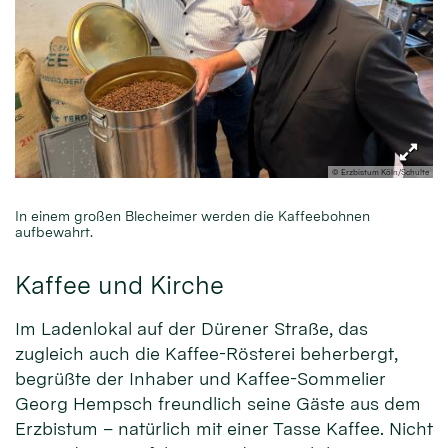
© Erzbistum Köln/Schulte
In einem großen Blecheimer werden die Kaffeebohnen
aufbewahrt.
Kaffee und Kirche
Im Ladenlokal auf der Dürener Straße, das
zugleich auch die Kaffee-Rösterei beherbergt,
begrüßte der Inhaber und Kaffee-Sommelier
Georg Hempsch freundlich seine Gäste aus dem
Erzbistum – natürlich mit einer Tasse Kaffee. Nicht