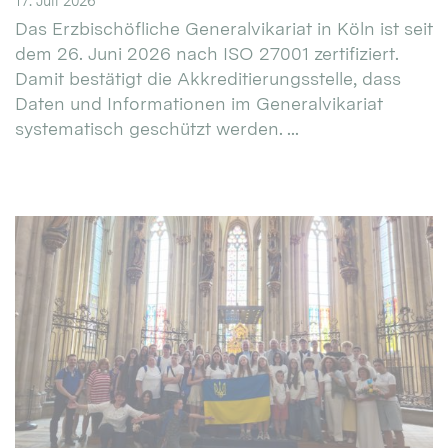
17. Juli 2026
Das Erzbischöfliche Generalvikariat in Köln ist seit
dem 26. Juni 2026 nach ISO 27001 zertifiziert.
Damit bestätigt die Akkreditierungsstelle, dass
Daten und Informationen im Generalvikariat
systematisch geschützt werden. ...