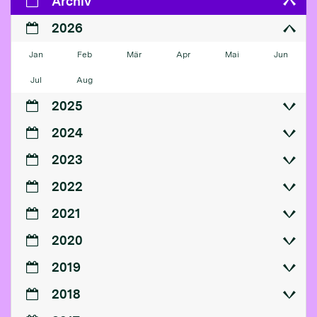
Archiv
2026
Jan
Feb
Mär
Apr
Mai
Jun
Jul
Aug
2025
2024
2023
2022
2021
2020
2019
2018