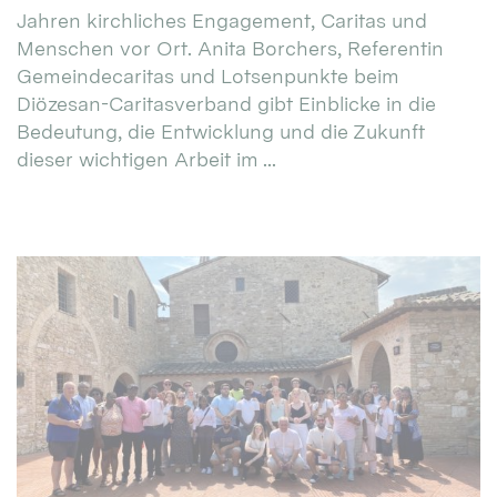
Jahren kirchliches Engagement, Caritas und
Menschen vor Ort. Anita Borchers, Referentin
Gemeindecaritas und Lotsenpunkte beim
Diözesan-Caritasverband gibt Einblicke in die
Bedeutung, die Entwicklung und die Zukunft
dieser wichtigen Arbeit im ...