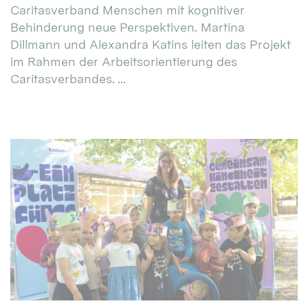
Caritasverband Menschen mit kognitiver
Behinderung neue Perspektiven. Martina
Dillmann und Alexandra Katins leiten das Projekt
im Rahmen der Arbeitsorientierung des
Caritasverbandes. ...