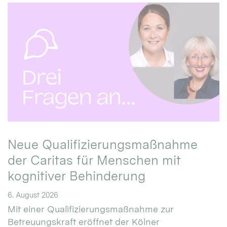
Neue Qualifizierungsmaßnahme
der Caritas für Menschen mit
kognitiver Behinderung
6. August 2026
Mit einer Qualifizierungsmaßnahme zur
Betreuungskraft eröffnet der Kölner