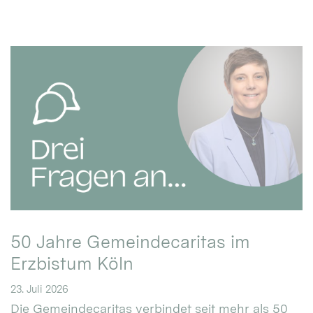
50 Jahre Gemeindecaritas im
Erzbistum Köln
23. Juli 2026
Die Gemeindecaritas verbindet seit mehr als 50