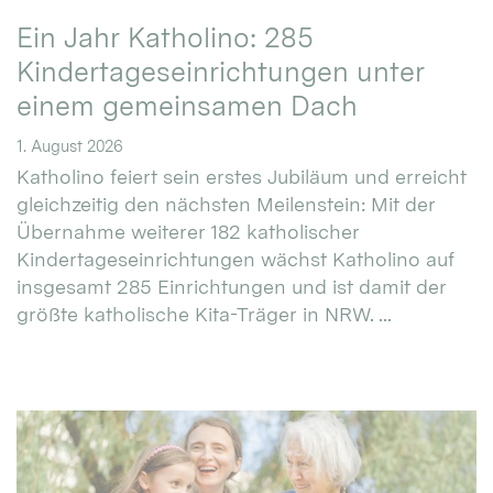
Ein Jahr Katholino: 285
Kindertageseinrichtungen unter
einem gemeinsamen Dach
1. August 2026
Katholino feiert sein erstes Jubiläum und erreicht
gleichzeitig den nächsten Meilenstein: Mit der
Übernahme weiterer 182 katholischer
Kindertageseinrichtungen wächst Katholino auf
insgesamt 285 Einrichtungen und ist damit der
größte katholische Kita-Träger in NRW. ...