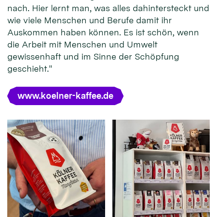
nach. Hier lernt man, was alles dahintersteckt und
wie viele Menschen und Berufe damit ihr
Auskommen haben können. Es ist schön, wenn
die Arbeit mit Menschen und Umwelt
gewissenhaft und im Sinne der Schöpfung
geschieht."
www.koelner-kaffee.de