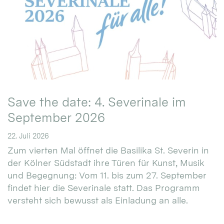
Save the date: 4. Severinale im
September 2026
22. Juli 2026
Zum vierten Mal öffnet die Basilika St. Severin in
der Kölner Südstadt ihre Türen für Kunst, Musik
und Begegnung: Vom 11. bis zum 27. September
findet hier die Severinale statt. Das Programm
versteht sich bewusst als Einladung an alle.