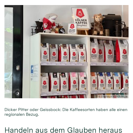
© Erzbistum Köln/Schulte
Dicker Pitter oder Geissbock: Die Kaffeesorten haben alle einen
regionalen Bezug.
Handeln aus dem Glauben heraus