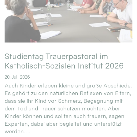
Studientag Trauerpastoral im
Katholisch-Sozialen Institut 2026
20. Juli 2026
Auch Kinder erleben kleine und große Abschiede.
Es gehört zu den natürlichen Reflexen von Eltern,
dass sie ihr Kind vor Schmerz, Begegnung mit
dem Tod und Trauer schützen möchten. Aber
Kinder können und sollten auch trauern, sagen
Experten, dabei aber begleitet und unterstützt
werden. ...