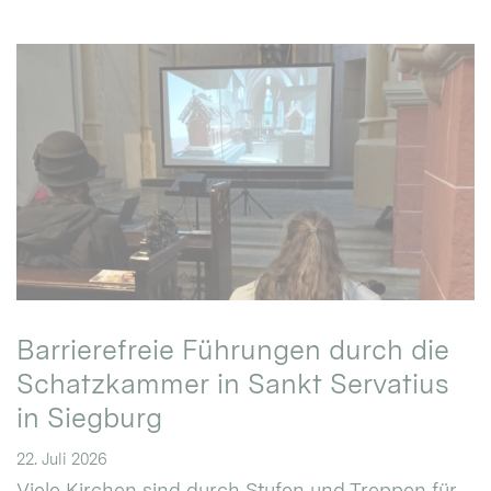
Barrierefreie Führungen durch die
Schatzkammer in Sankt Servatius
in Siegburg
22. Juli 2026
Viele Kirchen sind durch Stufen und Treppen für