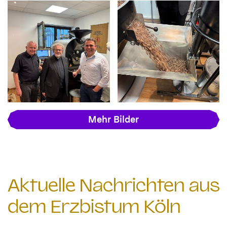
Mehr Bilder
Aktuelle Nachrichten aus
dem Erzbistum Köln