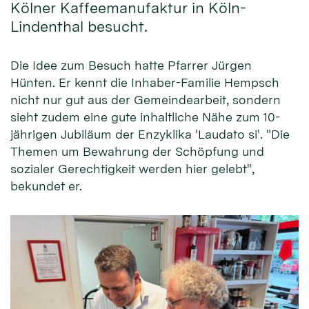
Kölner Kaffeemanufaktur in Köln-
Lindenthal besucht.
Die Idee zum Besuch hatte Pfarrer Jürgen
Hünten. Er kennt die Inhaber-Familie Hempsch
nicht nur gut aus der Gemeindearbeit, sondern
sieht zudem eine gute inhaltliche Nähe zum 10-
jährigen Jubiläum der Enzyklika 'Laudato si'. "Die
Themen um Bewahrung der Schöpfung und
sozialer Gerechtigkeit werden hier gelebt",
bekundet er.