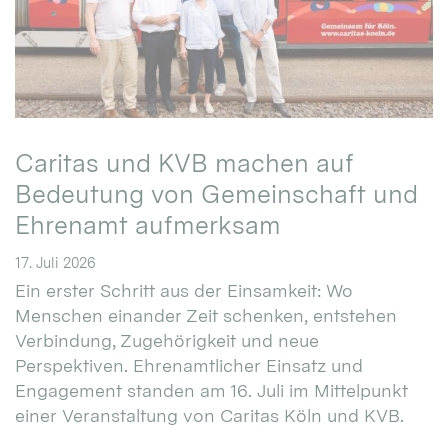
Caritas und KVB machen auf
Bedeutung von Gemeinschaft und
Ehrenamt aufmerksam
17. Juli 2026
Ein erster Schritt aus der Einsamkeit: Wo
Menschen einander Zeit schenken, entstehen
Verbindung, Zugehörigkeit und neue
Perspektiven. Ehrenamtlicher Einsatz und
Engagement standen am 16. Juli im Mittelpunkt
einer Veranstaltung von Caritas Köln und KVB.