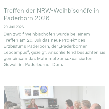
Treffen der NRW-Weihbischöfe in
Paderborn 2026
20. Juli 2026
Den zwölf Weihbischöfen wurde bei einem
Treffen am 20. Juli das neue Projekt des
Erzbistums Paderborn, der „Paderborner
Leocampus“, gezeigt. Anschließend besuchten sie
gemeinsam das Mahnmal zur sexualisierten
Gewalt im Paderborner Dom.