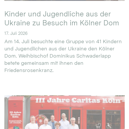
Kinder und Jugendliche aus der
Ukraine zu Besuch im Kölner Dom
17. Juli 2026
Am 14. Juli besuchte eine Gruppe von 41 Kindern
und Jugendlichen aus der Ukraine den Kölner
Dom. Weihbischof Dominikus Schwaderlapp
betete gemeinsam mit ihnen den
Friedensrosenkranz.