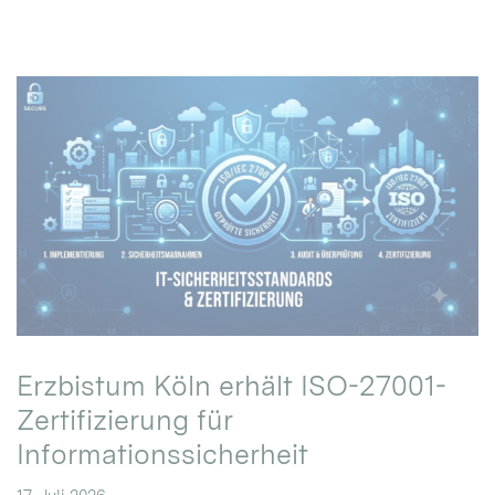
Erzbistum Köln erhält ISO-27001-
Zertifizierung für
Informationssicherheit