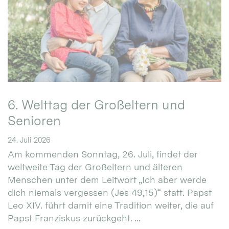
6. Welttag der Großeltern und
Senioren
24. Juli 2026
Am kommenden Sonntag, 26. Juli, findet der
weltweite Tag der Großeltern und älteren
Menschen unter dem Leitwort „Ich aber werde
dich niemals vergessen (Jes 49,15)“ statt. Papst
Leo XIV. führt damit eine Tradition weiter, die auf
Papst Franziskus zurückgeht. ...