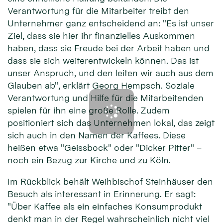
Verantwortung für die Mitarbeiter treibt den
Unternehmer ganz entscheidend an: "Es ist unser
Ziel, dass sie hier ihr finanzielles Auskommen
haben, dass sie Freude bei der Arbeit haben und
dass sie sich weiterentwickeln können. Das ist
unser Anspruch, und den leiten wir auch aus dem
Glauben ab", erklärt Georg Hempsch. Soziale
Verantwortung und Hilfe für die Mitarbeitenden
spielen für ihn eine große Rolle. Zudem
positioniert sich das Unternehmen lokal, das zeigt
sich auch in den Namen der Kaffees. Diese
heißen etwa "Geissbock" oder "Dicker Pitter" –
noch ein Bezug zur Kirche und zu Köln.
Im Rückblick behält Weihbischof Steinhäuser den
Besuch als interessant in Erinnerung. Er sagt:
"Über Kaffee als ein einfaches Konsumprodukt
denkt man in der Regel wahrscheinlich nicht viel