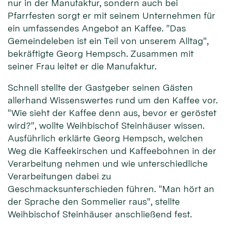
nur in der Manufaktur, sondern auch bei
Pfarrfesten sorgt er mit seinem Unternehmen für
ein umfassendes Angebot an Kaffee. "Das
Gemeindeleben ist ein Teil von unserem Alltag",
bekräftigte Georg Hempsch. Zusammen mit
seiner Frau leitet er die Manufaktur.
Schnell stellte der Gastgeber seinen Gästen
allerhand Wissenswertes rund um den Kaffee vor.
"Wie sieht der Kaffee denn aus, bevor er geröstet
wird?", wollte Weihbischof Steinhäuser wissen.
Ausführlich erklärte Georg Hempsch, welchen
Weg die Kaffeekirschen und Kaffeebohnen in der
Verarbeitung nehmen und wie unterschiedliche
Verarbeitungen dabei zu
Geschmacksunterschieden führen. "Man hört an
der Sprache den Sommelier raus", stellte
Weihbischof Steinhäuser anschließend fest.