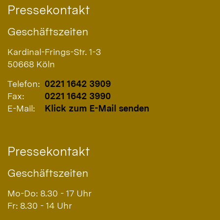
Pressekontakt
Geschäftszeiten
Kardinal-Frings-Str. 1-3
50668
Köln
Telefon:
0221 1642 3909
Fax:
0221 1642 3990
E-Mail:
Klick zum E-Mail senden
Pressekontakt
Geschäftszeiten
Mo-Do: 8.30 - 17 Uhr
Fr: 8.30 - 14 Uhr