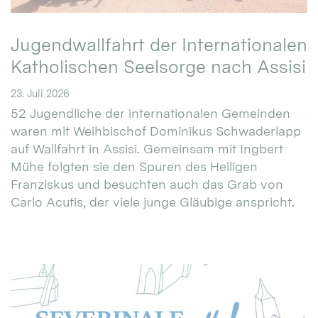
Jugendwallfahrt der Internationalen
Katholischen Seelsorge nach Assisi
23. Juli 2026
52 Jugendliche der internationalen Gemeinden
waren mit Weihbischof Dominikus Schwaderlapp
auf Wallfahrt in Assisi. Gemeinsam mit Ingbert
Mühe folgten sie den Spuren des Heiligen
Franziskus und besuchten auch das Grab von
Carlo Acutis, der viele junge Gläubige anspricht.