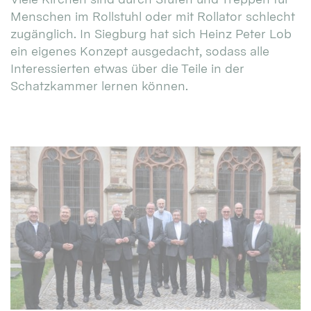
Menschen im Rollstuhl oder mit Rollator schlecht
zugänglich. In Siegburg hat sich Heinz Peter Lob
ein eigenes Konzept ausgedacht, sodass alle
Interessierten etwas über die Teile in der
Schatzkammer lernen können.