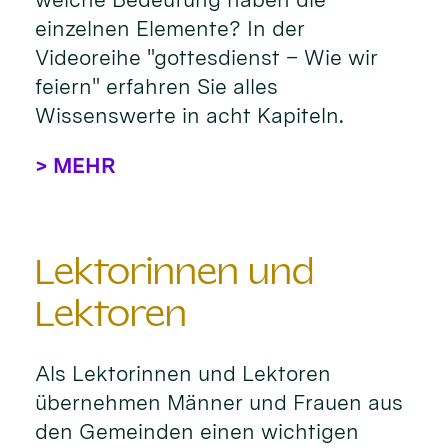
einzelnen Elemente? In der
Videoreihe "gottesdienst – Wie wir
feiern" erfahren Sie alles
Wissenswerte in acht Kapiteln.
> MEHR
Lektorinnen und
Lektoren
Als Lektorinnen und Lektoren
übernehmen Männer und Frauen aus
den Gemeinden einen wichtigen