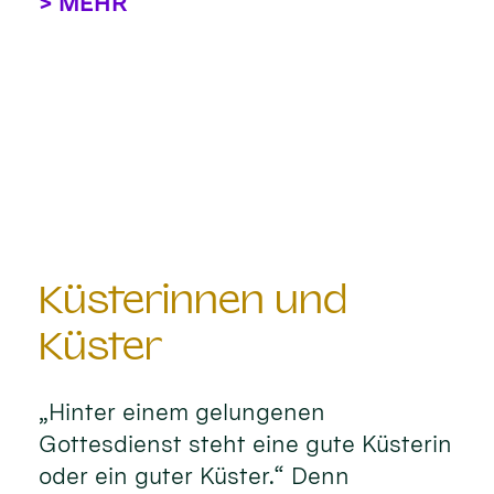
> MEHR
Küsterinnen und
Küster
„Hinter einem gelungenen
Gottesdienst steht eine gute Küsterin
oder ein guter Küster.“ Denn