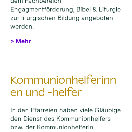
dem Fachbereich
Engagmentförderung, Bibel & Liturgie
zur liturgischen Bildung angeboten
werden.
> Mehr
Kommunionhelferinn
en und -helfer
In den Pfarreien haben viele Gläubige
den Dienst des Kommunionhelfers
bzw. der Kommunionhelferin