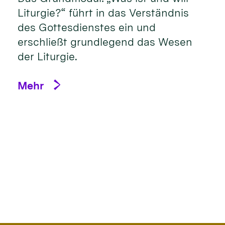
Liturgie?“ führt in das Verständnis
des Gottesdienstes ein und
erschließt grundlegend das Wesen
der Liturgie.
Mehr