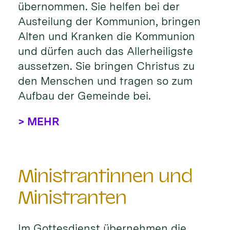
übernommen. Sie helfen bei der
Austeilung der Kommunion, bringen
Alten und Kranken die Kommunion
und dürfen auch das Allerheiligste
aussetzen. Sie bringen Christus zu
den Menschen und tragen so zum
Aufbau der Gemeinde bei.
> MEHR
Ministrantinnen und
Ministranten
Im Gottesdienst übernehmen die