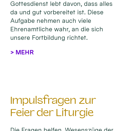
Gottesdienst lebt davon, dass alles
da und gut vorbereitet ist. Diese
Aufgabe nehmen auch viele
Ehrenamtliche wahr, an die sich
unsere Fortbildung richtet.
> MEHR
Impulsfragen zur
Feier der Liturgie
Die Fragen helfen, Wesenszüge der