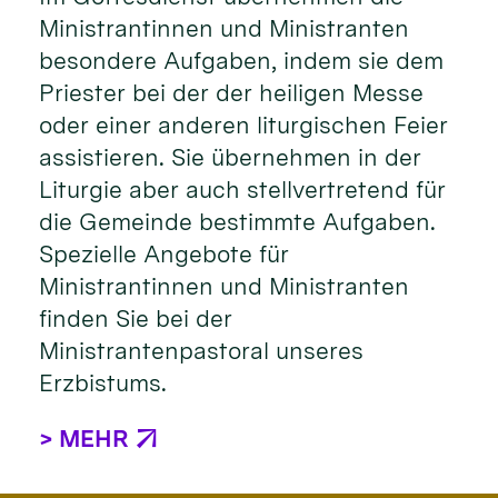
Ministrantinnen und Ministranten
besondere Aufgaben, indem sie dem
Priester bei der der heiligen Messe
oder einer anderen liturgischen Feier
assistieren. Sie übernehmen in der
Liturgie aber auch stellvertretend für
die Gemeinde bestimmte Aufgaben.
Spezielle Angebote für
Ministrantinnen und Ministranten
finden Sie bei der
Ministrantenpastoral unseres
Erzbistums.
> MEHR