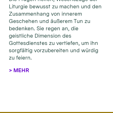
Liturgie bewusst zu machen und den
Zusammenhang von innerem
Geschehen und äußerem Tun zu
bedenken. Sie regen an, die
geistliche Dimension des
Gottesdienstes zu vertiefen, um ihn
sorgfältig vorzubereiten und würdig
zu feiern.
> MEHR