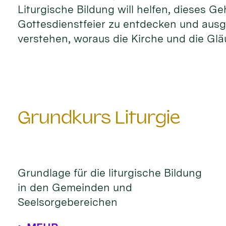
Liturgische Bildung will helfen, dieses G
Gottesdienstfeier zu entdecken und ausge
verstehen, woraus die Kirche und die Glä
Grundkurs Liturgie
Grundlage für die liturgische Bildung
in den Gemeinden und
Seelsorgebereichen