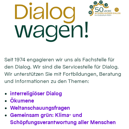
Seit 1974 engagieren wir uns als Fachstelle für
den Dialog. Wir sind die Servicestelle für Dialog.
Wir unterstützen Sie mit Fortbildungen, Beratung
und Informationen zu den Themen:
interreligiöser Dialog
Ökumene
Weltanschauungsfragen
Gemeinsam grün: Klima- und
Schöpfungsverantwortung aller Menschen