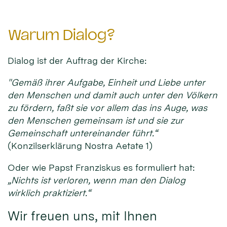
Warum Dialog?
Dialog ist der Auftrag der Kirche:
"Gemäß ihrer Aufgabe, Einheit und Liebe unter
den Menschen und damit auch unter den Völkern
zu fördern, faßt sie vor allem das ins Auge, was
den Menschen gemeinsam ist und sie zur
Gemeinschaft untereinander führt.“
(Konzilserklärung Nostra Aetate 1)
Oder wie Papst Franziskus es formuliert hat:
„Nichts ist verloren, wenn man den Dialog
wirklich praktiziert.“
Wir freuen uns, mit Ihnen