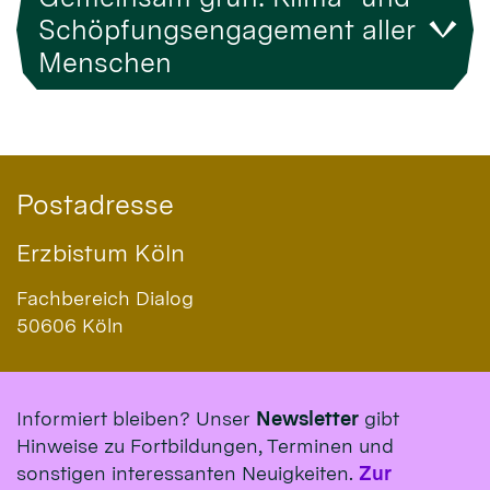
Schöpfungsengagement aller
Menschen
Postadresse
Erzbistum Köln
Fachbereich Dialog
50606
Köln
Informiert bleiben? Unser
Newsletter
gibt
Hinweise zu Fortbildungen, Terminen und
sonstigen interessanten Neuigkeiten.
Zur