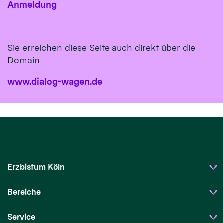
Anmeldung
Sie erreichen diese Seite auch direkt über die
Domain
www.dialog-wagen.de
Erzbistum Köln
Bereiche
Service