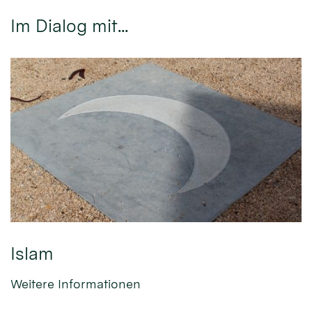
Im Dialog mit...
Islam
Weitere Informationen