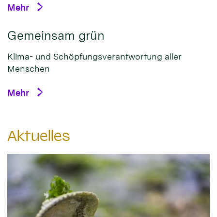
Mehr
Gemeinsam grün
Klima- und Schöpfungsverantwortung aller
Menschen
Mehr
Aktuelles