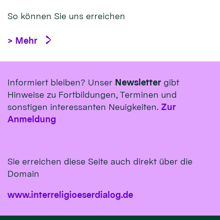
So können Sie uns erreichen
> Mehr
Informiert bleiben? Unser
Newsletter
gibt
Hinweise zu Fortbildungen, Terminen und
sonstigen interessanten Neuigkeiten.
Zur
Anmeldung
Sie erreichen diese Seite auch direkt über die
Domain
www.interreligioeserdialog.de