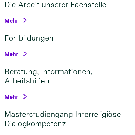
Die Arbeit unserer Fachstelle
Mehr
Fortbildungen
Mehr
Beratung, Informationen,
Arbeitshilfen
Mehr
Masterstudiengang Interreligiöse
Dialogkompetenz