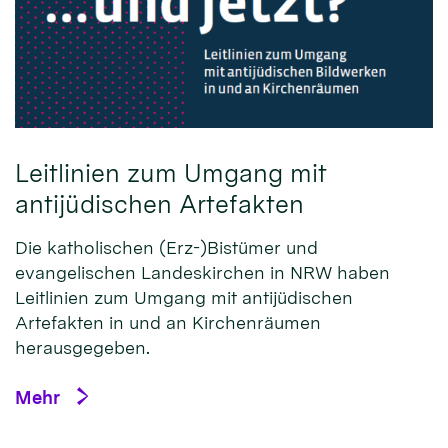
Leitlinien zum Umgang mit
antijüdischen Artefakten
Die katholischen (Erz-)Bistümer und
evangelischen Landeskirchen in NRW haben
Leitlinien zum Umgang mit antijüdischen
Artefakten in und an Kirchenräumen
herausgegeben.
Mehr