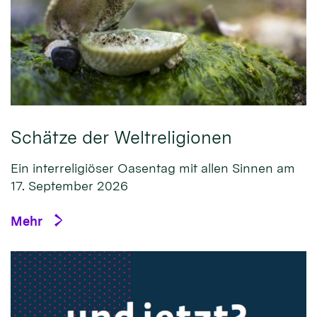
Schätze der Weltreligionen
Ein interreligiöser Oasentag mit allen Sinnen am
17. September 2026
Mehr