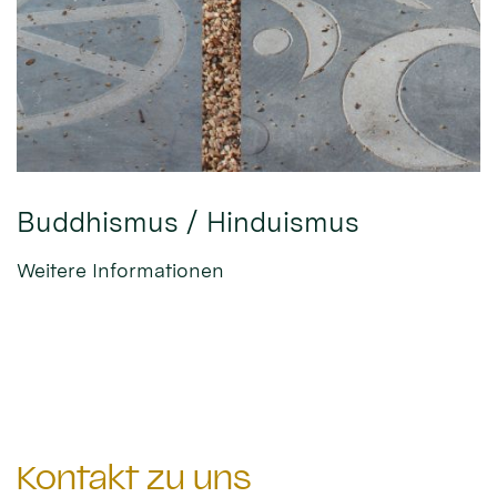
Buddhismus / Hinduismus
Weitere Informationen
Kontakt zu uns