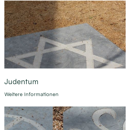
Judentum
Weitere Informationen