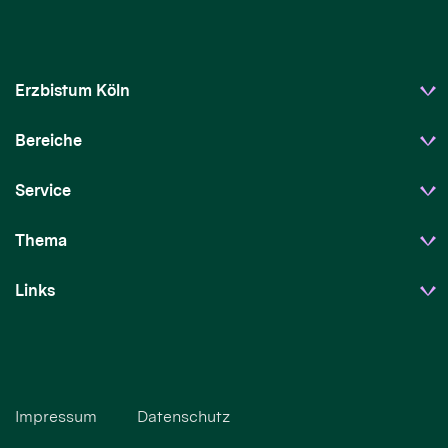
Erzbistum Köln
Bereiche
Service
Thema
Links
Impressum
Datenschutz