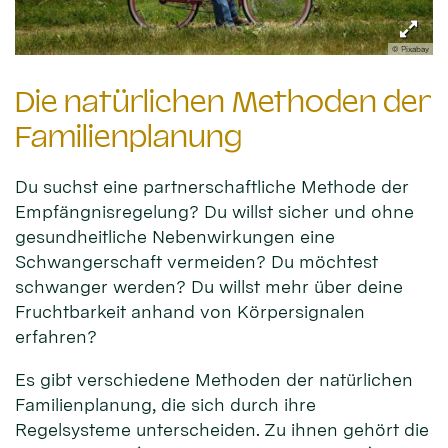
© Pixabay
Die natürlichen Methoden der
Familienplanung
Du suchst eine partnerschaftliche Methode der
Empfängnisregelung? Du willst sicher und ohne
gesundheitliche Nebenwirkungen eine
Schwangerschaft vermeiden? Du möchtest
schwanger werden? Du willst mehr über deine
Fruchtbarkeit anhand von Körpersignalen
erfahren?
Es gibt verschiedene Methoden der natürlichen
Familienplanung, die sich durch ihre
Regelsysteme unterscheiden. Zu ihnen gehört die