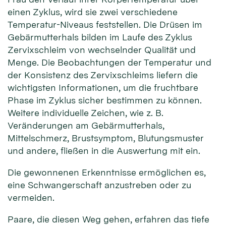
einen Zyklus, wird sie zwei verschiedene
Temperatur-Niveaus feststellen. Die Drüsen im
Gebärmutterhals bilden im Laufe des Zyklus
Zervixschleim von wechselnder Qualität und
Menge. Die Beobachtungen der Temperatur und
der Konsistenz des Zervixschleims liefern die
wichtigsten Informationen, um die fruchtbare
Phase im Zyklus sicher bestimmen zu können.
Weitere individuelle Zeichen, wie z. B.
Veränderungen am Gebärmutterhals,
Mittelschmerz, Brustsymptom, Blutungsmuster
und andere, fließen in die Auswertung mit ein.
Die gewonnenen Erkenntnisse ermöglichen es,
eine Schwangerschaft anzustreben oder zu
vermeiden.
Paare, die diesen Weg gehen, erfahren das tiefe