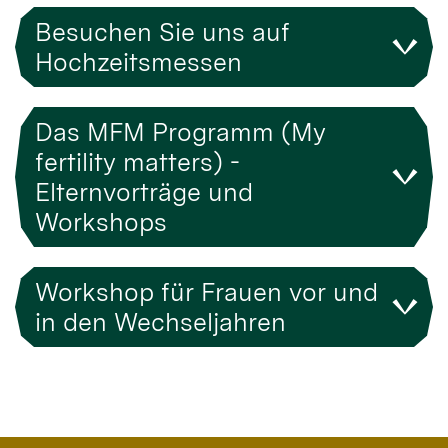
Besuchen Sie uns auf
Hochzeitsmessen
Das MFM Programm (My
fertility matters) -
Elternvorträge und
Workshops
Workshop für Frauen vor und
in den Wechseljahren