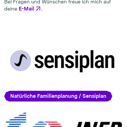
Bei Fragen und Wünschen freue ich mich auf
deine
E-Mail
.
Natürliche Familienplanung / Sensiplan