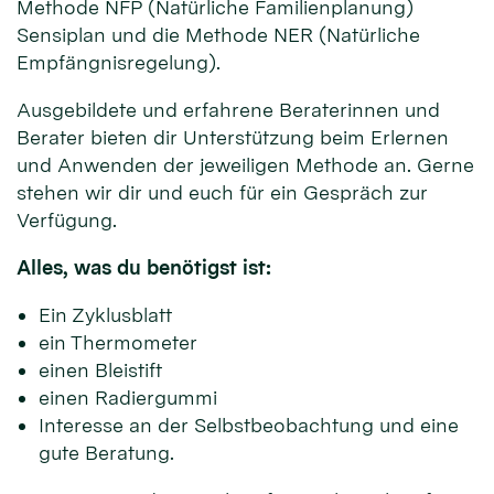
Methode NFP (Natürliche Familienplanung)
Sensiplan und die Methode NER (Natürliche
Empfängnisregelung).
Ausgebildete und erfahrene Beraterinnen und
Berater bieten dir Unterstützung beim Erlernen
und Anwenden der jeweiligen Methode an. Gerne
stehen wir dir und euch für ein Gespräch zur
Verfügung.
Alles, was du benötigst ist:
Ein Zyklusblatt
ein Thermometer
einen Bleistift
einen Radiergummi
Interesse an der Selbstbeobachtung und eine
gute Beratung.