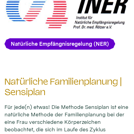
Natürliche Empfängnisregelung (NER)
Natürliche Familienplanung |
Sensiplan
Für jede(n) etwas! Die Methode Sensiplan ist eine
natürliche Methode der Familienplanung bei der
eine Frau verschiedene Körperzeichen
beobachtet, die sich im Laufe des Zyklus