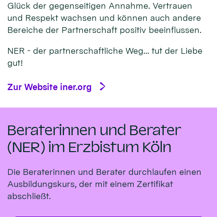
Glück der gegenseitigen Annahme. Vertrauen
und Respekt wachsen und können auch andere
Bereiche der Partnerschaft positiv beeinflussen.
NER - der partnerschaftliche Weg... tut der Liebe
gut!
Zur Website iner.org
Beraterinnen und Berater
(NER) im Erzbistum Köln
Die Beraterinnen und Berater durchlaufen einen
Ausbildungskurs, der mit einem Zertifikat
abschließt.