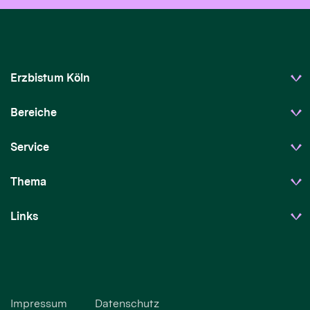
Erzbistum Köln
Bereiche
Service
Thema
Links
Impressum
Datenschutz