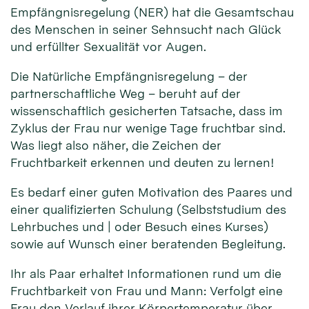
Empfängnisregelung (NER) hat die Gesamtschau
des Menschen in seiner Sehnsucht nach Glück
und erfüllter Sexualität vor Augen.
Die Natürliche Empfängnisregelung – der
partnerschaftliche Weg – beruht auf der
wissenschaftlich gesicherten Tatsache, dass im
Zyklus der Frau nur wenige Tage fruchtbar sind.
Was liegt also näher, die Zeichen der
Fruchtbarkeit erkennen und deuten zu lernen!
Es bedarf einer guten Motivation des Paares und
einer qualifizierten Schulung (Selbststudium des
Lehrbuches und | oder Besuch eines Kurses)
sowie auf Wunsch einer beratenden Begleitung.
Ihr als Paar erhaltet Informationen rund um die
Fruchtbarkeit von Frau und Mann: Verfolgt eine
Frau den Verlauf ihrer Körpertemperatur über