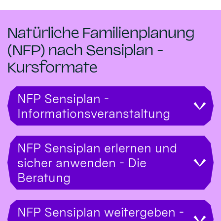
Natürliche Familienplanung
(NFP) nach Sensiplan -
Kursformate
NFP Sensiplan -
Informationsveranstaltung
NFP Sensiplan erlernen und
sicher anwenden - Die
Beratung
NFP Sensiplan weitergeben -