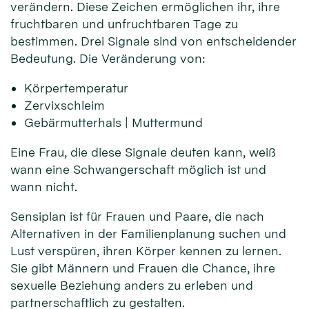
verändern. Diese Zeichen ermöglichen ihr, ihre
fruchtbaren und unfruchtbaren Tage zu
bestimmen. Drei Signale sind von entscheidender
Bedeutung. Die Veränderung von:
Körpertemperatur
Zervixschleim
Gebärmutterhals | Muttermund
Eine Frau, die diese Signale deuten kann, weiß
wann eine Schwangerschaft möglich ist und
wann nicht.
Sensiplan ist für Frauen und Paare, die nach
Alternativen in der Familienplanung suchen und
Lust verspüren, ihren Körper kennen zu lernen.
Sie gibt Männern und Frauen die Chance, ihre
sexuelle Beziehung anders zu erleben und
partnerschaftlich zu gestalten.