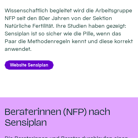
Wissenschaftlich begleitet wird die Arbeitsgruppe
NFP seit den 80er Jahren von der Sektion
Natürliche Fertilität. Ihre Studien haben gezeigt:
Sensiplan ist so sicher wie die Pille, wenn das
Paar die Methodenregeln kennt und diese korrekt
anwendet.
Website Sensiplan
Beraterinnen (NFP) nach
Sensiplan