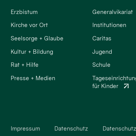
Erzbistum
Generalvikariat
Kirche vor Ort
Institutionen
Seelsorge + Glaube
Caritas
Kultur + Bildung
Jugend
Rat + Hilfe
Schule
Presse + Medien
Tageseinrichtu
für Kinder
Impressum
Datenschutz
Datenschutz