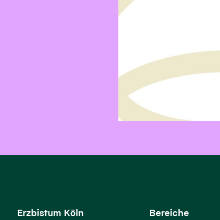
Erzbistum Köln
Bereiche