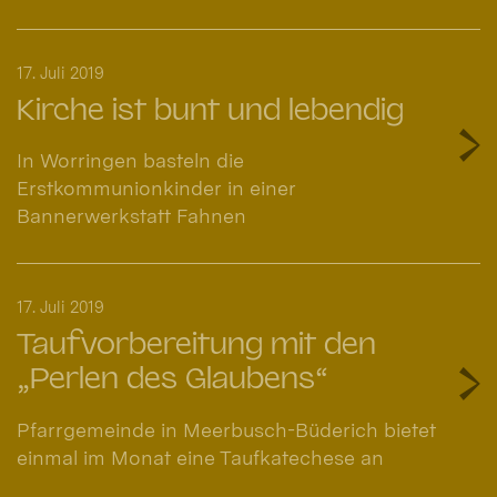
17. Juli 2019
Kirche ist bunt und lebendig
In Worringen basteln die
Erstkommunionkinder in einer
Bannerwerkstatt Fahnen
17. Juli 2019
Taufvorbereitung mit den
„Perlen des Glaubens“
Pfarrgemeinde in Meerbusch-Büderich bietet
einmal im Monat eine Taufkatechese an