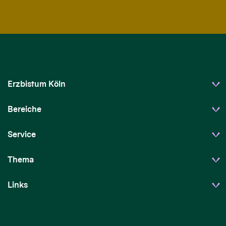
Erzbistum Köln
Bereiche
Service
Thema
Links