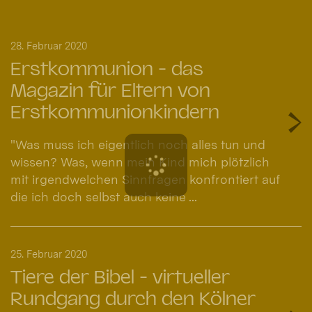
28. Februar 2020
Erstkommunion - das
Magazin für Eltern von
Erstkommunionkindern
"Was muss ich eigentlich noch alles tun und
wissen? Was, wenn mein Kind mich plötzlich
mit irgendwelchen Sinnfragen konfrontiert auf
die ich doch selbst auch keine ...
25. Februar 2020
Tiere der Bibel - virtueller
Rundgang durch den Kölner