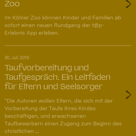
Zoo
Im Kölner Zoo können Kinder und Familien ab
sofort einen neuen Rundgang der t@p-
Erlebnis App erleben.
30. Juli 2019
Taufvorbereitung und
Taufgespräch. Ein Leitfaden
für Eltern und Seelsorger
"Die Autoren wollen Eltern, die sich mit der
Vorbereitung der Taufe ihres Kindes
beschäftigen, und erwachsenen
Taufbewerbern einen Zugang zum Beginn des
christlichen ...