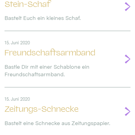
Stein-Schaf
Bastelt Euch ein kleines Schaf.
15. Juni 2020
Freundschaftsarmband
Bastle Dir mit einer Schablone ein
Freundschaftsarmband.
15. Juni 2020
Zeitungs-Schnecke
Bastelt eine Schnecke aus Zeitungspapier.