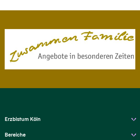
Erzbistum Köln
Bereiche