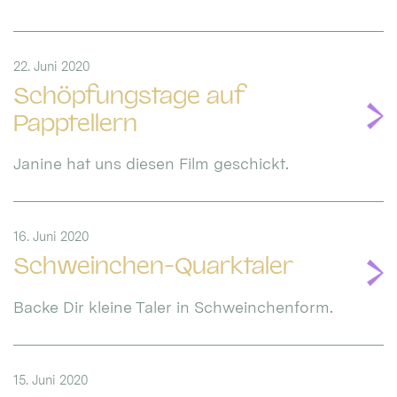
22. Juni 2020
Schöpfungstage auf
Papptellern
Janine hat uns diesen Film geschickt.
16. Juni 2020
Schweinchen-Quarktaler
Backe Dir kleine Taler in Schweinchenform.
15. Juni 2020