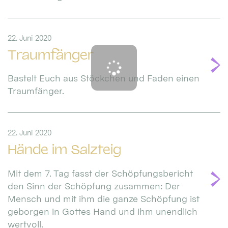
22. Juni 2020
Traumfänger
Bastelt Euch aus Stöckchen und Faden einen
Traumfänger.
22. Juni 2020
Hände im Salzteig
Mit dem 7. Tag fasst der Schöpfungsbericht
den Sinn der Schöpfung zusammen: Der
Mensch und mit ihm die ganze Schöpfung ist
geborgen in Gottes Hand und ihm unendlich
wertvoll.