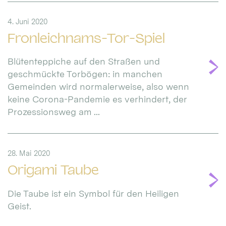
4. Juni 2020
Fronleichnams-Tor-Spiel
Blütenteppiche auf den Straßen und
geschmückte Torbögen: in manchen
Gemeinden wird normalerweise, also wenn
keine Corona-Pandemie es verhindert, der
Prozessionsweg am ...
28. Mai 2020
Origami Taube
Die Taube ist ein Symbol für den Heiligen
Geist.