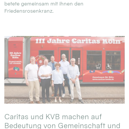
betete gemeinsam mit ihnen den
Friedensrosenkranz.
Caritas und KVB machen auf
Bedeutung von Gemeinschaft und