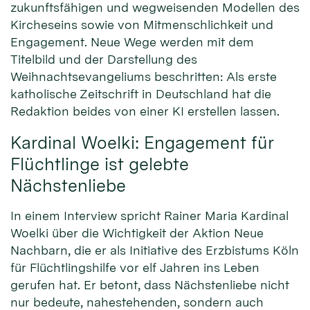
zukunftsfähigen und wegweisenden Modellen des
Kircheseins sowie von Mitmenschlichkeit und
Engagement. Neue Wege werden mit dem
Titelbild und der Darstellung des
Weihnachtsevangeliums beschritten: Als erste
katholische Zeitschrift in Deutschland hat die
Redaktion beides von einer KI erstellen lassen.
Kardinal Woelki: Engagement für
Flüchtlinge ist gelebte
Nächstenliebe
In einem Interview spricht Rainer Maria Kardinal
Woelki über die Wichtigkeit der Aktion Neue
Nachbarn, die er als Initiative des Erzbistums Köln
für Flüchtlingshilfe vor elf Jahren ins Leben
gerufen hat. Er betont, dass Nächstenliebe nicht
nur bedeute, nahestehenden, sondern auch