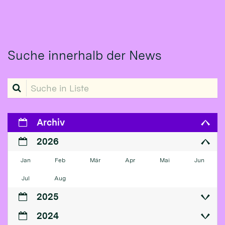
Suche innerhalb der News
Suche in Liste
Archiv
2026
Jan
Feb
Mär
Apr
Mai
Jun
Jul
Aug
2025
2024