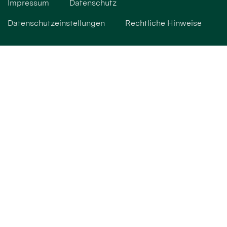
Impressum
Datenschutz
Datenschutzeinstellungen
Rechtliche Hinweise