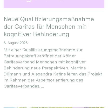
Neue Qualifizierungsmaßnahme
der Caritas für Menschen mit
kognitiver Behinderung
6. August 2026
Mit einer Qualifizierungsmaßnahme zur
Betreuungskraft eröffnet der Kölner
Caritasverband Menschen mit kognitiver
Behinderung neue Perspektiven. Martina
Dillmann und Alexandra Katins leiten das Projekt
im Rahmen der Arbeitsorientierung des
Caritasverbandes. ...