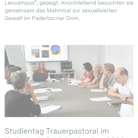
Leocampus“, gezeigt. Anschließend besuchten sie
gemeinsam das Mahnmal zur sexualisierten
Gewalt im Paderborner Dom.
Studientag Trauerpastoral im