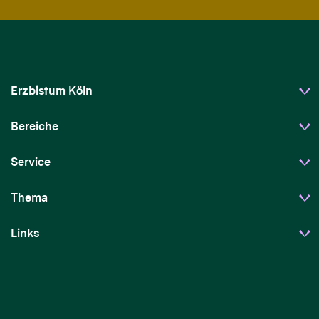
Erzbistum Köln
Bereiche
Service
Thema
Links