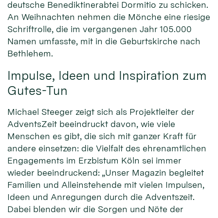
deutsche Benediktinerabtei Dormitio zu schicken.
An Weihnachten nehmen die Mönche eine riesige
Schriftrolle, die im vergangenen Jahr 105.000
Namen umfasste, mit in die Geburtskirche nach
Bethlehem.
Impulse, Ideen und Inspiration zum
Gutes-Tun
Michael Steeger zeigt sich als Projektleiter der
AdventsZeit beeindruckt davon, wie viele
Menschen es gibt, die sich mit ganzer Kraft für
andere einsetzen: die Vielfalt des ehrenamtlichen
Engagements im Erzbistum Köln sei immer
wieder beeindruckend: „Unser Magazin begleitet
Familien und Alleinstehende mit vielen Impulsen,
Ideen und Anregungen durch die Adventszeit.
Dabei blenden wir die Sorgen und Nöte der