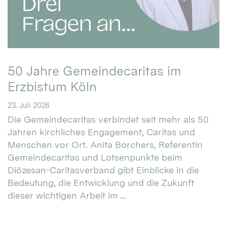
50 Jahre Gemeindecaritas im
Erzbistum Köln
23. Juli 2026
Die Gemeindecaritas verbindet seit mehr als 50
Jahren kirchliches Engagement, Caritas und
Menschen vor Ort. Anita Borchers, Referentin
Gemeindecaritas und Lotsenpunkte beim
Diözesan-Caritasverband gibt Einblicke in die
Bedeutung, die Entwicklung und die Zukunft
dieser wichtigen Arbeit im ...