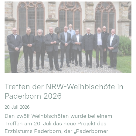
Treffen der NRW-Weihbischöfe in
Paderborn 2026
20. Juli 2026
Den zwölf Weihbischöfen wurde bei einem
Treffen am 20. Juli das neue Projekt des
Erzbistums Paderborn, der „Paderborner