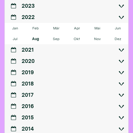
2023
2022
Jan
Feb
Mär
Apr
Mai
Jun
Jul
Aug
Sep
Okt
Nov
Dez
2021
2020
2019
2018
2017
2016
2015
2014