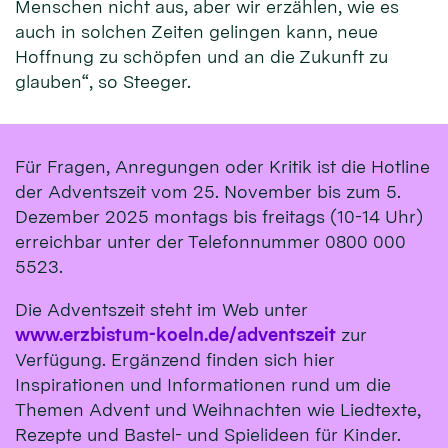
Menschen nicht aus, aber wir erzählen, wie es
auch in solchen Zeiten gelingen kann, neue
Hoffnung zu schöpfen und an die Zukunft zu
glauben“, so Steeger.
Für Fragen, Anregungen oder Kritik ist die Hotline
der Adventszeit vom 25. November bis zum 5.
Dezember 2025 montags bis freitags (10-14 Uhr)
erreichbar unter der Telefonnummer 0800 000
5523.
Die Adventszeit steht im Web unter
www.erzbistum-koeln.de/adventszeit
zur
Verfügung. Ergänzend finden sich hier
Inspirationen und Informationen rund um die
Themen Advent und Weihnachten wie Liedtexte,
Rezepte und Bastel- und Spielideen für Kinder.