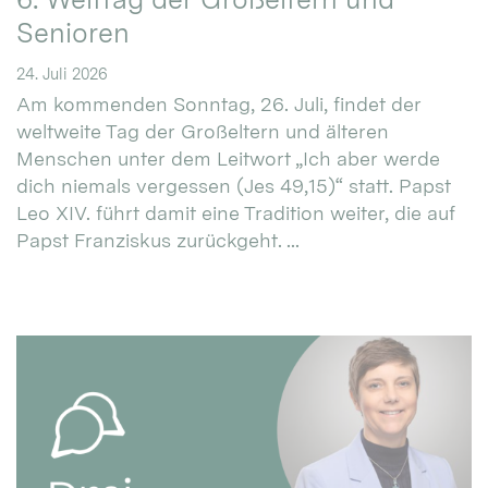
Senioren
24. Juli 2026
Am kommenden Sonntag, 26. Juli, findet der
weltweite Tag der Großeltern und älteren
Menschen unter dem Leitwort „Ich aber werde
dich niemals vergessen (Jes 49,15)“ statt. Papst
Leo XIV. führt damit eine Tradition weiter, die auf
Papst Franziskus zurückgeht. ...