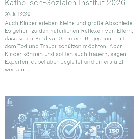
Katholisch-Sozialen Institut 2026
20. Juli 2026
Auch Kinder erleben kleine und große Abschiede.
Es gehört zu den natürlichen Reflexen von Eltern,
dass sie ihr Kind vor Schmerz, Begegnung mit
dem Tod und Trauer schützen möchten. Aber
Kinder können und sollten auch trauern, sagen
Experten, dabei aber begleitet und unterstützt
werden. ...