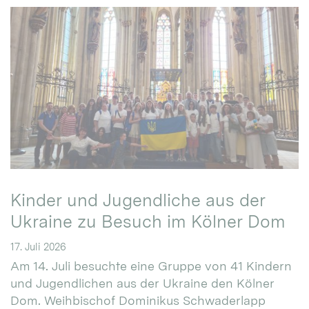
Kinder und Jugendliche aus der
Ukraine zu Besuch im Kölner Dom
17. Juli 2026
Am 14. Juli besuchte eine Gruppe von 41 Kindern
und Jugendlichen aus der Ukraine den Kölner
Dom. Weihbischof Dominikus Schwaderlapp