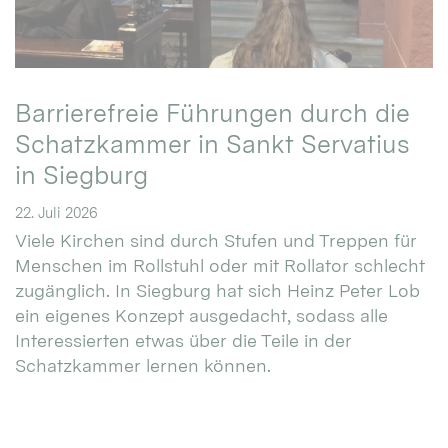
Barrierefreie Führungen durch die
Schatzkammer in Sankt Servatius
in Siegburg
22. Juli 2026
Viele Kirchen sind durch Stufen und Treppen für
Menschen im Rollstuhl oder mit Rollator schlecht
zugänglich. In Siegburg hat sich Heinz Peter Lob
ein eigenes Konzept ausgedacht, sodass alle
Interessierten etwas über die Teile in der
Schatzkammer lernen können.