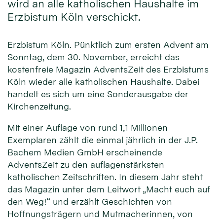
wird an alle katholischen Haushalte im
Erzbistum Köln verschickt.
Erzbistum Köln. Pünktlich zum ersten Advent am
Sonntag, dem 30. November, erreicht das
kostenfreie Magazin AdventsZeit des Erzbistums
Köln wieder alle katholischen Haushalte. Dabei
handelt es sich um eine Sonderausgabe der
Kirchenzeitung.
Mit einer Auflage von rund 1,1 Millionen
Exemplaren zählt die einmal jährlich in der J.P.
Bachem Medien GmbH erscheinende
AdventsZeit zu den auflagenstärksten
katholischen Zeitschriften. In diesem Jahr steht
das Magazin unter dem Leitwort „Macht euch auf
den Weg!“ und erzählt Geschichten von
Hoffnungsträgern und Mutmacherinnen, von