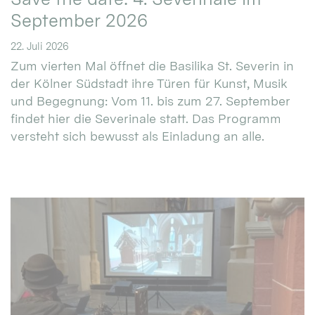
September 2026
22. Juli 2026
Zum vierten Mal öffnet die Basilika St. Severin in
der Kölner Südstadt ihre Türen für Kunst, Musik
und Begegnung: Vom 11. bis zum 27. September
findet hier die Severinale statt. Das Programm
versteht sich bewusst als Einladung an alle.