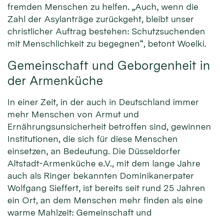
fremden Menschen zu helfen. „Auch, wenn die
Zahl der Asylanträge zurückgeht, bleibt unser
christlicher Auftrag bestehen: Schutzsuchenden
mit Menschlichkeit zu begegnen“, betont Woelki.
Gemeinschaft und Geborgenheit in
der Armenküche
In einer Zeit, in der auch in Deutschland immer
mehr Menschen von Armut und
Ernährungsunsicherheit betroffen sind, gewinnen
Institutionen, die sich für diese Menschen
einsetzen, an Bedeutung. Die Düsseldorfer
Altstadt-Armenküche e.V., mit dem lange Jahre
auch als Ringer bekannten Dominikanerpater
Wolfgang Sieffert, ist bereits seit rund 25 Jahren
ein Ort, an dem Menschen mehr finden als eine
warme Mahlzeit: Gemeinschaft und