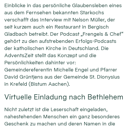
Einblicke in das persönliche Glaubensleben eines
aus dem Fernsehen bekannten Starkochs
verschafft das Interview mit Nelson Müller, der
seit kurzem auch ein Restaurant in Bergisch
Gladbach betreibt. Der Podcast „Frengels & Chef“
gehört zu den aufstrebenden Erfolgs-Podcasts
der katholischen Kirche in Deutschland. Die
AdventsZeit stellt das Konzept und die
Persönlichkeiten dahinter vor:
Gemeindereferentin Michelle Engel und Pfarrer
David Grüntjens aus der Gemeinde St. Dionysius
in Krefeld (Bistum Aachen).
Virtuelle Einladung nach Bethlehem
Nicht zuletzt ist die Leserschaft eingeladen,
nahestehenden Menschen ein ganz besonderes
Geschenk zu machen und deren Namen in die