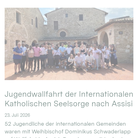
Jugendwallfahrt der Internationalen
Katholischen Seelsorge nach Assisi
23. Juli 2026
52 Jugendliche der internationalen Gemeinden
waren mit Weihbischof Dominikus Schwaderlapp