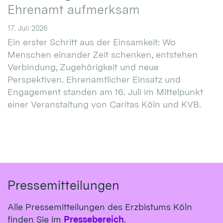
Ehrenamt aufmerksam
17. Juli 2026
Ein erster Schritt aus der Einsamkeit: Wo
Menschen einander Zeit schenken, entstehen
Verbindung, Zugehörigkeit und neue
Perspektiven. Ehrenamtlicher Einsatz und
Engagement standen am 16. Juli im Mittelpunkt
einer Veranstaltung von Caritas Köln und KVB.
Pressemitteilungen
Alle Pressemitteilungen des Erzbistums Köln
finden Sie im
Pressebereich
.