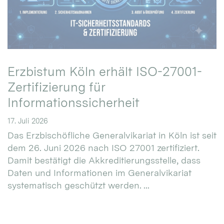
Erzbistum Köln erhält ISO-27001-
Zertifizierung für
Informationssicherheit
17. Juli 2026
Das Erzbischöfliche Generalvikariat in Köln ist seit
dem 26. Juni 2026 nach ISO 27001 zertifiziert.
Damit bestätigt die Akkreditierungsstelle, dass
Daten und Informationen im Generalvikariat
systematisch geschützt werden. ...