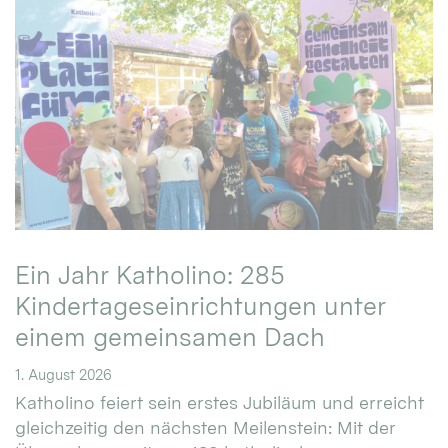
Ein Jahr Katholino: 285
Kindertageseinrichtungen unter
einem gemeinsamen Dach
1. August 2026
Katholino feiert sein erstes Jubiläum und erreicht
gleichzeitig den nächsten Meilenstein: Mit der