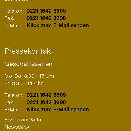
Telefon:
0221 1642 3909
Fax:
0221 1642 3990
E-Mail:
Klick zum E-Mail senden
Pressekontakt
Geschäftszeiten
Mo-Do: 8.30 - 17 Uhr
Fr: 8.30 - 14 Uhr
Telefon:
0221 1642 3909
Fax:
0221 1642 3990
E-Mail:
Klick zum E-Mail senden
Erzbistum Köln
Newsdesk