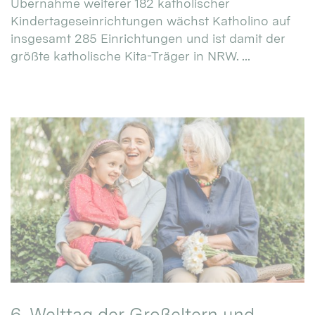
Übernahme weiterer 182 katholischer
Kindertageseinrichtungen wächst Katholino auf
insgesamt 285 Einrichtungen und ist damit der
größte katholische Kita-Träger in NRW. ...
6. Welttag der Großeltern und