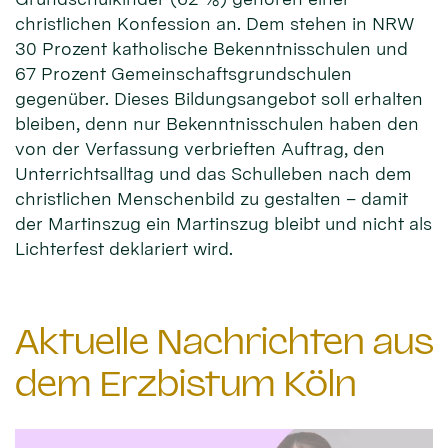
christlichen Konfession an. Dem stehen in NRW
30 Prozent katholische Bekenntnisschulen und
67 Prozent Gemeinschaftsgrundschulen
gegenüber. Dieses Bildungsangebot soll erhalten
bleiben, denn nur Bekenntnisschulen haben den
von der Verfassung verbrieften Auftrag, den
Unterrichtsalltag und das Schulleben nach dem
christlichen Menschenbild zu gestalten – damit
der Martinszug ein Martinszug bleibt und nicht als
Lichterfest deklariert wird.
Aktuelle Nachrichten aus
dem Erzbistum Köln