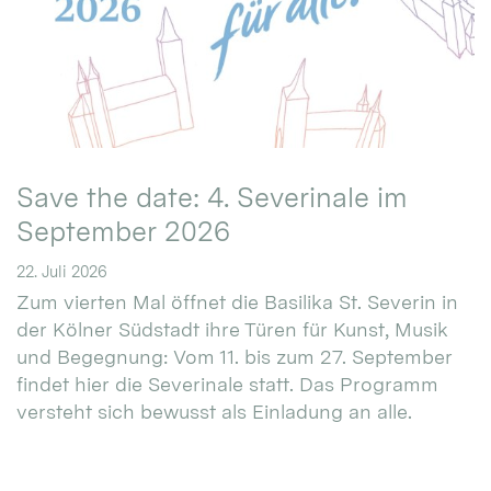
Save the date: 4. Severinale im
September 2026
22. Juli 2026
Zum vierten Mal öffnet die Basilika St. Severin in
der Kölner Südstadt ihre Türen für Kunst, Musik
und Begegnung: Vom 11. bis zum 27. September
findet hier die Severinale statt. Das Programm
versteht sich bewusst als Einladung an alle.