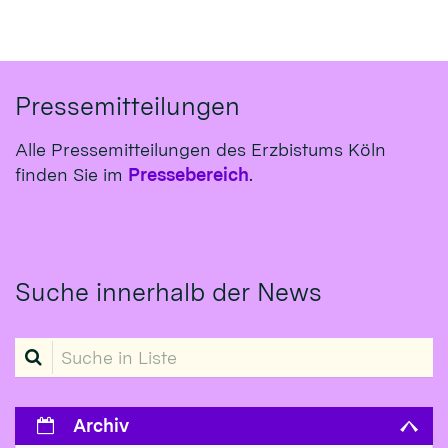
Pressemitteilungen
Alle Pressemitteilungen des Erzbistums Köln
finden Sie im
Pressebereich
.
Suche innerhalb der News
Suche in Liste
Archiv