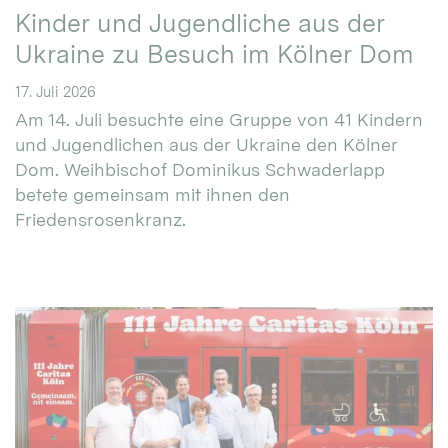
Kinder und Jugendliche aus der
Ukraine zu Besuch im Kölner Dom
17. Juli 2026
Am 14. Juli besuchte eine Gruppe von 41 Kindern
und Jugendlichen aus der Ukraine den Kölner
Dom. Weihbischof Dominikus Schwaderlapp
betete gemeinsam mit ihnen den
Friedensrosenkranz.