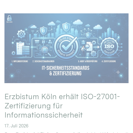
Erzbistum Köln erhält ISO-27001-
Zertifizierung für
Informationssicherheit
17. Juli 2026