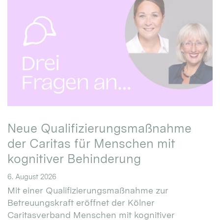
Neue Qualifizierungsmaßnahme
der Caritas für Menschen mit
kognitiver Behinderung
6. August 2026
Mit einer Qualifizierungsmaßnahme zur
Betreuungskraft eröffnet der Kölner
Caritasverband Menschen mit kognitiver