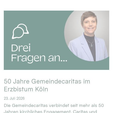
50 Jahre Gemeindecaritas im
Erzbistum Köln
23. Juli 2026
Die Gemeindecaritas verbindet seit mehr als 50
Jahren kirchliches Engagement, Caritas und