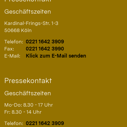
Geschäftszeiten
Kardinal-Frings-Str. 1-3
50668
Köln
Telefon:
0221 1642 3909
Fax:
0221 1642 3990
E-Mail:
Klick zum E-Mail senden
Pressekontakt
Geschäftszeiten
Mo-Do: 8.30 - 17 Uhr
Fr: 8.30 - 14 Uhr
Telefon:
0221 1642 3909