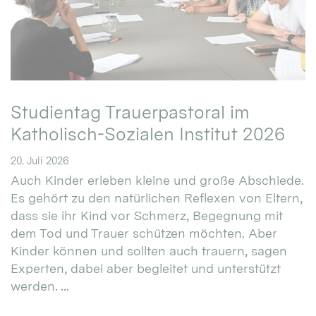
Studientag Trauerpastoral im
Katholisch-Sozialen Institut 2026
20. Juli 2026
Auch Kinder erleben kleine und große Abschiede.
Es gehört zu den natürlichen Reflexen von Eltern,
dass sie ihr Kind vor Schmerz, Begegnung mit
dem Tod und Trauer schützen möchten. Aber
Kinder können und sollten auch trauern, sagen
Experten, dabei aber begleitet und unterstützt
werden. ...