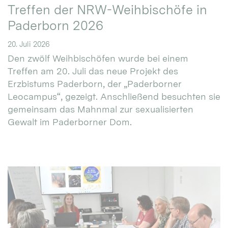
Treffen der NRW-Weihbischöfe in
Paderborn 2026
20. Juli 2026
Den zwölf Weihbischöfen wurde bei einem
Treffen am 20. Juli das neue Projekt des
Erzbistums Paderborn, der „Paderborner
Leocampus“, gezeigt. Anschließend besuchten sie
gemeinsam das Mahnmal zur sexualisierten
Gewalt im Paderborner Dom.