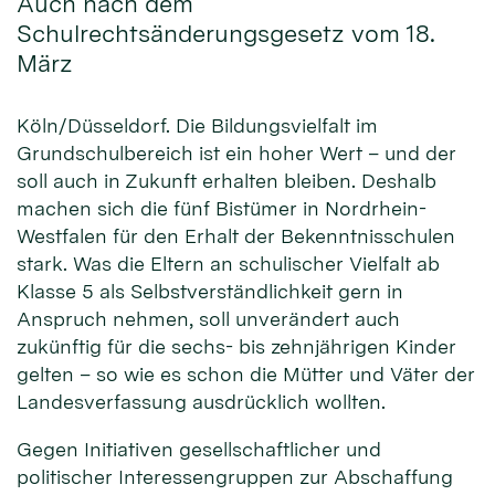
Auch nach dem
Schulrechtsänderungsgesetz vom 18.
März
Köln/Düsseldorf. Die Bildungsvielfalt im
Grundschulbereich ist ein hoher Wert – und der
soll auch in Zukunft erhalten bleiben. Deshalb
machen sich die fünf Bistümer in Nordrhein-
Westfalen für den Erhalt der Bekenntnisschulen
stark. Was die Eltern an schulischer Vielfalt ab
Klasse 5 als Selbstverständlichkeit gern in
Anspruch nehmen, soll unverändert auch
zukünftig für die sechs- bis zehnjährigen Kinder
gelten – so wie es schon die Mütter und Väter der
Landesverfassung ausdrücklich wollten.
Gegen Initiativen gesellschaftlicher und
politischer Interessengruppen zur Abschaffung