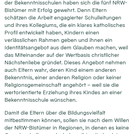
der Bekenntnisschulen haben sich die fünf NRW-
Bistümer mit Erfolg gewehrt. Denn Eltern
schätzen die Arbeit engagierter Schulleitungen
und ihres Kollegiums, die ein klares katholisches
Profil entwickelt haben, Kindern einen
verlässlichen Rahmen geben und ihnen ein
Identitätsangebot aus dem Glauben machen, weil
das Miteinander auf der Wertbasis christlicher
Nächstenliebe gründet. Dieses Angebot nehmen
auch Eltern wahr, deren Kind einem anderen
Bekenntnis, einer anderen Religion oder keiner
Religionsgemeinschaft angehört – weil sie die
wertorientierte Erziehung ihres Kindes an einer
Bekenntnisschule wünschen.
Damit die Eltern über die Bildungsvielfalt
mitbestimmen können, sollen sie nach dem Willen
der NRW-Bistümer in Regionen, in denen es keine