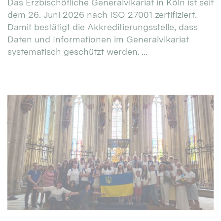
Das Erzbischöfliche Generalvikariat in Köln ist seit
dem 26. Juni 2026 nach ISO 27001 zertifiziert.
Damit bestätigt die Akkreditierungsstelle, dass
Daten und Informationen im Generalvikariat
systematisch geschützt werden. ...