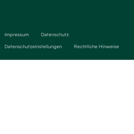
Impressum
Datenschutz
Datenschutzeinstellungen
Rechtliche Hinweise