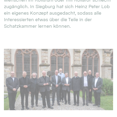
zugänglich. In Siegburg hat sich Heinz Peter Lob
ein eigenes Konzept ausgedacht, sodass alle
Interessierten etwas über die Teile in der
Schatzkammer lernen können.