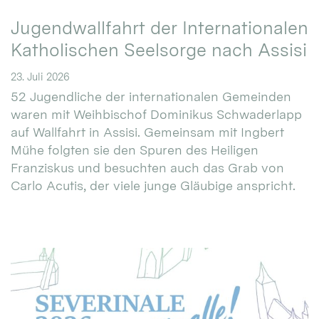
Jugendwallfahrt der Internationalen
Katholischen Seelsorge nach Assisi
23. Juli 2026
52 Jugendliche der internationalen Gemeinden
waren mit Weihbischof Dominikus Schwaderlapp
auf Wallfahrt in Assisi. Gemeinsam mit Ingbert
Mühe folgten sie den Spuren des Heiligen
Franziskus und besuchten auch das Grab von
Carlo Acutis, der viele junge Gläubige anspricht.