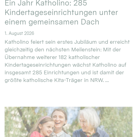
Ein Jahr Katholino: 285
Kindertageseinrichtungen unter
einem gemeinsamen Dach
1. August 2026
Katholino feiert sein erstes Jubiläum und erreicht
gleichzeitig den nächsten Meilenstein: Mit der
Übernahme weiterer 182 katholischer
Kindertageseinrichtungen wächst Katholino auf
insgesamt 285 Einrichtungen und ist damit der
größte katholische Kita-Träger in NRW. ...