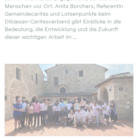
Menschen vor Ort. Anita Borchers, Referentin
Gemeindecaritas und Lotsenpunkte beim
Diözesan-Caritasverband gibt Einblicke in die
Bedeutung, die Entwicklung und die Zukunft
dieser wichtigen Arbeit im ...