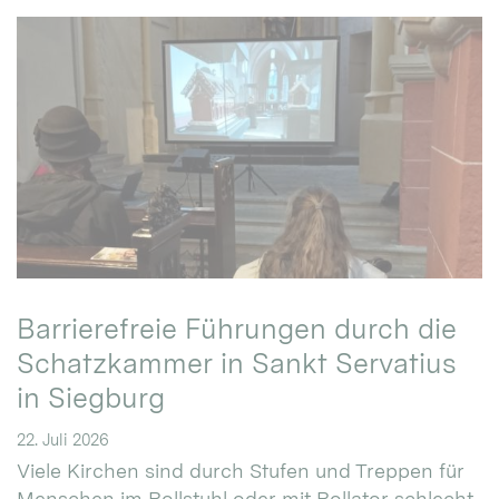
Barrierefreie Führungen durch die
Schatzkammer in Sankt Servatius
in Siegburg
22. Juli 2026
Viele Kirchen sind durch Stufen und Treppen für
Menschen im Rollstuhl oder mit Rollator schlecht