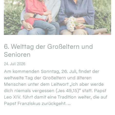
6. Welttag der Großeltern und
Senioren
24. Juli 2026
Am kommenden Sonntag, 26. Juli, findet der
weltweite Tag der Großeltern und älteren
Menschen unter dem Leitwort „Ich aber werde
dich niemals vergessen (Jes 49,15)“ statt. Papst
Leo XIV. führt damit eine Tradition weiter, die auf
Papst Franziskus zurückgeht. ...