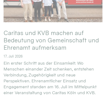
Caritas und KVB machen auf
Bedeutung von Gemeinschaft und
Ehrenamt aufmerksam
17. Juli 2026
Ein erster Schritt aus der Einsamkeit: Wo
Menschen einander Zeit schenken, entstehen
Verbindung, Zugehörigkeit und neue
Perspektiven. Ehrenamtlicher Einsatz und
Engagement standen am 16. Juli im Mittelpunkt
einer Veranstaltung von Caritas Köln und KVB.