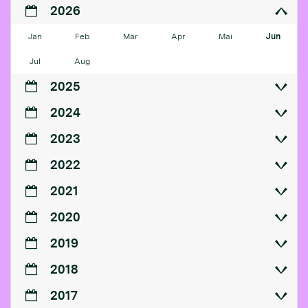
2026
Jan
Feb
Mär
Apr
Mai
Jun
Jul
Aug
2025
2024
2023
2022
2021
2020
2019
2018
2017