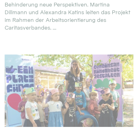
Behinderung neue Perspektiven. Martina
Dillmann und Alexandra Katins leiten das Projekt
im Rahmen der Arbeitsorientierung des
Caritasverbandes. ...