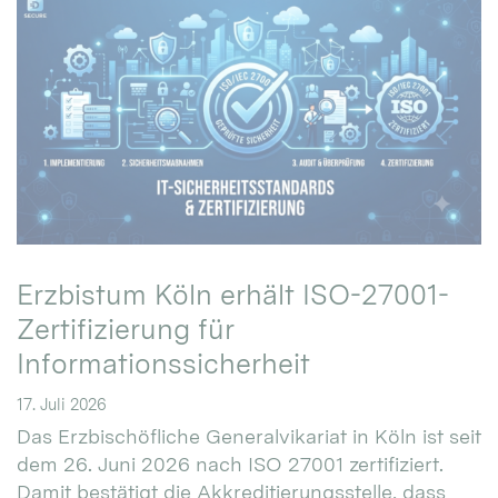
Erzbistum Köln erhält ISO-27001-
Zertifizierung für
Informationssicherheit
17. Juli 2026
Das Erzbischöfliche Generalvikariat in Köln ist seit
dem 26. Juni 2026 nach ISO 27001 zertifiziert.
Damit bestätigt die Akkreditierungsstelle, dass