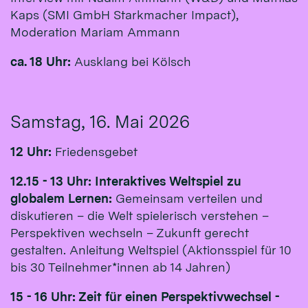
Kaps (SMI GmbH Starkmacher Impact),
Moderation Mariam Ammann
ca. 18 Uhr:
Ausklang bei Kölsch
Samstag, 16. Mai 2026
12 Uhr:
Friedensgebet
12.15 - 13 Uhr: Interaktives Weltspiel zu
globalem Lernen:
Gemeinsam verteilen und
diskutieren – die Welt spielerisch verstehen –
Perspektiven wechseln – Zukunft gerecht
gestalten. Anleitung Weltspiel (Aktionsspiel für 10
bis 30 Teilnehmer*innen ab 14 Jahren)
15 - 16 Uhr: Zeit für einen Perspektivwechsel -