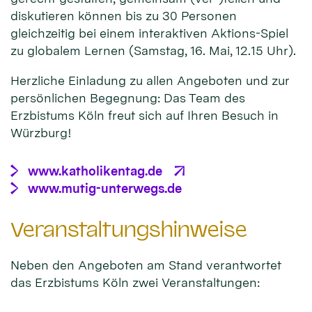
diskutieren können bis zu 30 Personen
gleichzeitig bei einem interaktiven Aktions-Spiel
zu globalem Lernen (Samstag, 16. Mai, 12.15 Uhr).
Herzliche Einladung zu allen Angeboten und zur
persönlichen Begegnung: Das Team des
Erzbistums Köln freut sich auf Ihren Besuch in
Würzburg!
www.katholikentag.de
www.mutig-unterwegs.de
Veranstaltungshinweise
Neben den Angeboten am Stand verantwortet
das Erzbistums Köln zwei Veranstaltungen: