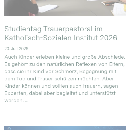
Studientag Trauerpastoral im
Katholisch-Sozialen Institut 2026
20. Juli 2026
Auch Kinder erleben kleine und große Abschiede.
Es gehört zu den natürlichen Reflexen von Eltern,
dass sie ihr Kind vor Schmerz, Begegnung mit
dem Tod und Trauer schützen möchten. Aber
Kinder können und sollten auch trauern, sagen
Experten, dabei aber begleitet und unterstützt
werden. ...