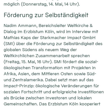
möglich (Donnerstag, 14. Mai, 14 Uhr).
Förderung zur Selbständigkeit
Nadim Ammann, Bereichsleiter Weltkirche &
Dialog im Erzbistum Köln, wird im Interview mit
Mathias Kaps der Starkmacher Impact GmbH
(SMI) über die Förderung zur Selbständigkeit des
globalen Südens als neuem Weg der
Weltkirchlichen Zusammenarbeit sprechen
(Freitag, 15. Mai, 16 Uhr). SMI fördert die sozial-
ökologischen Transformation mit Projekten in
Afrika, Asien, dem Mittleren Osten sowie Süd-
und Zentralamerika. Dabei setzt man auf das
Impact-Prinzip: ökologische Veränderungen für
sozialen Fortschritt und erfolgreiche Investitionen
als Brücke zwischen Investoren und lokalen
Gemeinschaften. Das Erzbistum Köln kooperiert