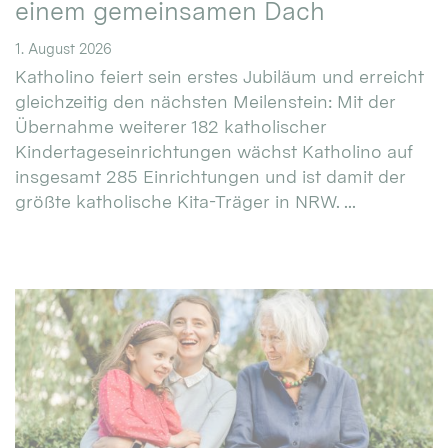
einem gemeinsamen Dach
1. August 2026
Katholino feiert sein erstes Jubiläum und erreicht
gleichzeitig den nächsten Meilenstein: Mit der
Übernahme weiterer 182 katholischer
Kindertageseinrichtungen wächst Katholino auf
insgesamt 285 Einrichtungen und ist damit der
größte katholische Kita-Träger in NRW. ...