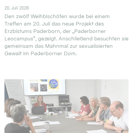
20. Juli 2026
Den zwölf Weihbischöfen wurde bei einem
Treffen am 20. Juli das neue Projekt des
Erzbistums Paderborn, der „Paderborner
Leocampus“, gezeigt. Anschließend besuchten sie
gemeinsam das Mahnmal zur sexualisierten
Gewalt im Paderborner Dom.