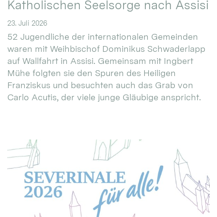
Katholischen Seelsorge nach Assisi
23. Juli 2026
52 Jugendliche der internationalen Gemeinden
waren mit Weihbischof Dominikus Schwaderlapp
auf Wallfahrt in Assisi. Gemeinsam mit Ingbert
Mühe folgten sie den Spuren des Heiligen
Franziskus und besuchten auch das Grab von
Carlo Acutis, der viele junge Gläubige anspricht.