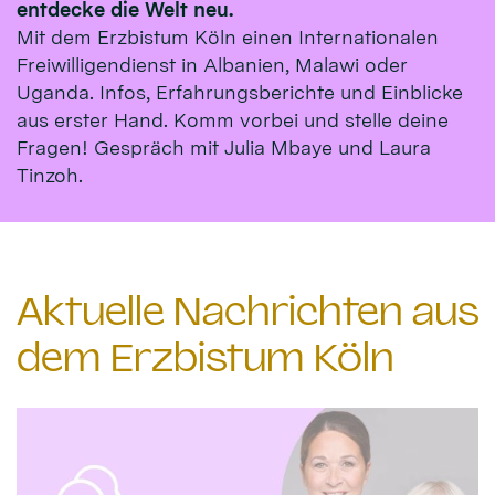
entdecke die Welt neu.
Mit dem Erzbistum Köln einen Internationalen
Freiwilligendienst in Albanien, Malawi oder
Uganda. Infos, Erfahrungsberichte und Einblicke
aus erster Hand. Komm vorbei und stelle deine
Fragen! Gespräch mit Julia Mbaye und Laura
Tinzoh.
Aktuelle Nachrichten aus
dem Erzbistum Köln