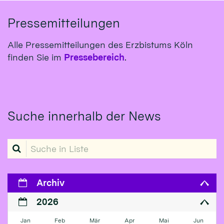
Pressemitteilungen
Alle Pressemitteilungen des Erzbistums Köln
finden Sie im
Pressebereich
.
Suche innerhalb der News
Suche in Liste
Archiv
2026
Jan
Feb
Mär
Apr
Mai
Jun