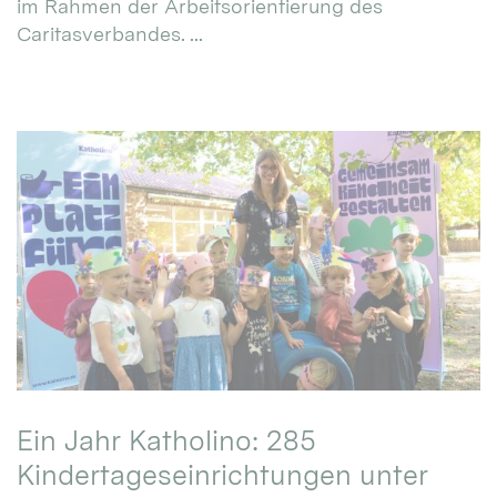
im Rahmen der Arbeitsorientierung des
Caritasverbandes. ...
Ein Jahr Katholino: 285
Kindertageseinrichtungen unter