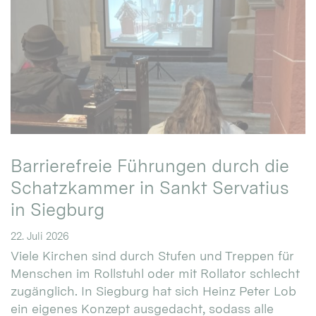
Barrierefreie Führungen durch die
Schatzkammer in Sankt Servatius
in Siegburg
22. Juli 2026
Viele Kirchen sind durch Stufen und Treppen für
Menschen im Rollstuhl oder mit Rollator schlecht
zugänglich. In Siegburg hat sich Heinz Peter Lob
ein eigenes Konzept ausgedacht, sodass alle