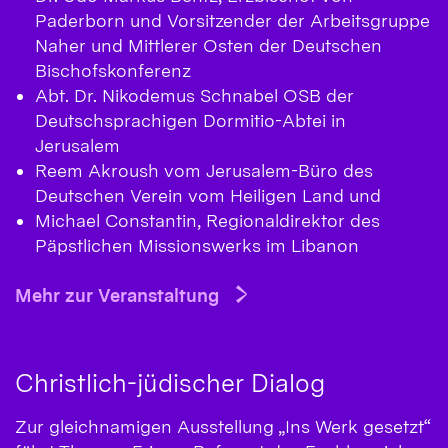
Paderborn und Vorsitzender der Arbeitsgruppe
Naher und Mittlerer Osten der Deutschen
Bischofskonferenz
Abt. Dr. Nikodemus Schnabel OSB der
Deutschsprachigen Dormitio-Abtei in
Jerusalem
Reem Akroush vom Jerusalem-Büro des
Deutschen Verein vom Heiligen Land und
Michael Constantin, Regionaldirektor des
Päpstlichen Missionswerks im Libanon
Mehr zur Veranstaltung
Christlich-jüdischer Dialog
Zur gleichnamigen Ausstellung „Ins Werk gesetzt“