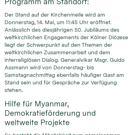
Programm am Standort:
Der Stand auf der Kirchenmeile wird am
Donnerstag, 14. Mai, um 11:45 Uhr eröffnet.
Anlässlich des diesjährigen 50. Jubiläums des
weltkirchlichen Engagements der Kölner Diözese
liegt der Schwerpunkt auf den Themen der
weltkirchlichen Zusammenarbeit und dem
interreligiösen Dialog. Generalvikar Msgr. Guido
Assmann wird von Donnerstag- bis
Samstagnachmittag ebenfalls häufiger Gast am
Stand sein und für Gespräche zur Verfügung
stehen.
Hilfe für Myanmar,
Demokratieförderung und
weltweite Projekte