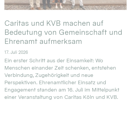
Caritas und KVB machen auf
Bedeutung von Gemeinschaft und
Ehrenamt aufmerksam
17. Juli 2026
Ein erster Schritt aus der Einsamkeit: Wo
Menschen einander Zeit schenken, entstehen
Verbindung, Zugehörigkeit und neue
Perspektiven. Ehrenamtlicher Einsatz und
Engagement standen am 16. Juli im Mittelpunkt
einer Veranstaltung von Caritas Köln und KVB.