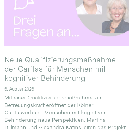
Neue Qualifizierungsmaßnahme
der Caritas für Menschen mit
kognitiver Behinderung
6. August 2026
Mit einer Qualifizierungsmaßnahme zur
Betreuungskraft eröffnet der Kölner
Caritasverband Menschen mit kognitiver
Behinderung neue Perspektiven. Martina
Dillmann und Alexandra Katins leiten das Projekt