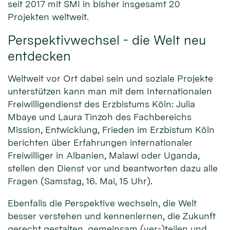
seit 2017 mit SMI in bisher insgesamt 20
Projekten weltweit.
Perspektivwechsel - die Welt neu
entdecken
Weltweit vor Ort dabei sein und soziale Projekte
unterstützen kann man mit dem Internationalen
Freiwilligendienst des Erzbistums Köln: Julia
Mbaye und Laura Tinzoh des Fachbereichs
Mission, Entwicklung, Frieden im Erzbistum Köln
berichten über Erfahrungen internationaler
Freiwilliger in Albanien, Malawi oder Uganda,
stellen den Dienst vor und beantworten dazu alle
Fragen (Samstag, 16. Mai, 15 Uhr).
Ebenfalls die Perspektive wechseln, die Welt
besser verstehen und kennenlernen, die Zukunft
gerecht gestalten, gemeinsam (ver-)teilen und