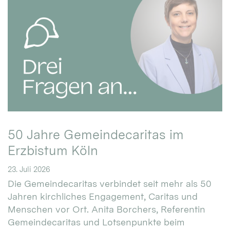
50 Jahre Gemeindecaritas im
Erzbistum Köln
23. Juli 2026
Die Gemeindecaritas verbindet seit mehr als 50
Jahren kirchliches Engagement, Caritas und
Menschen vor Ort. Anita Borchers, Referentin
Gemeindecaritas und Lotsenpunkte beim