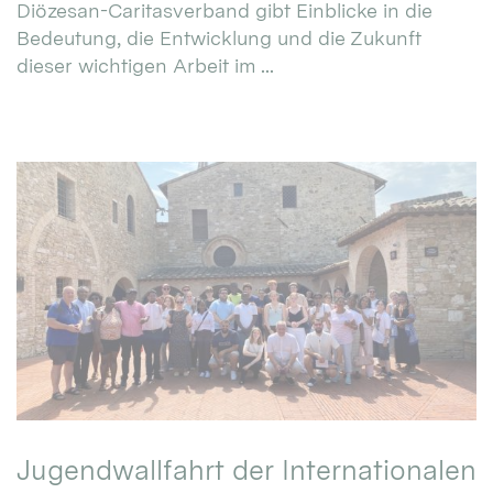
Diözesan-Caritasverband gibt Einblicke in die
Bedeutung, die Entwicklung und die Zukunft
dieser wichtigen Arbeit im ...
Jugendwallfahrt der Internationalen