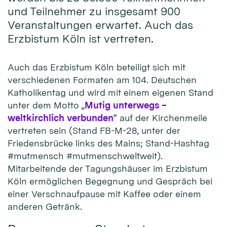
und Teilnehmer zu insgesamt 900
Veranstaltungen erwartet. Auch das
Erzbistum Köln ist vertreten.
Auch das Erzbistum Köln beteiligt sich mit
verschiedenen Formaten am 104. Deutschen
Katholikentag und wird mit einem eigenen Stand
unter dem Motto „
Mutig unterwegs –
weltkirchlich verbunden
“ auf der Kirchenmeile
vertreten sein (Stand FB-M-28, unter der
Friedensbrücke links des Mains; Stand-Hashtag
#mutmensch #mutmenschweltweit).
Mitarbeitende der Tagungshäuser im Erzbistum
Köln ermöglichen Begegnung und Gespräch bei
einer Verschnaufpause mit Kaffee oder einem
anderen Getränk.