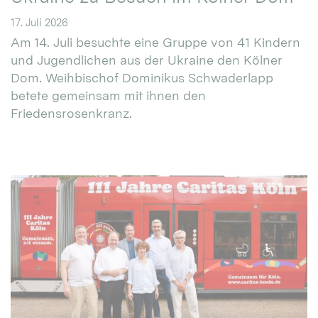
17. Juli 2026
Am 14. Juli besuchte eine Gruppe von 41 Kindern
und Jugendlichen aus der Ukraine den Kölner
Dom. Weihbischof Dominikus Schwaderlapp
betete gemeinsam mit ihnen den
Friedensrosenkranz.