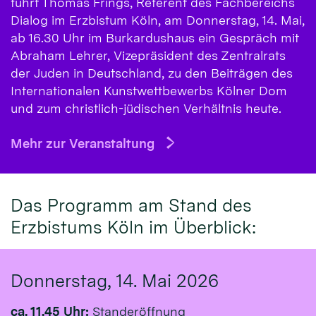
führt Thomas Frings, Referent des Fachbereichs
Dialog im Erzbistum Köln, am Donnerstag, 14. Mai,
ab 16.30 Uhr im Burkardushaus ein Gespräch mit
Abraham Lehrer, Vizepräsident des Zentralrats
der Juden in Deutschland, zu den Beiträgen des
Internationalen Kunstwettbewerbs Kölner Dom
und zum christlich-jüdischen Verhältnis heute.
Mehr zur Veranstaltung
Das Programm am Stand des
Erzbistums Köln im Überblick:
Donnerstag, 14. Mai 2026
ca. 11.45 Uhr:
Standeröffnung