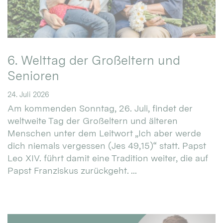
6. Welttag der Großeltern und
Senioren
24. Juli 2026
Am kommenden Sonntag, 26. Juli, findet der
weltweite Tag der Großeltern und älteren
Menschen unter dem Leitwort „Ich aber werde
dich niemals vergessen (Jes 49,15)“ statt. Papst
Leo XIV. führt damit eine Tradition weiter, die auf
Papst Franziskus zurückgeht. ...