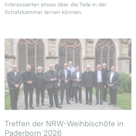
Interessierten etwas über die Teile in der
Schatzkammer lernen können.
Treffen der NRW-Weihbischöfe in
Paderborn 2026