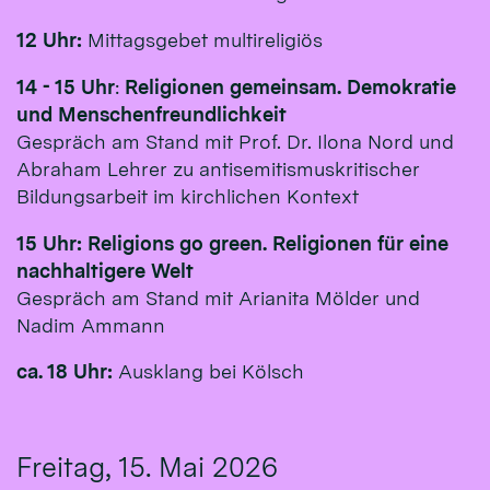
12 Uhr:
Mittagsgebet multireligiös
14 - 15 Uhr
:
Religionen gemeinsam. Demokratie
und Menschenfreundlichkeit
Gespräch am Stand mit Prof. Dr. Ilona Nord und
Abraham Lehrer zu antisemitismuskritischer
Bildungsarbeit im kirchlichen Kontext
15 Uhr: Religions go green. Religionen für eine
nachhaltigere Welt
Gespräch am Stand mit Arianita Mölder und
Nadim Ammann
ca. 18 Uhr:
Ausklang bei Kölsch
Freitag, 15. Mai 2026