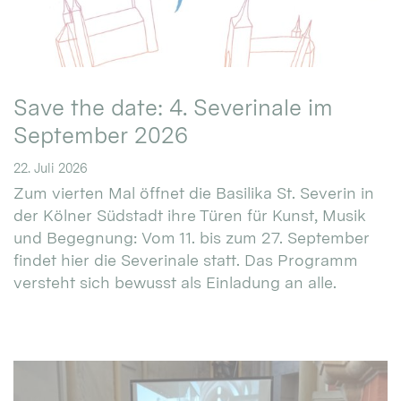
Save the date: 4. Severinale im
September 2026
22. Juli 2026
Zum vierten Mal öffnet die Basilika St. Severin in
der Kölner Südstadt ihre Türen für Kunst, Musik
und Begegnung: Vom 11. bis zum 27. September
findet hier die Severinale statt. Das Programm
versteht sich bewusst als Einladung an alle.