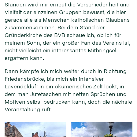
Ständen wird mir erneut die Verschiedenheit und
Vielfalt der einzelnen Gruppen bewusst, die hier
gerade alle als Menschen katholischen Glaubens
zusammenkommen. Bei dem Stand der
Gründerkirche des BVB schaue ich, ob ich für
meinem Sohn, der ein großer Fan des Vereins ist,
nicht vielleicht ein interessantes Mitbringsel
ergattern kann.
Dann kämpfe ich mich weiter durch in Richtung
Friedensbrücke, bis mich ein intensiver
Lavendelduft in ein ökumenisches Zelt lockt, in
dem man Jutetaschen mit netten Sprüchen und
Motiven selbst bedrucken kann, doch die nächste
Veranstaltung ruft.