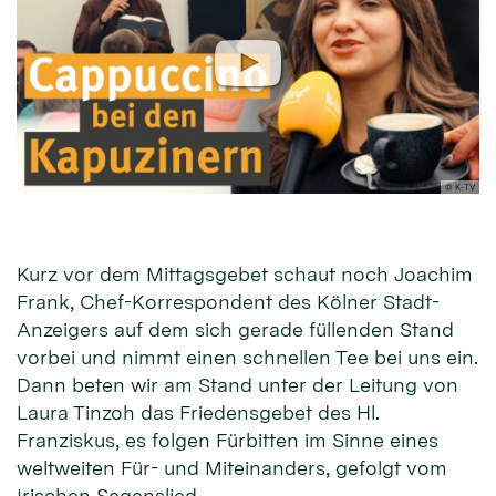
© K-TV
Kurz vor dem Mittagsgebet schaut noch Joachim
Frank, Chef-Korrespondent des Kölner Stadt-
Anzeigers auf dem sich gerade füllenden Stand
vorbei und nimmt einen schnellen Tee bei uns ein.
Dann beten wir am Stand unter der Leitung von
Laura Tinzoh das Friedensgebet des Hl.
Franziskus, es folgen Fürbitten im Sinne eines
weltweiten Für- und Miteinanders, gefolgt vom
Irischen Segenslied.