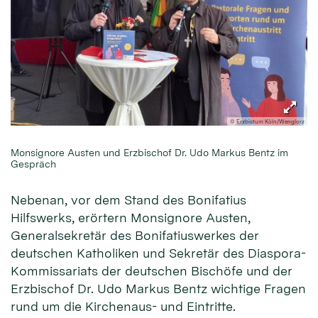
© Erzbistum Köln/Wenglorz
Monsignore Austen und Erzbischof Dr. Udo Markus Bentz im
Gespräch
Nebenan, vor dem Stand des Bonifatius
Hilfswerks, erörtern Monsignore Austen,
Generalsekretär des Bonifatiuswerkes der
deutschen Katholiken und Sekretär des Diaspora-
Kommissariats der deutschen Bischöfe und der
Erzbischof Dr. Udo Markus Bentz wichtige Fragen
rund um die Kirchenaus- und Eintritte.