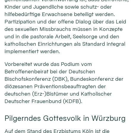
Kinder und Jugendliche sowie schutz- oder
hilfebedürftige Erwachsene beteiligt werden.
Partizipation und der offene Dialog über das Leid
des sexuellen Missbrauchs müssen in Konzepte
und in die pastorale Arbeit, Seelsorge und den
katholischen Einrichtungen als Standard integral
implementiert werden.
Vorbereitet wurde das Podium vom
Betroffenenbeirat bei der Deutschen
Bischofskonferenz (DBK), Bundeskonferenz der
diözesanen Präventionsbeauftragten der
deutschen (Erz-)Bistümer und Katholischer
Deutscher Frauenbund (KDFB).
Pilgerndes Gottesvolk in Würzburg
Auf dem Stand des Erzbistums Köln ist die