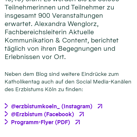
Teilnehmerinnen und Teilnehmer zu
insgesamt 900 Veranstaltungen
erwartet. Alexandra Wenglorz,
Fachbereichsleiterin Aktuelle
Kommunikation & Content, berichtet
täglich von ihren Begegnungen und
Erlebnissen vor Ort.
Neben dem Blog sind weitere Eindrücke zum
Katholikentag auch auf den Social Media-Kanälen
des Erzbistums Köln zu finden:
@erzbistumkoeln_ (Instagram)
@Erzbistum (Facebook)
Programm-Flyer (PDF)