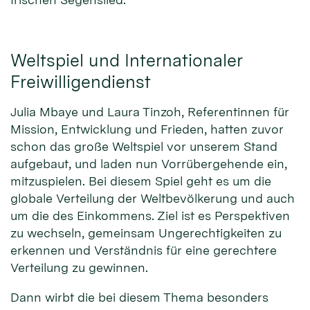
Weltspiel und Internationaler
Freiwilligendienst
© K-TV
Julia Mbaye und Laura Tinzoh, Referentinnen für
Mission, Entwicklung und Frieden, hatten zuvor
schon das große Weltspiel vor unserem Stand
aufgebaut, und laden nun Vorrübergehende ein,
mitzuspielen. Bei diesem Spiel geht es um die
globale Verteilung der Weltbevölkerung und auch
um die des Einkommens. Ziel ist es Perspektiven
zu wechseln, gemeinsam Ungerechtigkeiten zu
erkennen und Verständnis für eine gerechtere
Verteilung zu gewinnen.
Dann wirbt die bei diesem Thema besonders