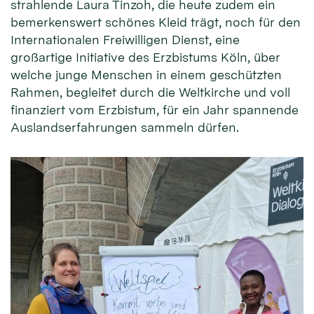
strahlende Laura Tinzoh, die heute zudem ein
bemerkenswert schönes Kleid trägt, noch für den
Internationalen Freiwilligen Dienst, eine
großartige Initiative des Erzbistums Köln, über
welche junge Menschen in einem geschützten
Rahmen, begleitet durch die Weltkirche und voll
finanziert vom Erzbistum, für ein Jahr spannende
Auslandserfahrungen sammeln dürfen.