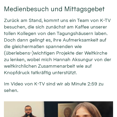
Medienbesuch und Mittagsgebet
Zurück am Stand, kommt uns ein Team von K-TV
besuchen, die sich zunächst am Kaffee unserer
tollen Kollegen von den Tagungshäusern laben.
Doch dann gelingt es, ihre Aufmerksamkeit auf
die gleichermaßen spannenden wie
(überlebens-)wichtigen Projekte der Weltkirche
zu lenken, wobei mich Hannah Aksungur von der
weltkirchlichen Zusammenarbeit wie auf
Knopfdruck tatkräftig unterstützt.
Im Video von K-TV sind wir ab Minute 2:59 zu
sehen.