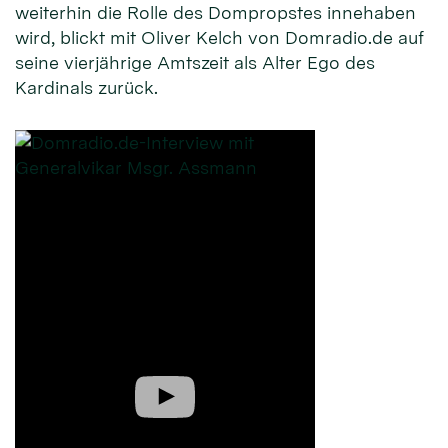
weiterhin die Rolle des Dompropstes innehaben
wird, blickt mit Oliver Kelch von Domradio.de auf
seine vierjährige Amtszeit als Alter Ego des
Kardinals zurück.