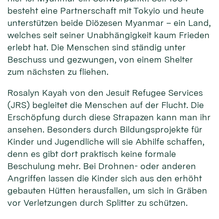
besteht eine Partnerschaft mit Tokyio und heute
unterstützen beide Diözesen Myanmar – ein Land,
welches seit seiner Unabhängigkeit kaum Frieden
erlebt hat. Die Menschen sind ständig unter
Beschuss und gezwungen, von einem Shelter
zum nächsten zu fliehen.
Rosalyn Kayah von den Jesuit Refugee Services
(JRS) begleitet die Menschen auf der Flucht. Die
Erschöpfung durch diese Strapazen kann man ihr
ansehen. Besonders durch Bildungsprojekte für
Kinder und Jugendliche will sie Abhilfe schaffen,
denn es gibt dort praktisch keine formale
Beschulung mehr. Bei Drohnen- oder anderen
Angriffen lassen die Kinder sich aus den erhöht
gebauten Hütten herausfallen, um sich in Gräben
vor Verletzungen durch Splitter zu schützen.