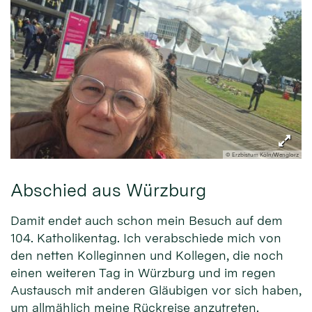
© Erzbistum Köln/Wenglorz
Abschied aus Würzburg
Damit endet auch schon mein Besuch auf dem
104. Katholikentag. Ich verabschiede mich von
den netten Kolleginnen und Kollegen, die noch
einen weiteren Tag in Würzburg und im regen
Austausch mit anderen Gläubigen vor sich haben,
um allmählich meine Rückreise anzutreten.