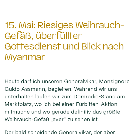
15. Mai: Riesiges Weihrauch-
Gefäß, überfüllter
Gottesdienst und Blick nach
Myanmar
Heute darf ich unseren Generalvikar, Monsignore
Guido Assmann, begleiten. Während wir uns
unterhalten laufen wir zum Domradio-Stand am
Marktplatz, wo ich bei einer Fürbitten-Aktion
mitmache und wo gerade definitiv das größte
Weihrauch-Gefäß „ever“ zu sehen ist.
Der bald scheidende Generalvikar, der aber