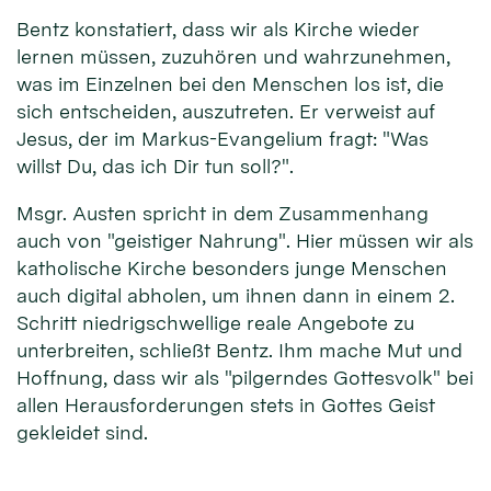
Bentz konstatiert, dass wir als Kirche wieder
lernen müssen, zuzuhören und wahrzunehmen,
was im Einzelnen bei den Menschen los ist, die
sich entscheiden, auszutreten. Er verweist auf
Jesus, der im Markus-Evangelium fragt: "Was
willst Du, das ich Dir tun soll?".
Msgr. Austen spricht in dem Zusammenhang
auch von "geistiger Nahrung". Hier müssen wir als
katholische Kirche besonders junge Menschen
auch digital abholen, um ihnen dann in einem 2.
Schritt niedrigschwellige reale Angebote zu
unterbreiten, schließt Bentz. Ihm mache Mut und
Hoffnung, dass wir als "pilgerndes Gottesvolk" bei
allen Herausforderungen stets in Gottes Geist
gekleidet sind.