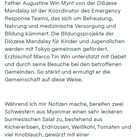
Father Augustine Win Mynt von der Diözese
Mandalay ist der Koordinator des Emergency
Response Teams, das sich um Behausung,
Nahrung und medizinische Versorgung und
Bildung kümmert. Die Bildungsprojekte der
Diözese Mandalay für Kinder und Jugendlichen
werden mit Tokyo gemeinsam gefördert.
Erzbischof Marco Tin Win unterstützt mit Gebet
und durch seine Besuche bei den betroffenen
Gemeinden. So stärkt und ermutigt er die
Gemeinschaft auf diese Weise.
Während ich mir Notizen mache, bereiten zwei
Schwestern aus Myanmar einen sehr leckeren
burmesischen Salat zu, bestehend aus
Kichererbsen, Erdnüssen, Weißkohl, Tomaten und
viel Knoblauch, gewürzt mit einer