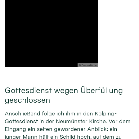
© Domradio.de
Gottesdienst wegen Überfüllung
geschlossen
Anschließend folge ich ihm in den Kolping-
Gottesdienst in der Neumünster Kirche. Vor dem
Eingang ein selten gewordener Anblick: ein
junger Mann hält ein Schild hoch, auf dem zu