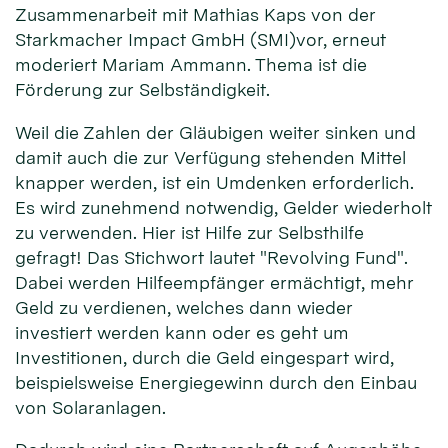
Zusammenarbeit mit Mathias Kaps von der
Starkmacher Impact GmbH (SMI)vor, erneut
moderiert Mariam Ammann. Thema ist die
Förderung zur Selbständigkeit.
Weil die Zahlen der Gläubigen weiter sinken und
damit auch die zur Verfügung stehenden Mittel
knapper werden, ist ein Umdenken erforderlich.
Es wird zunehmend notwendig, Gelder wiederholt
zu verwenden. Hier ist Hilfe zur Selbsthilfe
gefragt! Das Stichwort lautet "Revolving Fund".
Dabei werden Hilfeempfänger ermächtigt, mehr
Geld zu verdienen, welches dann wieder
investiert werden kann oder es geht um
Investitionen, durch die Geld eingespart wird,
beispielsweise Energiegewinn durch den Einbau
von Solaranlagen.