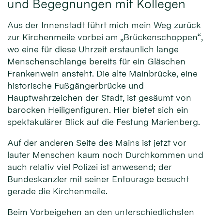
und Begegnungen mit Kollegen
Aus der Innenstadt führt mich mein Weg zurück
zur Kirchenmeile vorbei am „Brückenschoppen“,
wo eine für diese Uhrzeit erstaunlich lange
Menschenschlange bereits für ein Gläschen
Frankenwein ansteht. Die alte Mainbrücke, eine
historische Fußgängerbrücke und
Hauptwahrzeichen der Stadt, ist gesäumt von
barocken Heiligenfiguren. Hier bietet sich ein
spektakulärer Blick auf die Festung Marienberg.
Auf der anderen Seite des Mains ist jetzt vor
lauter Menschen kaum noch Durchkommen und
auch relativ viel Polizei ist anwesend; der
Bundeskanzler mit seiner Entourage besucht
gerade die Kirchenmeile.
Beim Vorbeigehen an den unterschiedlichsten