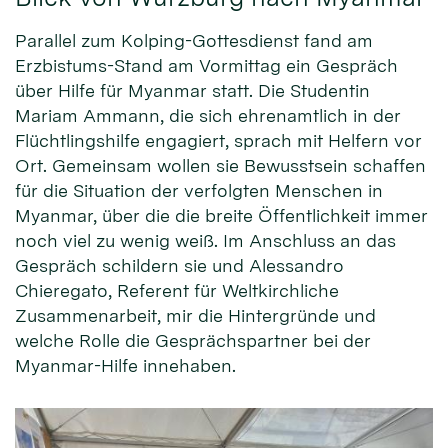
Parallel zum Kolping-Gottesdienst fand am
Erzbistums-Stand am Vormittag ein Gespräch
über Hilfe für Myanmar statt. Die Studentin
Mariam Ammann, die sich ehrenamtlich in der
Flüchtlingshilfe engagiert, sprach mit Helfern vor
Ort. Gemeinsam wollen sie Bewusstsein schaffen
für die Situation der verfolgten Menschen in
Myanmar, über die die breite Öffentlichkeit immer
noch viel zu wenig weiß. Im Anschluss an das
Gespräch schildern sie und Alessandro
Chieregato, Referent für Weltkirchliche
Zusammenarbeit, mir die Hintergründe und
welche Rolle die Gesprächspartner bei der
Myanmar-Hilfe innehaben.