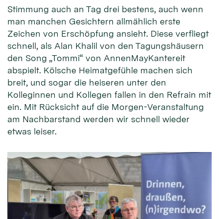
Stimmung auch an Tag drei bestens, auch wenn
man manchen Gesichtern allmählich erste
Zeichen von Erschöpfung ansieht. Diese verfliegt
schnell, als Alan Khalil von den Tagungshäusern
den Song „Tommi“ von AnnenMayKantereit
abspielt. Kölsche Heimatgefühle machen sich
breit, und sogar die heiseren unter den
Kolleginnen und Kollegen fallen in den Refrain mit
ein. Mit Rücksicht auf die Morgen-Veranstaltung
am Nachbarstand werden wir schnell wieder
etwas leiser.