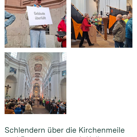
Schlendern über die Kirchenmeile