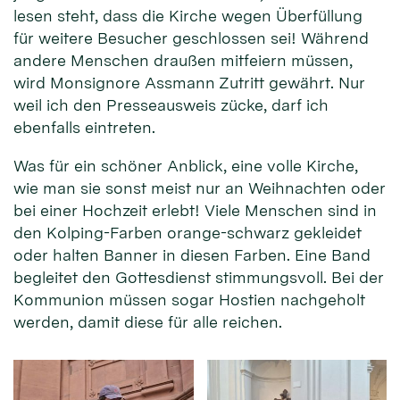
lesen steht, dass die Kirche wegen Überfüllung
für weitere Besucher geschlossen sei! Während
andere Menschen draußen mitfeiern müssen,
wird Monsignore Assmann Zutritt gewährt. Nur
weil ich den Presseausweis zücke, darf ich
ebenfalls eintreten.
Was für ein schöner Anblick, eine volle Kirche,
wie man sie sonst meist nur an Weihnachten oder
bei einer Hochzeit erlebt! Viele Menschen sind in
den Kolping-Farben orange-schwarz gekleidet
oder halten Banner in diesen Farben. Eine Band
begleitet den Gottesdienst stimmungsvoll. Bei der
Kommunion müssen sogar Hostien nachgeholt
werden, damit diese für alle reichen.