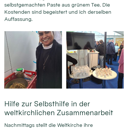
selbstgemachten Paste aus grünem Tee. Die
Kostenden sind begeistert und ich derselben
Auffassung.
Hilfe zur Selbsthilfe in der
weltkirchlichen Zusammenarbeit
Nachmittags stellt die Weltkirche ihre