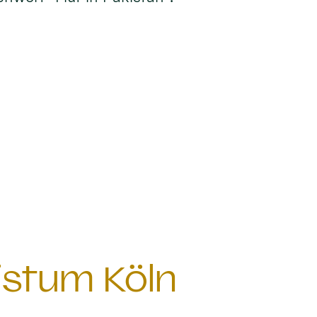
istum Köln