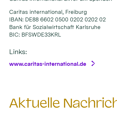
Caritas international, Freiburg
IBAN: DE88 6602 0500 0202 0202 02
Bank für Sozialwirtschaft Karlsruhe
BIC: BFSWDE33KRL
Links:
www.caritas-international.de
Aktuelle Nachri