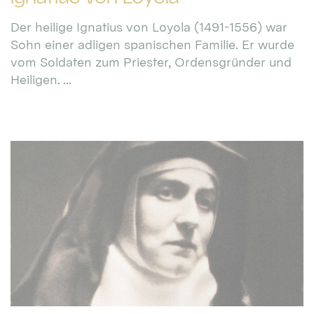
Der heilige Ignatius von Loyola (1491-1556) war
Sohn einer adligen spanischen Familie. Er wurde
vom Soldaten zum Priester, Ordensgründer und
Heiligen. ...