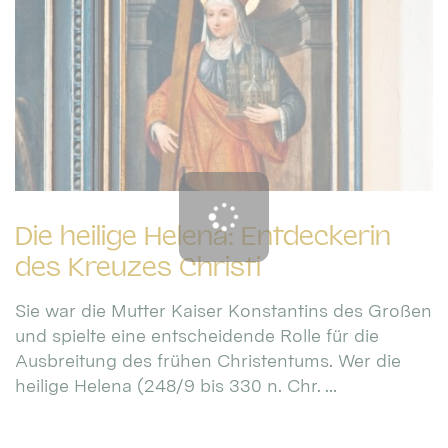
Die heilige Helena: Entdeckerin
des Kreuzes Christi
Sie war die Mutter Kaiser Konstantins des Großen
und spielte eine entscheidende Rolle für die
Ausbreitung des frühen Christentums. Wer die
heilige Helena (248/9 bis 330 n. Chr. ...