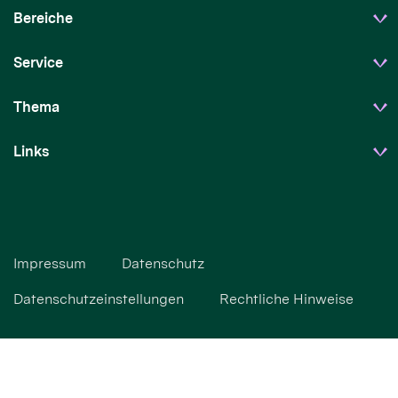
Bereiche
Service
Thema
Links
Impressum
Datenschutz
Datenschutzeinstellungen
Rechtliche Hinweise