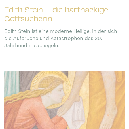
Edith Stein – die hartnäckige
Gottsucherin
Edith Stein ist eine moderne Heilige, in der sich
die Aufbrüche und Katastrophen des 20.
Jahrhunderts spiegeln.