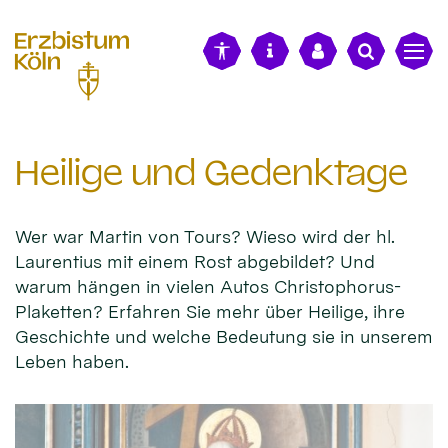
alt springen
Heilige und Gedenktage
Wer war Martin von Tours? Wieso wird der hl.
Laurentius mit einem Rost abgebildet? Und
warum hängen in vielen Autos Christophorus-
Plaketten? Erfahren Sie mehr über Heilige, ihre
Geschichte und welche Bedeutung sie in unserem
Leben haben.