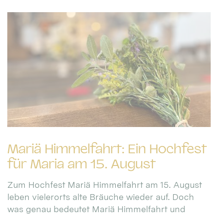
Mariä Himmelfahrt: Ein Hochfest
für Maria am 15. August
Zum Hochfest Mariä Himmelfahrt am 15. August
leben vielerorts alte Bräuche wieder auf. Doch
was genau bedeutet Mariä Himmelfahrt und