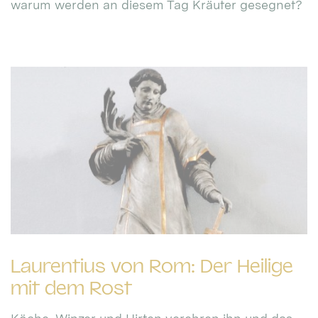
warum werden an diesem Tag Kräuter gesegnet?
Laurentius von Rom: Der Heilige
mit dem Rost