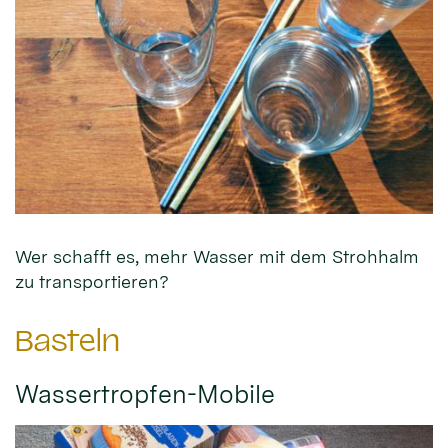
Wer schafft es, mehr Wasser mit dem Strohhalm
zu transportieren?
Basteln
Wassertropfen-Mobile