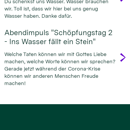
Du schenkst uns Wasser. Wasser brauchen
wir. Toll ist, dass wir hier bei uns genug
Wasser haben. Danke dafür.
Abendimpuls "Schöpfungstag 2
- Ins Wasser fällt ein Stein"
Welche Taten können wir mit Gottes Liebe
machen, welche Worte können wir sprechen?
Gerade jetzt während der Corona-Krise
können wir anderen Menschen Freude
machen!