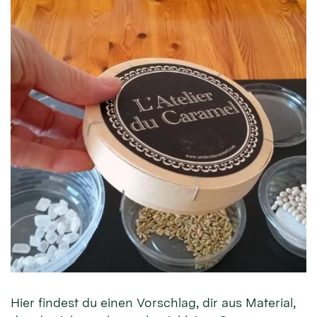
Hier findest du einen Vorschlag, dir aus Material,