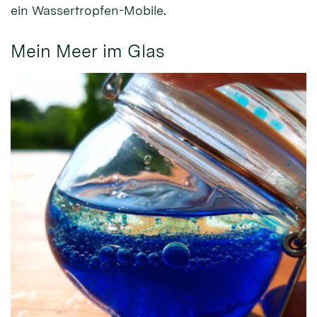
ein Wassertropfen-Mobile.
Mein Meer im Glas