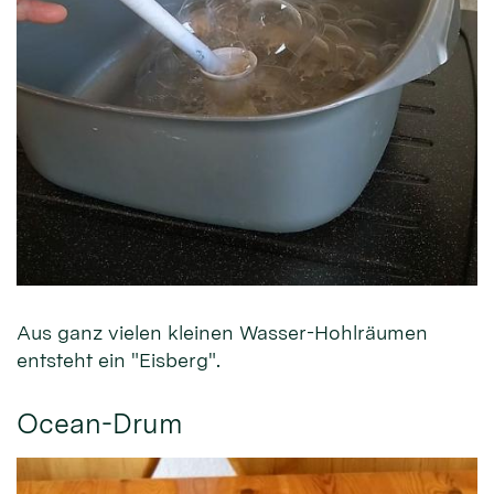
Aus ganz vielen kleinen Wasser-Hohlräumen
entsteht ein "Eisberg".
Ocean-Drum