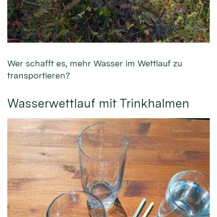
Wer schafft es, mehr Wasser im Wettlauf zu
transportieren?
Wasserwettlauf mit Trinkhalmen