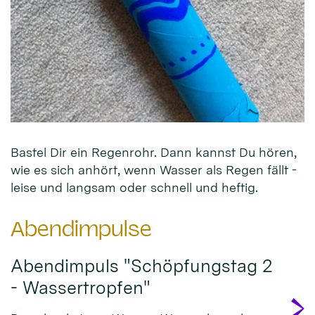
Bastel Dir ein Regenrohr. Dann kannst Du hören,
wie es sich anhört, wenn Wasser als Regen fällt -
leise und langsam oder schnell und heftig.
Abendimpulse
Abendimpuls "Schöpfungstag 2
- Wassertropfen"