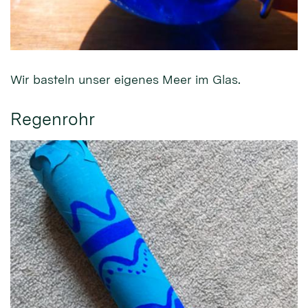
Wir basteln unser eigenes Meer im Glas.
Regenrohr