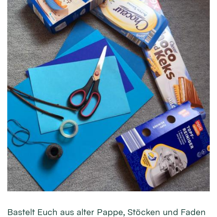
Bastelt Euch aus alter Pappe, Stöcken und Faden