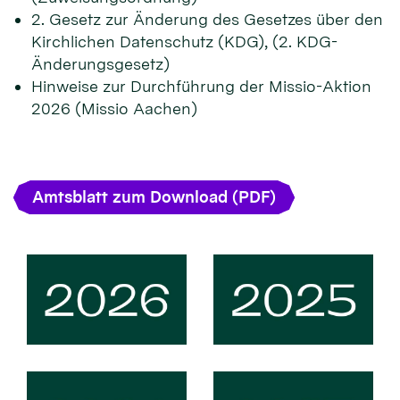
2. Gesetz zur Änderung des Gesetzes über den
Kirchlichen Datenschutz (KDG), (2. KDG-
Änderungsgesetz)
Hinweise zur Durchführung der Missio-Aktion
2026 (Missio Aachen)
Amtsblatt zum Download (PDF)