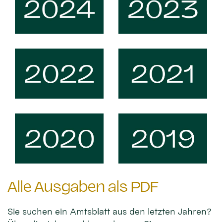
Alle Ausgaben als PDF
Sie suchen ein Amtsblatt aus den letzten Jahren?