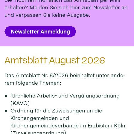
erhalten? Melden Sie sich hier zum Newsletter an
und verpassen Sie keine Ausgabe.
Newsletter Anmeldung
Amtsblatt August 2026
Das Amts­blatt Nr. 8/2026 beinhal­tet unter ande­
rem fol­gen­de Themen:
Kirchliche Arbeits- und Vergütungsordnung
(KAVO)
Ordnung für die Zuweisungen an die
Kirchengemeinden und
Kirchengemeindeverbände im Erzbistum Köln
(Zuweisungsordnung)